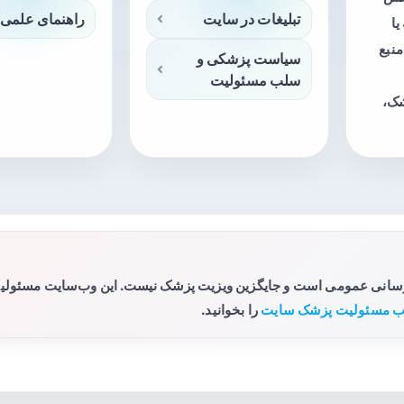
تبلیغات در سایت
راهنمای علمی 
ا
منبع
سیاست پزشکی و
سلب مسئولیت
شک،
رسانی عمومی است و جایگزین ویزیت پزشک نیست. این وب‌سایت مسئولیتی 
 مسئولیت پزشک سایت
را بخوانید.