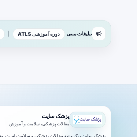
تبلیغات متنی
|
دوره آموزشی ATLS
پزشک سایت
مقالات پزشکی، سلامت و آموزش
پزشک سایت، یک منبع مقالات پزشکی و سلامت است. 