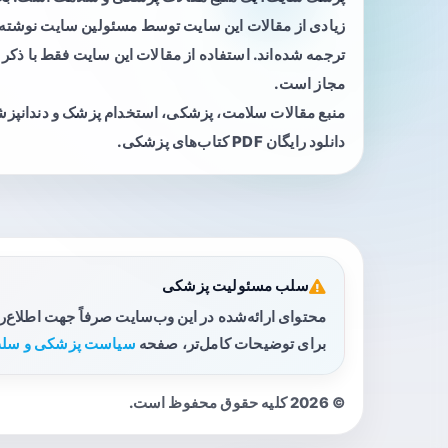
زیادی از مقالات این سایت توسط مسئولین سایت نوشته ی
ترجمه شده‌اند. استفاده از مقالات این سایت فقط با ذکر 
مجاز است.
منبع مقالات سلامت، پزشکی، استخدام پزشک و دندانپز
دانلود رایگان PDF کتاب‌های پزشکی.
سلب مسئولیت پزشکی
محتوای ارائه‌شده در این وب‌سایت صرفاً جهت اطلاع‌
برای توضیحات کامل‌تر، صفحه
سیاست پزشکی و سلب
© 2026 کلیه حقوق محفوظ است.