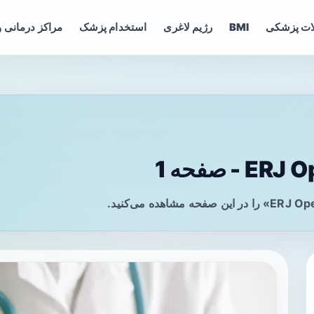
ات پزشکی
BMI
رژیم لاغری
استخدام پزشک
مراکز درمانی و