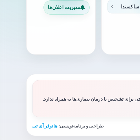
ساکسندا
مدیریت اعلان‌ها
برای تشخیص یا درمان بیماری‌ها به همراه ندارد.
طراحی و برنامه‌نویسی:
هانوفر آی تی