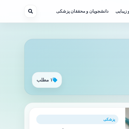
 زیبایی
دانشجویان و محققان پزشکی
۱ مطلب
پزشکی