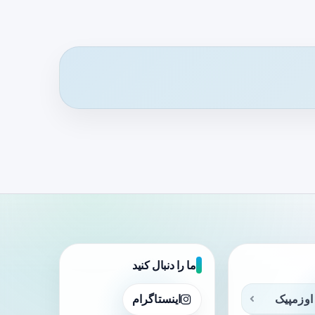
ما را دنبال کنید
اوزمپیک
اینستاگرام