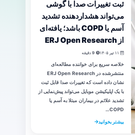
ثبت تغییرات صدا با گوشی
می‌تواند هشداردهنده تشدید
آسم یا COPD باشد؛ یافته‌ای
از ERJ Open Research
۱۱ تیر ۱۴۰۵
9 دقیقه
خلاصه سریع برای خواننده مطالعه‌ای
منتشرشده در ERJ Open Research
نشان داده است که تغییرات صدا قابل ثبت
با یک اپلیکیشن موبایل می‌تواند پیش‌نمایی از
تشدید علائم در بیماران مبتلا به آسم یا
COPD…
بیشتر بخوانید