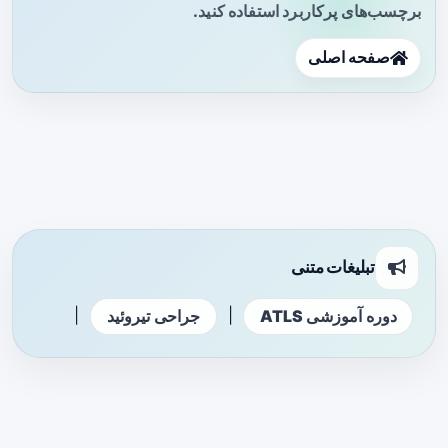
برچسب‌های پرکاربرد استفاده کنید.
صفحه اصلی
تبلیغات متنی
|
|
دوره آموزشی ATLS
جراحی تیروئید