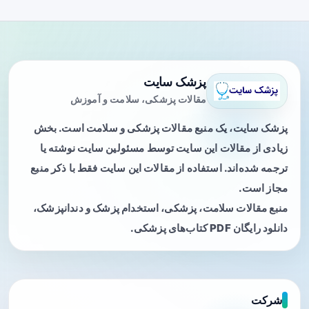
پزشک سایت
مقالات پزشکی، سلامت و آموزش
پزشک سایت، یک منبع مقالات پزشکی و سلامت است. بخش
زیادی از مقالات این سایت توسط مسئولین سایت نوشته یا
ترجمه شده‌اند. استفاده از مقالات این سایت فقط با ذکر منبع
مجاز است.
منبع مقالات سلامت، پزشکی، استخدام پزشک و دندانپزشک،
دانلود رایگان PDF کتاب‌های پزشکی.
شرکت