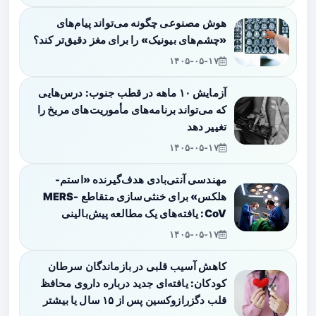
هوش مصنوعی چگونه می‌تواند پیام‌های
«چشم‌های بیونیک» را برای مغز دقیق‌تر کند؟
۱۴۰۵-۰۵-۱۷
آزمایش ۱۰ ماهه در قطب جنوب: درس‌هایی
که می‌تواند برنامه‌های مأموریت‌های مریخ را
تغییر دهد
۱۴۰۵-۰۵-۱۷
مهندسی آنتی‌بادی هدف‌گیرنده «استم-
هلکس» برای خنثی‌سازی متقاطع MERS-
CoV: یافته‌های یک مطالعه پیش‌بالینی
۱۴۰۵-۰۵-۱۷
کاهش آسیب قلبی در بازماندگان سرطان
کودکان: یافته‌ای جدید درباره داروی محافظ
قلب دگزرازوکسین پس از ۱۵ سال یا بیشتر