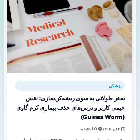
پزشکی
سفر طولانی به سوی ریشه‌کن‌سازی: نقش
جیمی کارتر و درس‌های حذف بیماری کرم گاوی
(Guinea Worm)
۲ تیر ۱۴۰۵
10 دقیقه