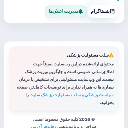
اینستاگرام
مدیریت اعلان‌ها
سلب مسئولیت پزشکی
محتوای ارائه‌شده در این وب‌سایت صرفاً جهت
اطلاع‌رسانی عمومی است و جایگزین ویزیت پزشک
نیست. این وب‌سایت مسئولیتی برای تشخیص یا درمان
بیماری‌ها به همراه ندارد. برای توضیحات کامل‌تر، صفحه
سیاست پزشکی و سلب مسئولیت پزشک سایت
را
بخوانید.
© 2026 کلیه حقوق محفوظ است.
طراحی و برنامه‌نویسی:
هانوفر آی تی