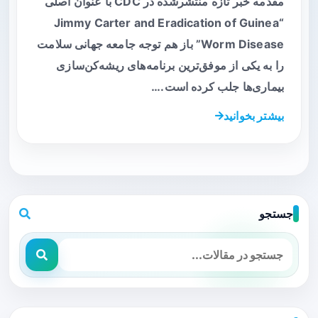
مقدمه خبر تازه منتشرشده در CDC با عنوان اصلی
“Jimmy Carter and Eradication of Guinea
Worm Disease” باز هم توجه جامعه جهانی سلامت
را به یکی از موفق‌ترین برنامه‌های ریشه‌کن‌سازی
بیماری‌ها جلب کرده است.…
بیشتر بخوانید
جستجو