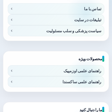
تماس با ما
تبلیغات در سایت
سیاست پزشکی و سلب مسئولیت
محصولات ویژه
راهنمای علمی اوزمپیک
راهنمای علمی ساکسندا
ما را دنبال کنید