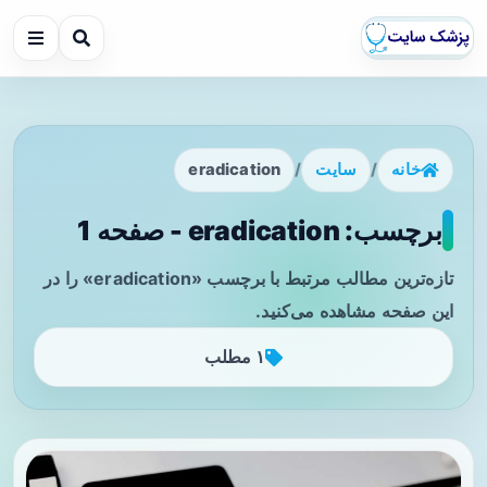
خانه
/
سایت
/
eradication
برچسب: eradication - صفحه 1
تازه‌ترین مطالب مرتبط با برچسب «eradication» را در
این صفحه مشاهده می‌کنید.
۱ مطلب