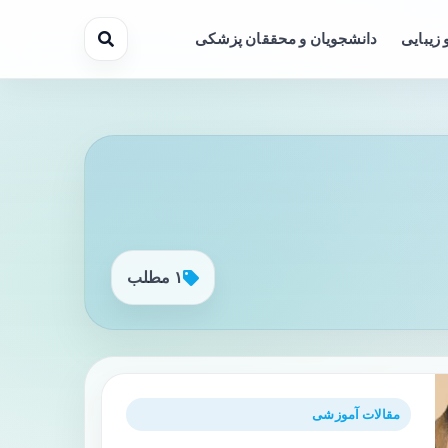
 زیبایی
دانشجویان و محققان پزشکی
۱ مطلب
مقالات آموزشی