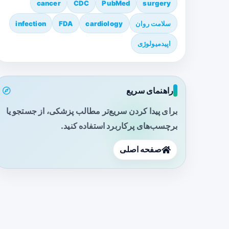
cancer
CDC
PubMed
surgery
سلامت روان
cardiology
FDA
infection
اپیدمیولوژی
راهنمای سریع
برای پیدا کردن سریع‌تر مطالب پزشکی، از جستجو یا
برچسب‌های پرکاربرد استفاده کنید.
صفحه اصلی