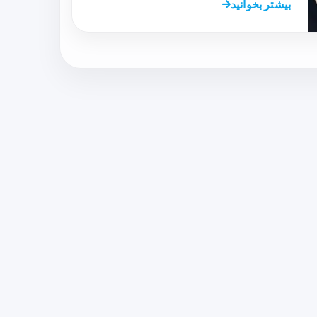
بیشتر بخوانید