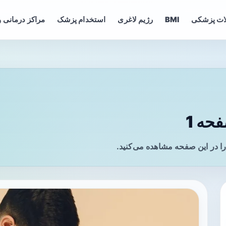
ات پزشکی
BMI
رژیم لاغری
استخدام پزشک
مراکز درمانی و