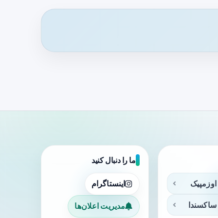
ما را دنبال کنید
اوزمپیک
اینستاگرام
ساکسندا
مدیریت اعلان‌ها