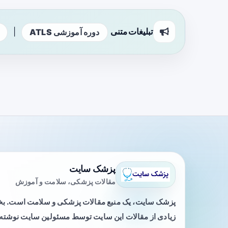
تبلیغات متنی
|
دوره آموزشی ATLS
پزشک سایت
مقالات پزشکی، سلامت و آموزش
پزشک سایت، یک منبع مقالات پزشکی و سلامت است. 
زیادی از مقالات این سایت توسط مسئولین سایت نوشته ی