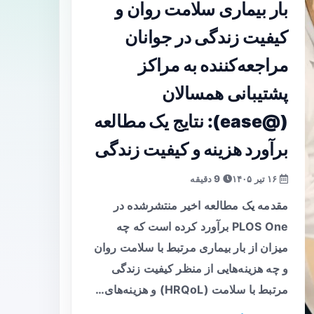
بار بیماری سلامت روان و
کیفیت زندگی در جوانان
مراجعه‌کننده به مراکز
پشتیبانی همسالان
(@ease): نتایج یک مطالعه
برآورد هزینه و کیفیت زندگی
۱۶ تیر ۱۴۰۵
9 دقیقه
مقدمه یک مطالعه اخیر منتشرشده در
PLOS One برآورد کرده است که چه
میزان از بار بیماری مرتبط با سلامت روان
و چه هزینه‌هایی از منظر کیفیت زندگی
مرتبط با سلامت (HRQoL) و هزینه‌های…