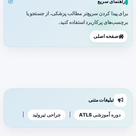
راهنمای سریع
برای پیدا کردن سریع‌تر مطالب پزشکی، از جستجو یا
برچسب‌های پرکاربرد استفاده کنید.
صفحه اصلی
تبلیغات متنی
|
|
دوره آموزشی ATLS
جراحی تیروئید