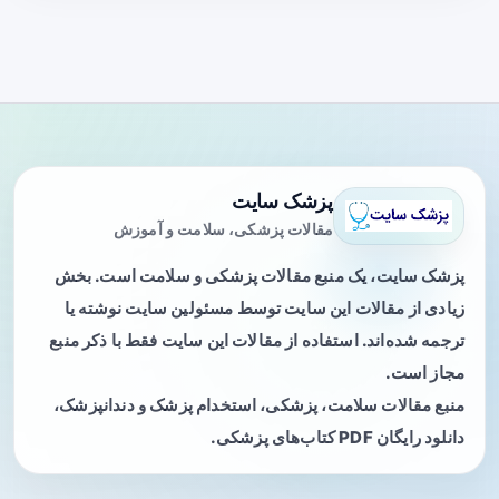
پزشک سایت
مقالات پزشکی، سلامت و آموزش
پزشک سایت، یک منبع مقالات پزشکی و سلامت است. بخش
زیادی از مقالات این سایت توسط مسئولین سایت نوشته یا
ترجمه شده‌اند. استفاده از مقالات این سایت فقط با ذکر منبع
مجاز است.
منبع مقالات سلامت، پزشکی، استخدام پزشک و دندانپزشک،
دانلود رایگان PDF کتاب‌های پزشکی.