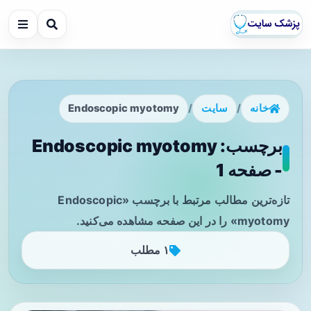
خانه
/
سایت
/
Endoscopic myotomy
برچسب: Endoscopic myotomy
- صفحه 1
تازه‌ترین مطالب مرتبط با برچسب «Endoscopic
myotomy» را در این صفحه مشاهده می‌کنید.
۱ مطلب