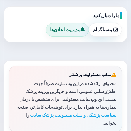
ما را دنبال کنید
اینستاگرام
مدیریت اعلان‌ها
سلب مسئولیت پزشکی
محتوای ارائه‌شده در این وب‌سایت صرفاً جهت
اطلاع‌رسانی عمومی است و جایگزین ویزیت پزشک
نیست. این وب‌سایت مسئولیتی برای تشخیص یا درمان
بیماری‌ها به همراه ندارد. برای توضیحات کامل‌تر، صفحه
سیاست پزشکی و سلب مسئولیت پزشک سایت
را
بخوانید.