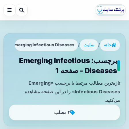
خانه
/
سایت
/
Emerging Infectious Diseases
برچسب: Emerging Infectious
Diseases - صفحه 1
تازه‌ترین مطالب مرتبط با برچسب «Emerging
Infectious Diseases» را در این صفحه مشاهده
می‌کنید.
۴ مطلب