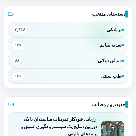
دسته‌های منتخب
پزشکی
۲,۶۳۶
تغذیه سالم
۱۵۷
دندانپزشکی
۶۸
طب سنتی
۱۵۱
جدیدترین مطالب
ارزیابی خودکار تمرینات سالمندان با یک
دوربین: نتایج یک سیستم یادگیری عمیق و
پیامدهای بالینی