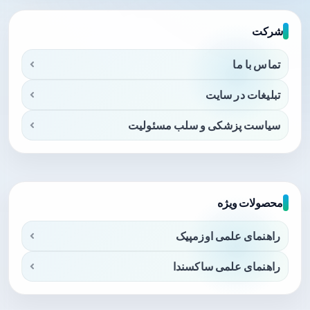
شرکت
تماس با ما
تبلیغات در سایت
سیاست پزشکی و سلب مسئولیت
محصولات ویژه
راهنمای علمی اوزمپیک
راهنمای علمی ساکسندا