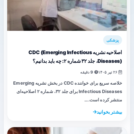
پزشکی
اصلاحیه نشریه CDC (Emerging Infectious
Diseases)، جلد ۳۲ شماره ۲: چه باید بدانیم؟
۲۶ تیر ۱۴۰۵
9 دقیقه
خلاصه سریع برای خواننده CDC در بخش نشریه Emerging
Infectious Diseases برای جلد ۳۲، شماره ۲ اصلاحیه‌ای
منتشر کرده است.…
بیشتر بخوانید