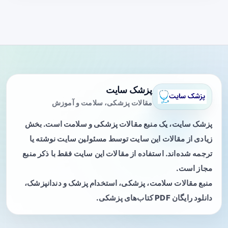
پزشک سایت
مقالات پزشکی، سلامت و آموزش
پزشک سایت، یک منبع مقالات پزشکی و سلامت است. بخش
زیادی از مقالات این سایت توسط مسئولین سایت نوشته یا
ترجمه شده‌اند. استفاده از مقالات این سایت فقط با ذکر منبع
مجاز است.
منبع مقالات سلامت، پزشکی، استخدام پزشک و دندانپزشک،
دانلود رایگان PDF کتاب‌های پزشکی.