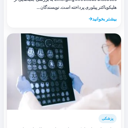
هلیکوباکتر پیلوری پرداخته است. نویسندگان…
بیشتر بخوانید
پزشکی