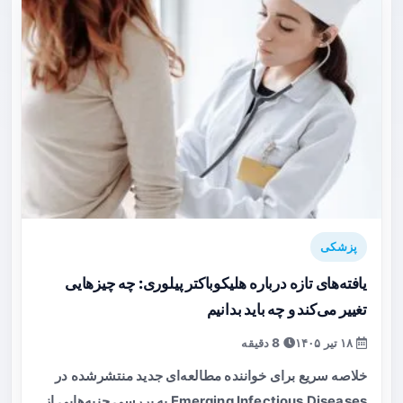
پزشکی
یافته‌های تازه درباره هلیکوباکتر پیلوری: چه چیزهایی
تغییر می‌کند و چه باید بدانیم
۱۸ تیر ۱۴۰۵
8 دقیقه
خلاصه سریع برای خواننده مطالعه‌ای جدید منتشرشده در
Emerging Infectious Diseases به بررسی جنبه‌هایی از