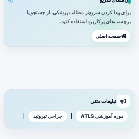
راهنمای سریع
برای پیدا کردن سریع‌تر مطالب پزشکی، از جستجو یا
برچسب‌های پرکاربرد استفاده کنید.
صفحه اصلی
تبلیغات متنی
|
|
دوره آموزشی ATLS
جراحی تیروئید