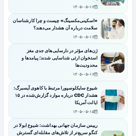
۱۴۰۵-۰۵-۱۶
«اسکینی‌مکسینگ» چیست و چرا کارشناسان
سلامت درباره آن هشدار می‌دهند؟
۱۴۰۵-۰۵-۱۶
ژن‌های مؤثر در نارسایی‌های جدی مغز
استخوان ارثی شناسایی شدند؛ پیامدها و
محدودیت‌ها
۱۴۰۵-۰۵-۱۶
شیوع سایکلوسپورا مرتبط با کاهوی آیسبرگ:
هشدار CDC درباره موارد گزارش‌شده در ۱۵
ایالت آمریکا
۱۴۰۵-۰۵-۱۵
رییس سازمان جهانی بهداشت: شیوع ابولا در
کنگو سریع‌تر از تلاش‌های مقابله‌ای گسترش