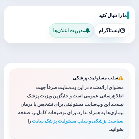
ما را دنبال کنید
اینستاگرام
مدیریت اعلان‌ها
سلب مسئولیت پزشکی
محتوای ارائه‌شده در این وب‌سایت صرفاً جهت
اطلاع‌رسانی عمومی است و جایگزین ویزیت پزشک
نیست. این وب‌سایت مسئولیتی برای تشخیص یا درمان
بیماری‌ها به همراه ندارد. برای توضیحات کامل‌تر، صفحه
سیاست پزشکی و سلب مسئولیت پزشک سایت
را
بخوانید.