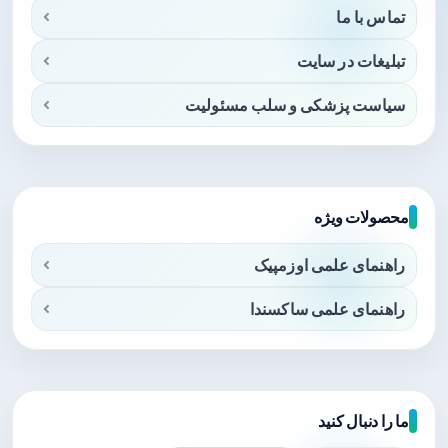
تماس با ما
تبلیغات در سایت
سیاست پزشکی و سلب مسئولیت
محصولات ویژه
راهنمای علمی اوزمپیک
راهنمای علمی ساکسندا
ما را دنبال کنید