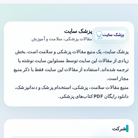
پزشک سایت
مقالات پزشکی، سلامت و آموزش
پزشک سایت، یک منبع مقالات پزشکی و سلامت است. بخش
زیادی از مقالات این سایت توسط مسئولین سایت نوشته یا
ترجمه شده‌اند. استفاده از مقالات این سایت فقط با ذکر منبع
مجاز است.
منبع مقالات سلامت، پزشکی، استخدام پزشک و دندانپزشک،
دانلود رایگان PDF کتاب‌های پزشکی.
شرکت