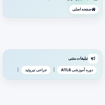
صفحه اصلی
تبلیغات متنی
|
|
دوره آموزشی ATLS
جراحی تیروئید