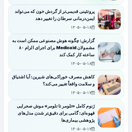
پروتئینی قدیمی‌تر از گردش خون که می‌تواند
ایمن‌درمانی سرطان را تغییر دهد
۱۴۰۵-۰۵-۱۸
گزارش: چگونه هوش مصنوعی ممکن است به
مشمولان Medicaid برای اجرای الزام ۸۰
ساعته کار کمک کند
۱۴۰۵-۰۵-۱۸
کاهش مصرف خوراکی‌های شیرین: آیا اشتیاق
و سلامت واقعاً تغییر می‌کند؟
۱۴۰۵-۰۵-۱۷
ژنوم کامل «تلومر تا تلومر» موش صحرایی
قهوه‌ای: گامی برای دقیق‌تر شدن مدل‌های
پژوهشی بیماری‌ها
۱۴۰۵-۰۵-۱۷