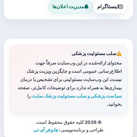
اینستاگرام
مدیریت اعلان‌ها
سلب مسئولیت پزشکی
محتوای ارائه‌شده در این وب‌سایت صرفاً جهت
اطلاع‌رسانی عمومی است و جایگزین ویزیت پزشک
نیست. این وب‌سایت مسئولیتی برای تشخیص یا درمان
بیماری‌ها به همراه ندارد. برای توضیحات کامل‌تر، صفحه
سیاست پزشکی و سلب مسئولیت پزشک سایت
را
بخوانید.
© 2026 کلیه حقوق محفوظ است.
طراحی و برنامه‌نویسی:
هانوفر آی تی