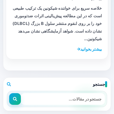
خلاصه سریع برای خواننده شیکونین یک ترکیب طبیعی
است که در این مطالعه پیش‌بالینی اثرات ضدتوموری
خود را بر روی لنفوم منتشر سلول B بزرگ (DLBCL)
نشان داده است. شواهد آزمایشگاهی نشان می‌دهد
شیکونین…
بیشتر بخوانید
جستجو