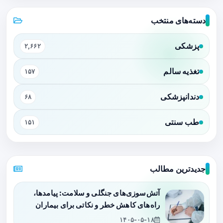
دسته‌های منتخب
پزشکی
۲,۶۶۲
تغذیه سالم
۱۵۷
دندانپزشکی
۶۸
طب سنتی
۱۵۱
جدیدترین مطالب
آتش‌سوزی‌های جنگلی و سلامت: پیامدها،
راه‌های کاهش خطر و نکاتی برای بیماران
۱۴۰۵-۰۵-۱۸