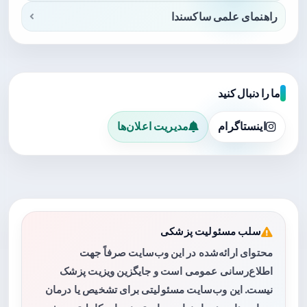
راهنمای علمی ساکسندا
ما را دنبال کنید
اینستاگرام
مدیریت اعلان‌ها
سلب مسئولیت پزشکی
محتوای ارائه‌شده در این وب‌سایت صرفاً جهت
اطلاع‌رسانی عمومی است و جایگزین ویزیت پزشک
نیست. این وب‌سایت مسئولیتی برای تشخیص یا درمان