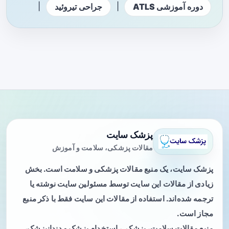
|
|
دوره آموزشی ATLS
جراحی تیروئید
پزشک سایت
مقالات پزشکی، سلامت و آموزش
پزشک سایت، یک منبع مقالات پزشکی و سلامت است. بخش
زیادی از مقالات این سایت توسط مسئولین سایت نوشته یا
ترجمه شده‌اند. استفاده از مقالات این سایت فقط با ذکر منبع
مجاز است.
منبع مقالات سلامت، پزشکی، استخدام پزشک و دندانپزشک،