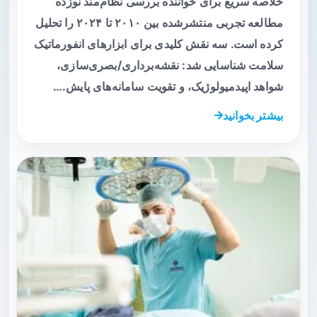
خلاصه سریع برای خواننده بررسی نظام‌مند نوزده
مطالعه تجربی منتشرشده بین ۲۰۱۰ تا ۲۰۲۴ را تحلیل
کرده است. سه نقش کلیدی برای ابزارهای انفورماتیک
سلامت شناسایی شد: نقشه‌برداری/بصری‌سازی،
شواهد اپیدمیولوژیک، و تقویت سامانه‌های پایش.…
بیشتر بخوانید