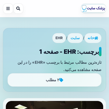
خانه
/
سایت
/
EHR
برچسب: EHR - صفحه 1
تازه‌ترین مطالب مرتبط با برچسب «EHR» را در این
صفحه مشاهده می‌کنید.
۲ مطلب