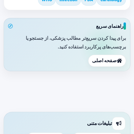
راهنمای سریع
برای پیدا کردن سریع‌تر مطالب پزشکی، از جستجو یا
برچسب‌های پرکاربرد استفاده کنید.
صفحه اصلی
تبلیغات متنی