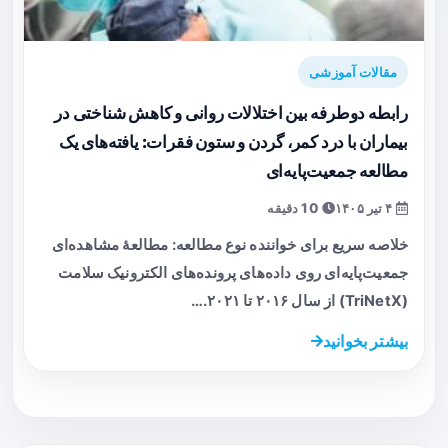
مقالات آموزشی
رابطه دوطرفه بین اختلالات روانی و کاهش شناختی در
بیماران با درد کمر، گردن و ستون فقرات: یافته‌های یک
مطالعه جمعیت‌پایه‌ای
۴ تیر ۱۴۰۵
10 دقیقه
خلاصه سریع برای خواننده نوع مطالعه: مطالعهٔ مشاهده‌ای
جمعیت‌پایه‌ای روی داده‌های پرونده‌های الکترونیک سلامت
(TriNetX) از سال ۲۰۱۶ تا ۲۰۲۱.…
بیشتر بخوانید