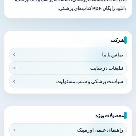
دانلود رایگان PDF کتاب‌های پزشکی.
شرکت
تماس با ما
تبلیغات در سایت
سیاست پزشکی و سلب مسئولیت
محصولات ویژه
راهنمای علمی اوزمپیک