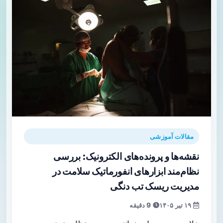
مقالات آموزشی
نقشه‌ها و پرونده‌های الکترونیک: بررسی
نظام‌مند ابزارهای انفورماتیک سلامت در
مدیریت ریسک تب دنگی
۱۹ تیر ۱۴۰۵
9 دقیقه