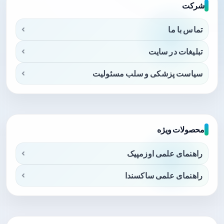
شرکت
تماس با ما
تبلیغات در سایت
سیاست پزشکی و سلب مسئولیت
محصولات ویژه
راهنمای علمی اوزمپیک
راهنمای علمی ساکسندا