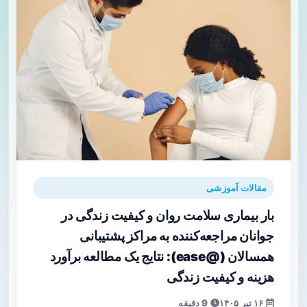
مقالات آموزشی
بار بیماری سلامت روان و کیفیت زندگی در
جوانان مراجعه‌کننده به مراکز پشتیبانی
همسالان (@ease): نتایج یک مطالعه برآورد
هزینه و کیفیت زندگی
۱۶ تیر ۱۴۰۵
9 دقیقه