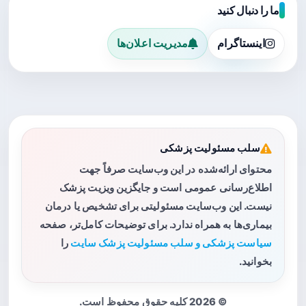
ما را دنبال کنید
اینستاگرام
مدیریت اعلان‌ها
سلب مسئولیت پزشکی
محتوای ارائه‌شده در این وب‌سایت صرفاً جهت
اطلاع‌رسانی عمومی است و جایگزین ویزیت پزشک
نیست. این وب‌سایت مسئولیتی برای تشخیص یا درمان
بیماری‌ها به همراه ندارد. برای توضیحات کامل‌تر، صفحه
سیاست پزشکی و سلب مسئولیت پزشک سایت
را
بخوانید.
© 2026 کلیه حقوق محفوظ است.