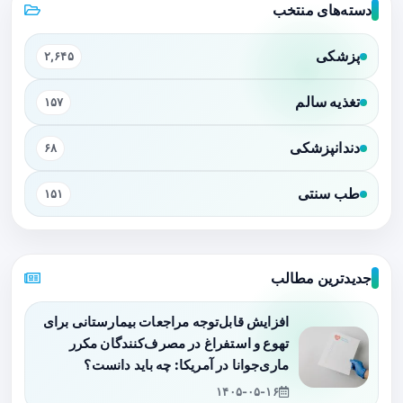
دسته‌های منتخب
پزشکی
۲,۶۴۵
تغذیه سالم
۱۵۷
دندانپزشکی
۶۸
طب سنتی
۱۵۱
جدیدترین مطالب
افزایش قابل‌توجه مراجعات بیمارستانی برای
تهوع و استفراغ در مصرف‌کنندگان مکرر
ماری‌جوانا در آمریکا: چه باید دانست؟
۱۴۰۵-۰۵-۱۶