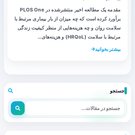
مقدمه یک مطالعه اخیر منتشرشده در PLOS One
برآورد کرده است که چه میزان از بار بیماری مرتبط با
سلامت روان و چه هزینه‌هایی از منظر کیفیت زندگی
مرتبط با سلامت (HRQoL) و هزینه‌های…
بیشتر بخوانید
جستجو