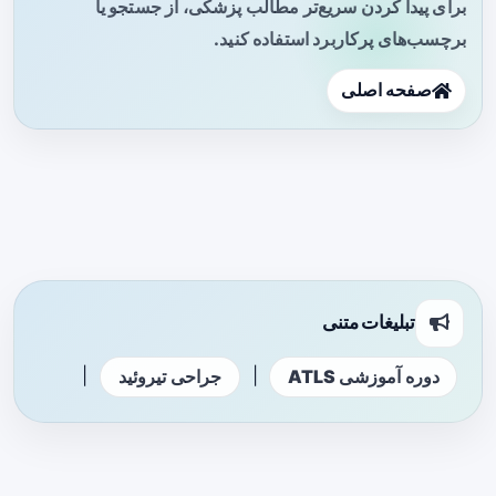
برای پیدا کردن سریع‌تر مطالب پزشکی، از جستجو یا
برچسب‌های پرکاربرد استفاده کنید.
صفحه اصلی
تبلیغات متنی
|
|
دوره آموزشی ATLS
جراحی تیروئید