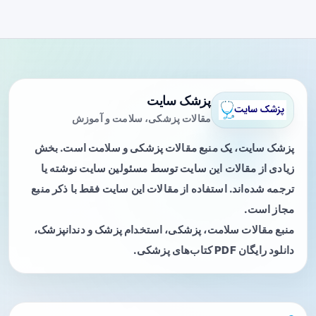
پزشک سایت
مقالات پزشکی، سلامت و آموزش
پزشک سایت، یک منبع مقالات پزشکی و سلامت است. بخش
زیادی از مقالات این سایت توسط مسئولین سایت نوشته یا
ترجمه شده‌اند. استفاده از مقالات این سایت فقط با ذکر منبع
مجاز است.
منبع مقالات سلامت، پزشکی، استخدام پزشک و دندانپزشک،
دانلود رایگان PDF کتاب‌های پزشکی.