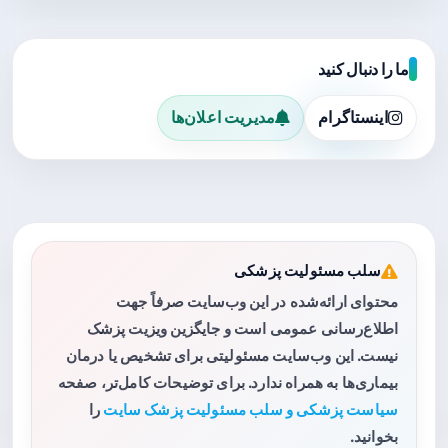
ما را دنبال کنید
اینستاگرام
مدیریت اعلان‌ها
سلب مسئولیت پزشکی
محتوای ارائه‌شده در این وب‌سایت صرفاً جهت
اطلاع‌رسانی عمومی است و جایگزین ویزیت پزشک
نیست. این وب‌سایت مسئولیتی برای تشخیص یا درمان
بیماری‌ها به همراه ندارد. برای توضیحات کامل‌تر، صفحه
سیاست پزشکی و سلب مسئولیت پزشک سایت
را
بخوانید.