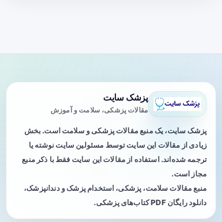
پزشک سایت
مقالات پزشکی، سلامت و آموزش
پزشک سایت، یک منبع مقالات پزشکی و سلامت است. بخش
زیادی از مقالات این سایت توسط مسئولین سایت نوشته یا
ترجمه شده‌اند. استفاده از مقالات این سایت فقط با ذکر منبع
مجاز است.
منبع مقالات سلامت، پزشکی، استخدام پزشک و دندانپزشک،
دانلود رایگان PDF کتاب‌های پزشکی.