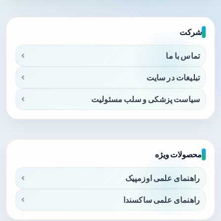
شرکت
تماس با ما
تبلیغات در سایت
سیاست پزشکی و سلب مسئولیت
محصولات ویژه
راهنمای علمی اوزمپیک
راهنمای علمی ساکسندا