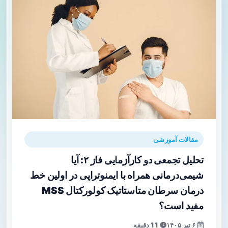
مقالات آموزشی
تحلیل تجمعی دو کارآزمایی فاز ۲: آیا
شیمی‌درمانی همراه با ایمنوتراپی در اولین خط
درمان سرطان متاستاتیک کولورکتال MSS
مفید است؟
۶ تیر ۱۴۰۵
11 دقیقه