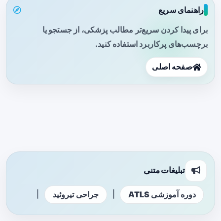
راهنمای سریع
برای پیدا کردن سریع‌تر مطالب پزشکی، از جستجو یا
برچسب‌های پرکاربرد استفاده کنید.
صفحه اصلی
تبلیغات متنی
|
|
دوره آموزشی ATLS
جراحی تیروئید