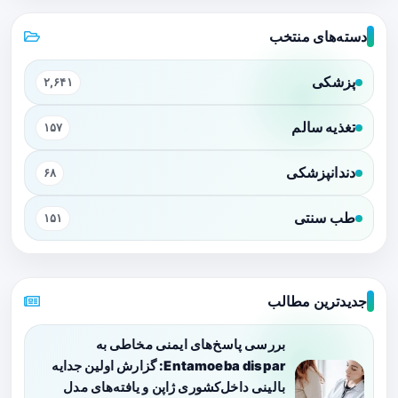
دسته‌های منتخب
پزشکی
۲,۶۴۱
تغذیه سالم
۱۵۷
دندانپزشکی
۶۸
طب سنتی
۱۵۱
جدیدترین مطالب
بررسی پاسخ‌های ایمنی مخاطی به
Entamoeba dispar: گزارش اولین جدایه
بالینی داخل‌کشوری ژاپن و یافته‌های مدل