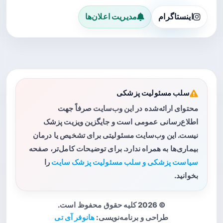
اینستاگرام
مدیریت اعلان‌ها
سلب مسئولیت پزشکی
محتوای ارائه‌شده در این وب‌سایت صرفاً جهت
اطلاع‌رسانی عمومی است و جایگزین ویزیت پزشک
نیست. این وب‌سایت مسئولیتی برای تشخیص یا درمان
بیماری‌ها به همراه ندارد. برای توضیحات کامل‌تر، صفحه
سیاست پزشکی و سلب مسئولیت پزشک سایت
را
بخوانید.
© 2026 کلیه حقوق محفوظ است.
طراحی و برنامه‌نویسی:
هانوفر آی تی