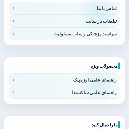
تماس با ما
تبلیغات در سایت
سیاست پزشکی و سلب مسئولیت
محصولات ویژه
راهنمای علمی اوزمپیک
راهنمای علمی ساکسندا
ما را دنبال کنید