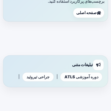
برچسب‌های پرکاربرد استفاده کنید.
صفحه اصلی
تبلیغات متنی
|
|
دوره آموزشی ATLS
جراحی تیروئید