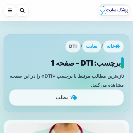
خانه
/
سایت
/
DTI
برچسب: DTI - صفحه 1
تازه‌ترین مطالب مرتبط با برچسب «DTI» را در این صفحه
مشاهده می‌کنید.
۱ مطلب