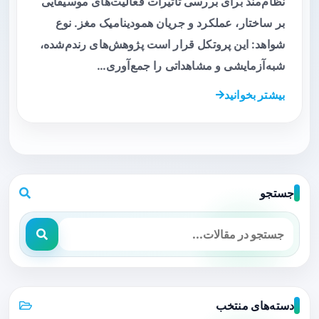
نظام‌مند برای بررسی تأثیرات فعالیت‌های موسیقایی
بر ساختار، عملکرد و جریان همودینامیک مغز. نوع
شواهد: این پروتکل قرار است پژوهش‌های رندم‌شده،
شبه‌آزمایشی و مشاهداتی را جمع‌آوری…
بیشتر بخوانید
جستجو
دسته‌های منتخب