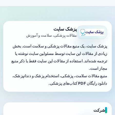
پزشک سایت
مقالات پزشکی، سلامت و آموزش
پزشک سایت، یک منبع مقالات پزشکی و سلامت است. بخش
زیادی از مقالات این سایت توسط مسئولین سایت نوشته یا
ترجمه شده‌اند. استفاده از مقالات این سایت فقط با ذکر منبع
مجاز است.
منبع مقالات سلامت، پزشکی، استخدام پزشک و دندانپزشک،
دانلود رایگان PDF کتاب‌های پزشکی.
شرکت