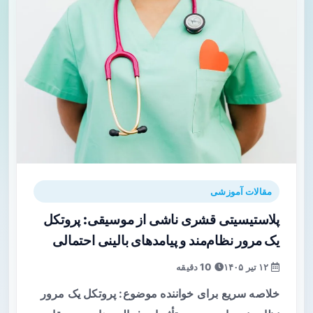
مقالات آموزشی
پلاستیسیتی قشری ناشی از موسیقی: پروتکل
یک مرور نظام‌مند و پیامدهای بالینی احتمالی
۱۲ تیر ۱۴۰۵
10 دقیقه
خلاصه سریع برای خواننده موضوع: پروتکل یک مرور