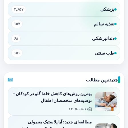
پزشکی
۲,۶۵۷
تغذیه سالم
۱۵۷
دندانپزشکی
۶۸
طب سنتی
۱۵۱
جدیدترین مطالب
بهترین روش‌های کاهش خلط گلو در کودکان –
توصیه‌های متخصصان اطفال
۱۴۰۵-۰۵-۱۷
مطالعه‌ای جدید: آیا پلاستیک معمولی