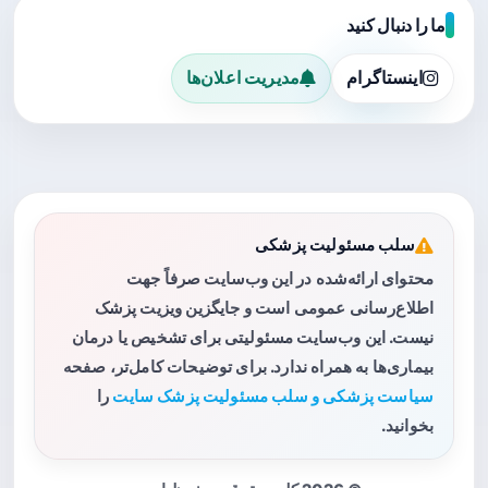
ما را دنبال کنید
اینستاگرام
مدیریت اعلان‌ها
سلب مسئولیت پزشکی
محتوای ارائه‌شده در این وب‌سایت صرفاً جهت
اطلاع‌رسانی عمومی است و جایگزین ویزیت پزشک
نیست. این وب‌سایت مسئولیتی برای تشخیص یا درمان
بیماری‌ها به همراه ندارد. برای توضیحات کامل‌تر، صفحه
سیاست پزشکی و سلب مسئولیت پزشک سایت
را
بخوانید.