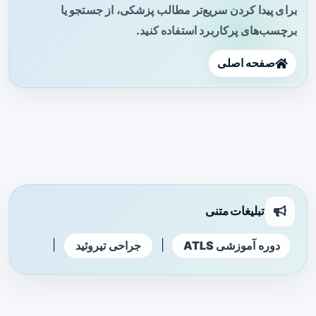
برای پیدا کردن سریع‌تر مطالب پزشکی، از جستجو یا
برچسب‌های پرکاربرد استفاده کنید.
صفحه اصلی
تبلیغات متنی
|
|
دوره آموزشی ATLS
جراحی تیروئید