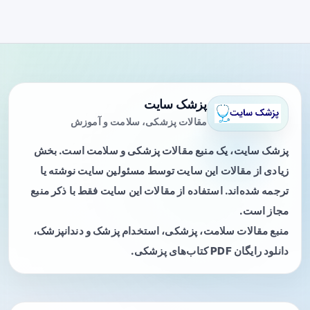
پزشک سایت
مقالات پزشکی، سلامت و آموزش
پزشک سایت، یک منبع مقالات پزشکی و سلامت است. بخش
زیادی از مقالات این سایت توسط مسئولین سایت نوشته یا
ترجمه شده‌اند. استفاده از مقالات این سایت فقط با ذکر منبع
مجاز است.
منبع مقالات سلامت، پزشکی، استخدام پزشک و دندانپزشک،
دانلود رایگان PDF کتاب‌های پزشکی.