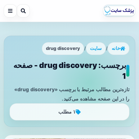
خانه
/
سایت
/
drug discovery
برچسب: drug discovery - صفحه
1
تازه‌ترین مطالب مرتبط با برچسب «drug discovery»
را در این صفحه مشاهده می‌کنید.
۱ مطلب