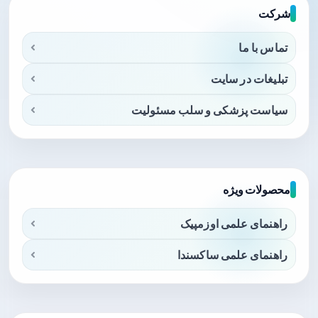
شرکت
تماس با ما
تبلیغات در سایت
سیاست پزشکی و سلب مسئولیت
محصولات ویژه
راهنمای علمی اوزمپیک
راهنمای علمی ساکسندا