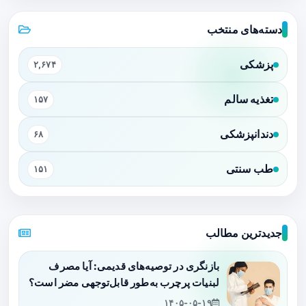
دسته‌های منتخب
پزشکی
۲,۶۷۴
تغذیه سالم
۱۵۷
دندانپزشکی
۶۸
طب سنتی
۱۵۱
جدیدترین مطالب
بازنگری در توصیه‌های قدیمی: آیا مصرف
لبنیات پرچرب به‌طور قابل‌توجهی مضر است؟
۱۴۰۵-۰۵-۱۹