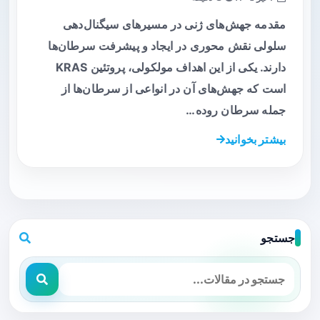
مقدمه جهش‌های ژنی در مسیرهای سیگنال‌دهی
سلولی نقش محوری در ایجاد و پیشرفت سرطان‌ها
دارند. یکی از این اهداف مولکولی، پروتئین KRAS
است که جهش‌های آن در انواعی از سرطان‌ها از
جمله سرطان روده…
بیشتر بخوانید
جستجو