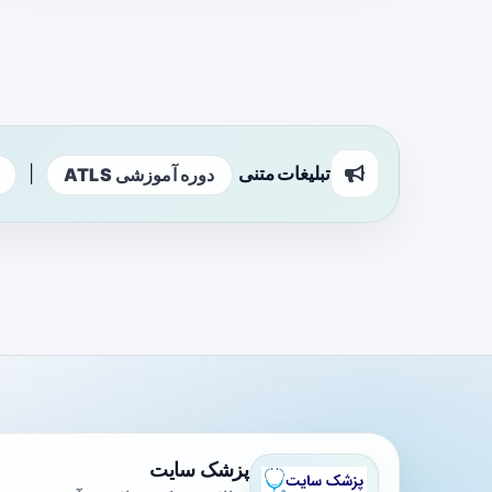
تبلیغات متنی
|
دوره آموزشی ATLS
پزشک سایت