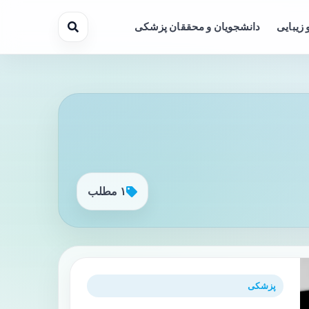
 زیبایی
دانشجویان و محققان پزشکی
۱ مطلب
پزشکی