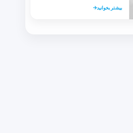
بیشتر بخوانید