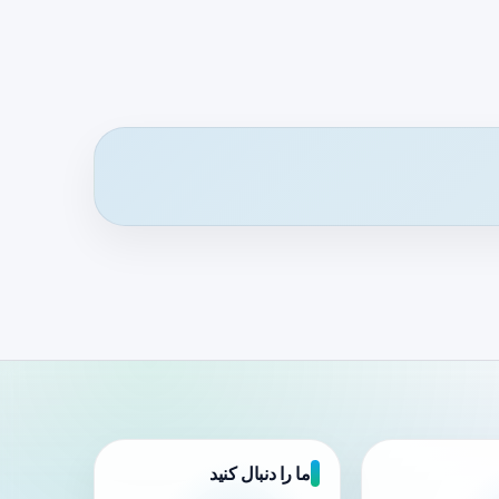
ما را دنبال کنید