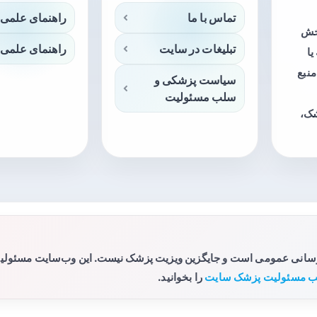
تماس با ما
راهنمای علمی 
بخش
تبلیغات در سایت
راهنمای علمی 
ا
منبع
سیاست پزشکی و
سلب مسئولیت
شک،
رسانی عمومی است و جایگزین ویزیت پزشک نیست. این وب‌سایت مسئولیتی 
 مسئولیت پزشک سایت
را بخوانید.