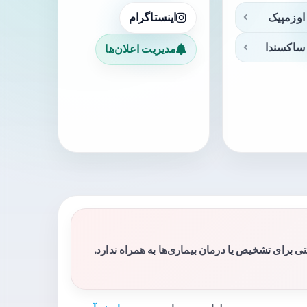
اوزمپیک
اینستاگرام
ساکسندا
مدیریت اعلان‌ها
برای تشخیص یا درمان بیماری‌ها به همراه ندارد.