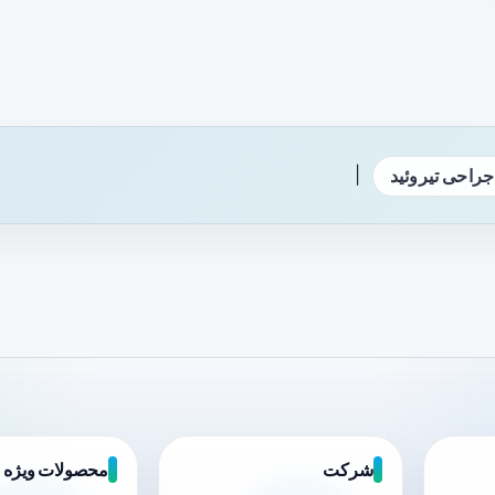
|
جراحی تیروئید
شرکت
محصولات ویژه