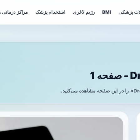
ات پزشکی
BMI
رژیم لاغری
استخدام پزشک
مراکز درمانی و