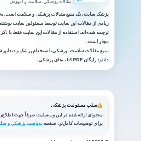
مقالات پزشکی، سلامت و آموزش
پزشک سایت، یک منبع مقالات پزشکی و سلامت است. 
زیادی از مقالات این سایت توسط مسئولین سایت نوشته ی
ترجمه شده‌اند. استفاده از مقالات این سایت فقط با ذکر 
مجاز است.
منبع مقالات سلامت، پزشکی، استخدام پزشک و دندانپز
دانلود رایگان PDF کتاب‌های پزشکی.
سلب مسئولیت پزشکی
محتوای ارائه‌شده در این وب‌سایت صرفاً جهت اطلاع‌
برای توضیحات کامل‌تر، صفحه
سیاست پزشکی و سلب