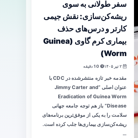
سفر طولانی به سوی
ریشه‌کن‌سازی: نقش جیمی
کارتر و درس‌های حذف
بیماری کرم گاوی (Guinea
Worm)
۲ تیر ۱۴۰۵
10 دقیقه
مقدمه خبر تازه منتشرشده در CDC با
عنوان اصلی “Jimmy Carter and
Eradication of Guinea Worm
Disease” باز هم توجه جامعه جهانی
سلامت را به یکی از موفق‌ترین برنامه‌های
ریشه‌کن‌سازی بیماری‌ها جلب کرده است.
…