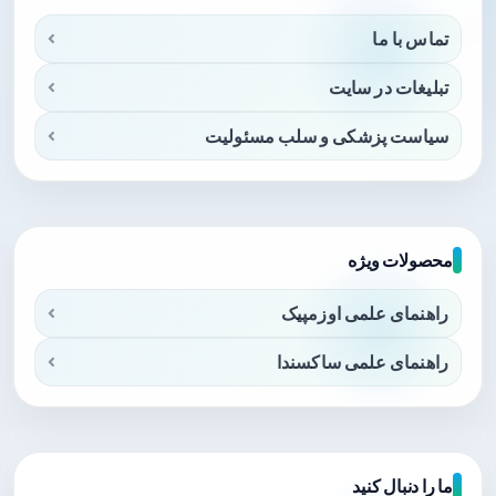
تماس با ما
تبلیغات در سایت
سیاست پزشکی و سلب مسئولیت
محصولات ویژه
راهنمای علمی اوزمپیک
راهنمای علمی ساکسندا
ما را دنبال کنید