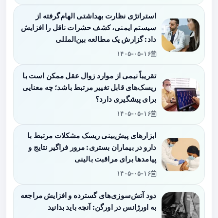
استراتژی نظارت بهداشتی الهام‌گرفته از
سیستم ایمنی، کشف حشرات ناقل را افزایش
داد: گزارش یک مطالعه بین‌المللی
۱۴۰۵-۰۵-۱۶
تقریباً نیمی از موارد زوال عقل ممکن است با
ریسک‌های قابل تغییر مرتبط باشد؛ چه معنایی
برای پیشگیری دارد؟
۱۴۰۵-۰۵-۱۶
ابزارهای پیش‌بینی ریسک مشکلات مرتبط با
دارو در بیماران بستری: مرور فراگیر نتایج و
پیامدها برای مراقبت بالینی
۱۴۰۵-۰۵-۱۶
دود آتش‌سوزی‌های گسترده و افزایش مراجعه
به اورژانس در اورگن: آنچه باید بدانید