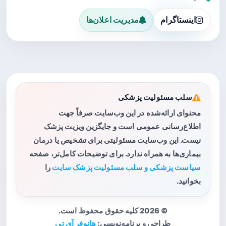
اینستاگرام
مدیریت اعلان‌ها
سلب مسئولیت پزشکی
محتوای ارائه‌شده در این وب‌سایت صرفاً جهت
اطلاع‌رسانی عمومی است و جایگزین ویزیت پزشک
نیست. این وب‌سایت مسئولیتی برای تشخیص یا درمان
بیماری‌ها به همراه ندارد. برای توضیحات کامل‌تر، صفحه
سیاست پزشکی و سلب مسئولیت پزشک سایت
را
بخوانید.
© 2026 کلیه حقوق محفوظ است.
طراحی و برنامه‌نویسی:
هانوفر آی تی