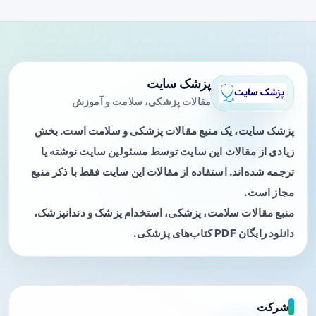
پزشک سایت
مقالات پزشکی، سلامت و آموزش
پزشک سایت، یک منبع مقالات پزشکی و سلامت است. بخش
زیادی از مقالات این سایت توسط مسئولین سایت نوشته یا
ترجمه شده‌اند. استفاده از مقالات این سایت فقط با ذکر منبع
مجاز است.
منبع مقالات سلامت، پزشکی، استخدام پزشک و دندانپزشک،
دانلود رایگان PDF کتاب‌های پزشکی.
شرکت