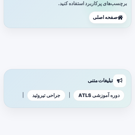
برچسب‌های پرکاربرد استفاده کنید.
صفحه اصلی
تبلیغات متنی
|
|
دوره آموزشی ATLS
جراحی تیروئید