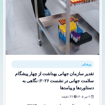
پزشکی
تقدیر سازمان جهانی بهداشت از چهار پیشگام
سلامت جهانی در نشست ۲۰۲۶: نگاهی به
دستاوردها و پیامدها
۲ تیر ۱۴۰۵
11 دقیقه