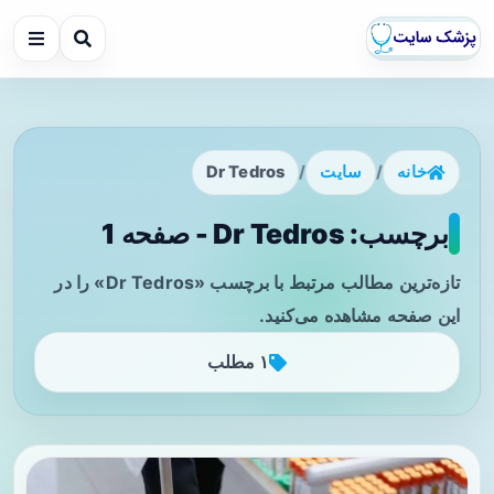
خانه
/
سایت
/
Dr Tedros
برچسب: Dr Tedros - صفحه 1
تازه‌ترین مطالب مرتبط با برچسب «Dr Tedros» را در
این صفحه مشاهده می‌کنید.
۱ مطلب