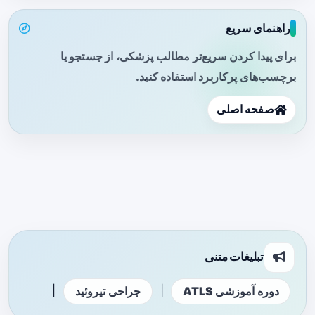
راهنمای سریع
برای پیدا کردن سریع‌تر مطالب پزشکی، از جستجو یا
برچسب‌های پرکاربرد استفاده کنید.
صفحه اصلی
تبلیغات متنی
|
|
دوره آموزشی ATLS
جراحی تیروئید