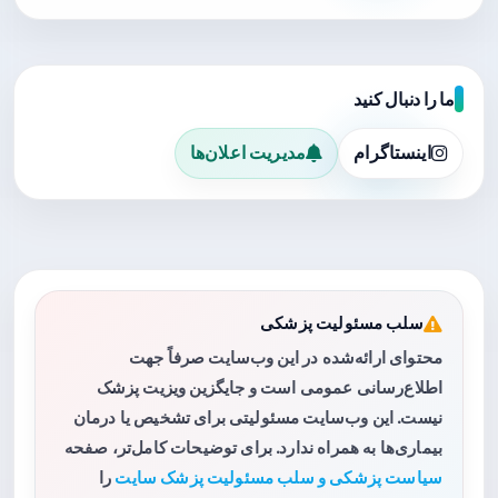
ما را دنبال کنید
اینستاگرام
مدیریت اعلان‌ها
سلب مسئولیت پزشکی
محتوای ارائه‌شده در این وب‌سایت صرفاً جهت
اطلاع‌رسانی عمومی است و جایگزین ویزیت پزشک
نیست. این وب‌سایت مسئولیتی برای تشخیص یا درمان
بیماری‌ها به همراه ندارد. برای توضیحات کامل‌تر، صفحه
سیاست پزشکی و سلب مسئولیت پزشک سایت
را