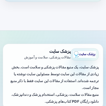
پزشک سایت
مقالات پزشکی، سلامت و آموزش
پزشک سایت، یک منبع مقالات پزشکی و سلامت است. بخش
زیادی از مقالات این سایت توسط مسئولین سایت نوشته یا
ترجمه شده‌اند. استفاده از مقالات این سایت فقط با ذکر منبع
مجاز است.
منبع مقالات سلامت، پزشکی، استخدام پزشک و دندانپزشک،
دانلود رایگان PDF کتاب‌های پزشکی.