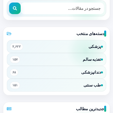
دسته‌های منتخب
پزشکی
۲,۶۲۲
تغذیه سالم
۱۵۷
دندانپزشکی
۶۸
طب سنتی
۱۵۱
جدیدترین مطالب