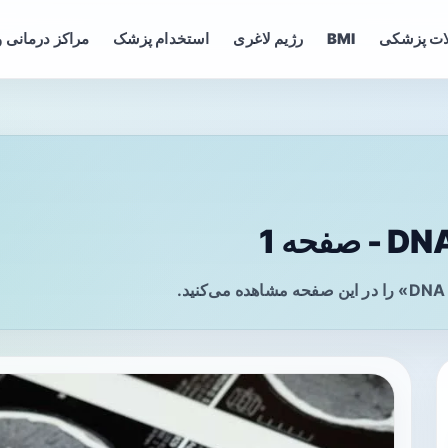
ات پزشکی
BMI
رژیم لاغری
استخدام پزشک
مراکز درمانی و