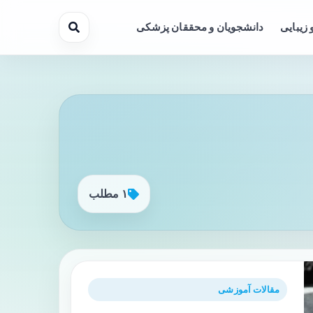
 زیبایی
دانشجویان و محققان پزشکی
۱ مطلب
مقالات آموزشی