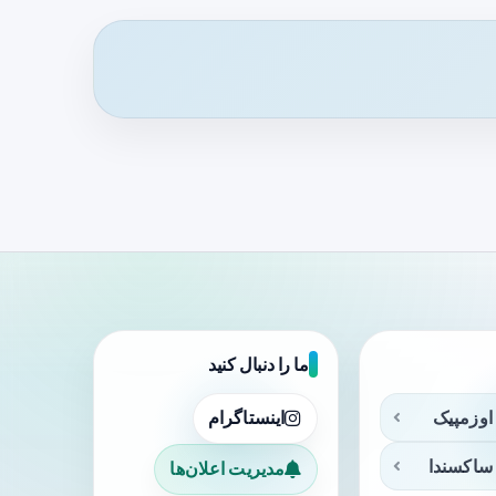
ما را دنبال کنید
اوزمپیک
اینستاگرام
ساکسندا
مدیریت اعلان‌ها