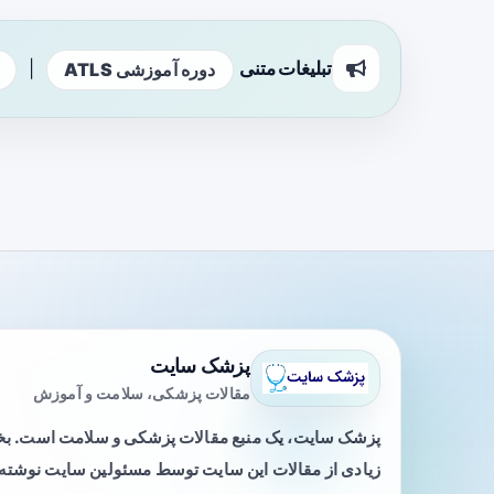
تبلیغات متنی
|
دوره آموزشی ATLS
پزشک سایت
مقالات پزشکی، سلامت و آموزش
پزشک سایت، یک منبع مقالات پزشکی و سلامت است. 
زیادی از مقالات این سایت توسط مسئولین سایت نوشته ی