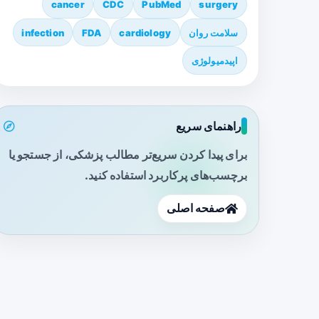
cancer
CDC
PubMed
surgery
سلامت روان
cardiology
FDA
infection
اپیدمیولوژی
راهنمای سریع
برای پیدا کردن سریع‌تر مطالب پزشکی، از جستجو یا
برچسب‌های پرکاربرد استفاده کنید.
صفحه اصلی