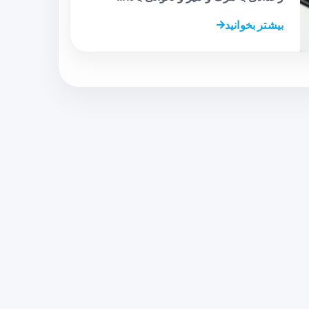
بیشتر بخوانید