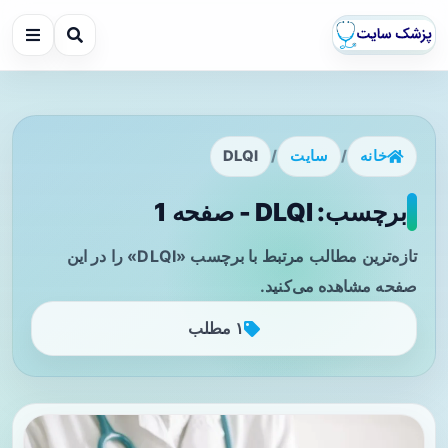
خانه
/
سایت
/
DLQI
برچسب: DLQI - صفحه 1
تازه‌ترین مطالب مرتبط با برچسب «DLQI» را در این
صفحه مشاهده می‌کنید.
۱ مطلب