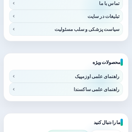
تماس با ما
تبلیغات در سایت
سیاست پزشکی و سلب مسئولیت
محصولات ویژه
راهنمای علمی اوزمپیک
راهنمای علمی ساکسندا
ما را دنبال کنید