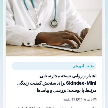
مقالات آموزشی
اعتبار و روایی نسخه مجارستانی
Skindex‑Mini برای سنجش کیفیت زندگی
مرتبط با پوست: بررسی و پیامدها
۶ تیر ۱۴۰۵
11 دقیقه