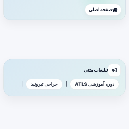
صفحه اصلی
تبلیغات متنی
|
|
دوره آموزشی ATLS
جراحی تیروئید