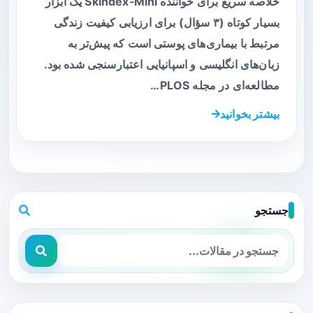
خلاصه سریع برای خواننده Skindex‑Mini یک ابزار
بسیار کوتاه (۳ سؤال) برای ارزیابی کیفیت زندگی
مرتبط با بیماری‌های پوستی است که پیش‌تر به
زبان‌های انگلیسی و اسپانیایی اعتبارسنجی شده بود.
مطالعه‌ای در مجله PLOS…
بیشتر بخوانید
جستجو