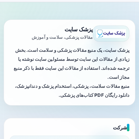
پزشک سایت
مقالات پزشکی، سلامت و آموزش
پزشک سایت، یک منبع مقالات پزشکی و سلامت است. بخش
زیادی از مقالات این سایت توسط مسئولین سایت نوشته یا
ترجمه شده‌اند. استفاده از مقالات این سایت فقط با ذکر منبع
مجاز است.
منبع مقالات سلامت، پزشکی، استخدام پزشک و دندانپزشک،
دانلود رایگان PDF کتاب‌های پزشکی.
شرکت