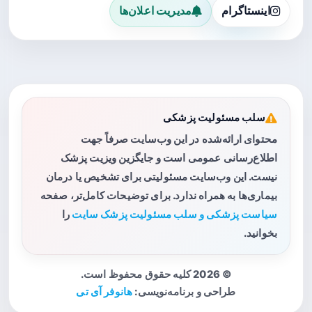
اینستاگرام
مدیریت اعلان‌ها
سلب مسئولیت پزشکی
محتوای ارائه‌شده در این وب‌سایت صرفاً جهت
اطلاع‌رسانی عمومی است و جایگزین ویزیت پزشک
نیست. این وب‌سایت مسئولیتی برای تشخیص یا درمان
بیماری‌ها به همراه ندارد. برای توضیحات کامل‌تر، صفحه
سیاست پزشکی و سلب مسئولیت پزشک سایت
را
بخوانید.
© 2026 کلیه حقوق محفوظ است.
طراحی و برنامه‌نویسی:
هانوفر آی تی