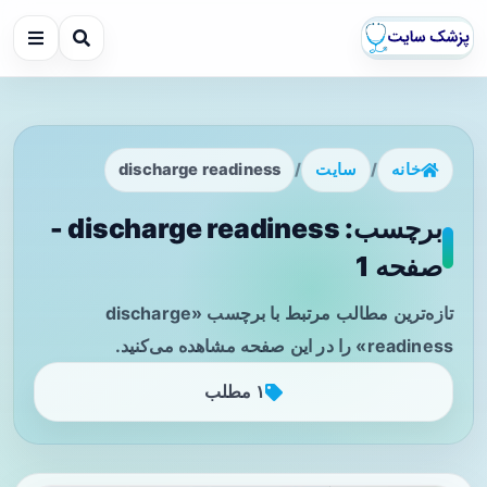
خانه
/
سایت
/
discharge readiness
برچسب: discharge readiness -
صفحه 1
تازه‌ترین مطالب مرتبط با برچسب «discharge
readiness» را در این صفحه مشاهده می‌کنید.
۱ مطلب