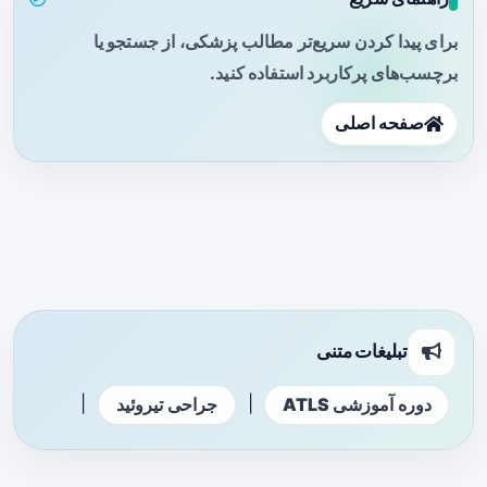
برای پیدا کردن سریع‌تر مطالب پزشکی، از جستجو یا
برچسب‌های پرکاربرد استفاده کنید.
صفحه اصلی
تبلیغات متنی
|
|
دوره آموزشی ATLS
جراحی تیروئید