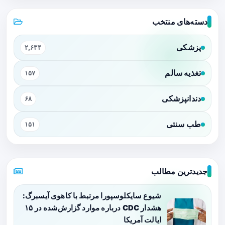
دسته‌های منتخب
پزشکی
۲,۶۳۴
تغذیه سالم
۱۵۷
دندانپزشکی
۶۸
طب سنتی
۱۵۱
جدیدترین مطالب
شیوع سایکلوسپورا مرتبط با کاهوی آیسبرگ:
هشدار CDC درباره موارد گزارش‌شده در ۱۵
ایالت آمریکا