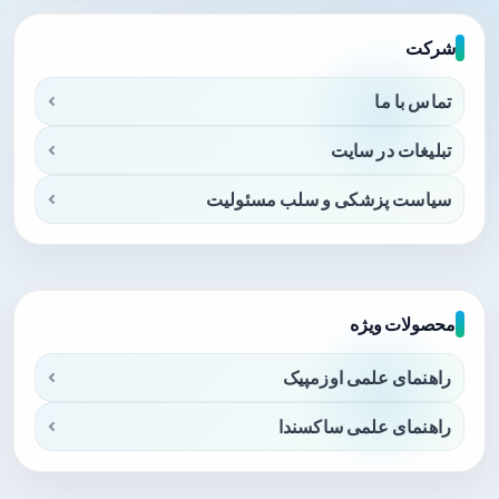
شرکت
تماس با ما
تبلیغات در سایت
سیاست پزشکی و سلب مسئولیت
محصولات ویژه
راهنمای علمی اوزمپیک
راهنمای علمی ساکسندا