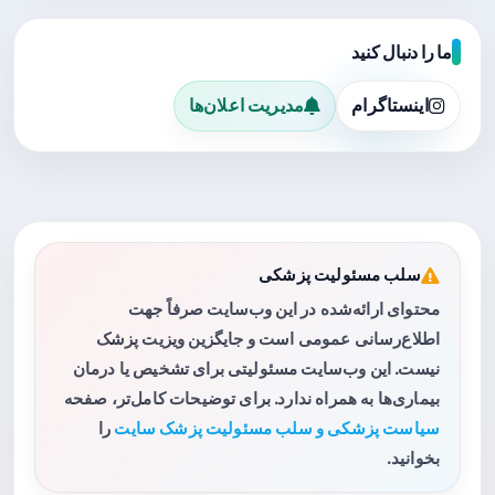
ما را دنبال کنید
اینستاگرام
مدیریت اعلان‌ها
سلب مسئولیت پزشکی
محتوای ارائه‌شده در این وب‌سایت صرفاً جهت
اطلاع‌رسانی عمومی است و جایگزین ویزیت پزشک
نیست. این وب‌سایت مسئولیتی برای تشخیص یا درمان
بیماری‌ها به همراه ندارد. برای توضیحات کامل‌تر، صفحه
سیاست پزشکی و سلب مسئولیت پزشک سایت
را
بخوانید.