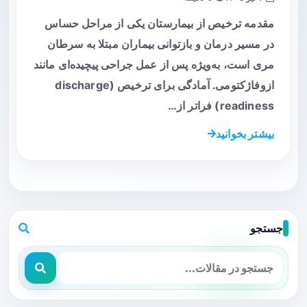
مقدمه ترخیص از بیمارستان یکی از مراحل حساس
در مسیر درمان و بازتوانی بیماران مبتلا به سرطان
مری است، به‌ویژه پس از عمل جراحی پیچیده‌ای مانند
ازوفاژکتومی. آمادگی برای ترخیص (discharge
readiness) فراتر از…
بیشتر بخوانید
جستجو