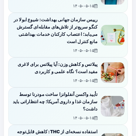
۱۴۰۵-۰۵-۱۵
رییس سازمان جهانی بهداشت: شیوع ابولا در
کنگو سریع‌تر از تلاش‌های مقابله‌ای گسترش
می‌یابد؛ اعتصاب کارکنان خدمات بهداشتی
مانع کنترل است
۱۴۰۵-۰۵-۱۵
پیلاتس و کاهش وزن: آیا پیلاتس برای لاغری
مفید است؟ نگاه علمی و کاربردی
۱۴۰۵-۰۵-۱۵
تأیید واکسن آنفلوانزا ساخت مودرنا توسط
سازمان غذا و داروی آمریکا؛ چه انتظاراتی باید
داشت؟
۱۴۰۵-۰۵-۱۵
استفاده نسخه‌ای از THC: کاهش قابل‌توجه