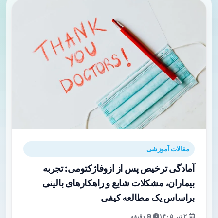
مقالات آموزشی
آمادگی ترخیص پس از ازوفاژکتومی: تجربه
بیماران، مشکلات شایع و راهکارهای بالینی
براساس یک مطالعه کیفی
۲ تیر ۱۴۰۵
9 دقیقه