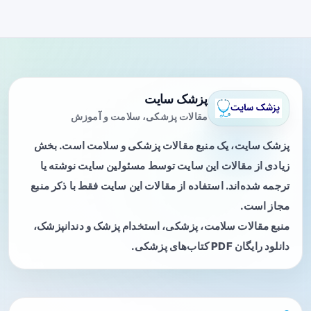
پزشک سایت
مقالات پزشکی، سلامت و آموزش
پزشک سایت، یک منبع مقالات پزشکی و سلامت است. بخش
زیادی از مقالات این سایت توسط مسئولین سایت نوشته یا
ترجمه شده‌اند. استفاده از مقالات این سایت فقط با ذکر منبع
مجاز است.
منبع مقالات سلامت، پزشکی، استخدام پزشک و دندانپزشک،
دانلود رایگان PDF کتاب‌های پزشکی.