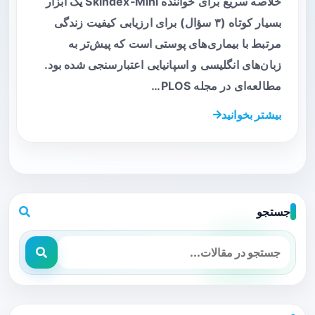
خلاصه سریع برای خواننده Skindex‑Mini یک ابزار
بسیار کوتاه (۳ سؤال) برای ارزیابی کیفیت زندگی
مرتبط با بیماری‌های پوستی است که پیش‌تر به
زبان‌های انگلیسی و اسپانیایی اعتبارسنجی شده بود.
مطالعه‌ای در مجله PLOS…
بیشتر بخوانید
جستجو