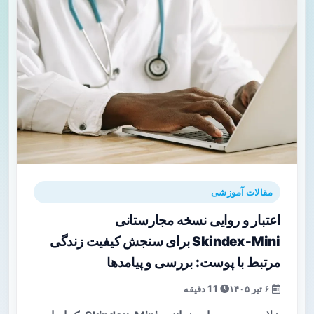
مقالات آموزشی
اعتبار و روایی نسخه مجارستانی
Skindex‑Mini برای سنجش کیفیت زندگی
مرتبط با پوست: بررسی و پیامدها
۶ تیر ۱۴۰۵
11 دقیقه