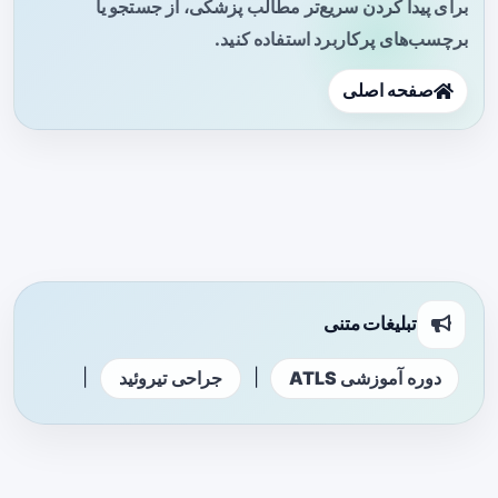
برای پیدا کردن سریع‌تر مطالب پزشکی، از جستجو یا
برچسب‌های پرکاربرد استفاده کنید.
صفحه اصلی
تبلیغات متنی
|
|
دوره آموزشی ATLS
جراحی تیروئید