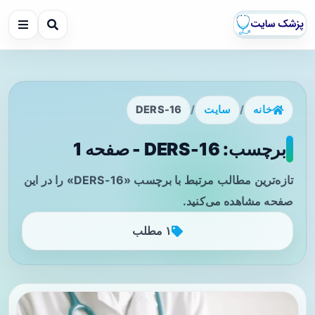
خانه
/
سایت
/
DERS-16
برچسب: DERS-16 - صفحه 1
تازه‌ترین مطالب مرتبط با برچسب «DERS-16» را در این
صفحه مشاهده می‌کنید.
۱ مطلب