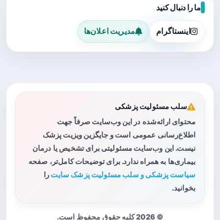
ما را دنبال کنید
اینستاگرام
مدیریت اعلان‌ها
سلب مسئولیت پزشکی
محتوای ارائه‌شده در این وب‌سایت صرفاً جهت
اطلاع‌رسانی عمومی است و جایگزین ویزیت پزشک
نیست. این وب‌سایت مسئولیتی برای تشخیص یا درمان
بیماری‌ها به همراه ندارد. برای توضیحات کامل‌تر، صفحه
سیاست پزشکی و سلب مسئولیت پزشک سایت
را
بخوانید.
© 2026 کلیه حقوق محفوظ است.