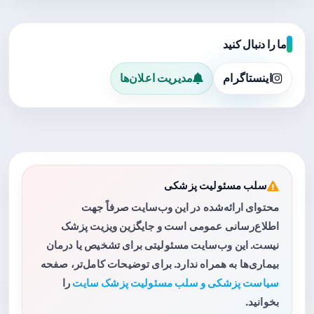
ما را دنبال کنید
اینستاگرام
مدیریت اعلان‌ها
سلب مسئولیت پزشکی
محتوای ارائه‌شده در این وب‌سایت صرفاً جهت
اطلاع‌رسانی عمومی است و جایگزین ویزیت پزشک
نیست. این وب‌سایت مسئولیتی برای تشخیص یا درمان
بیماری‌ها به همراه ندارد. برای توضیحات کامل‌تر، صفحه
سیاست پزشکی و سلب مسئولیت پزشک سایت
را
بخوانید.