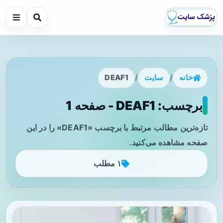
خانه
/
سایت
/
DEAF1
برچسب: DEAF1 - صفحه 1
تازه‌ترین مطالب مرتبط با برچسب «DEAF1» را در این
صفحه مشاهده می‌کنید.
۱ مطلب