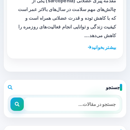
مقدمه پیری عضلانی (sarcopenia) یکی از
چالش‌های مهم سلامت در سال‌های بالاتر عمر است
که با کاهش توده و قدرت عضلانی همراه است و
کیفیت زندگی و توانایی انجام فعالیت‌های روزمره را
کاهش می‌دهد.…
بیشتر بخوانید
جستجو