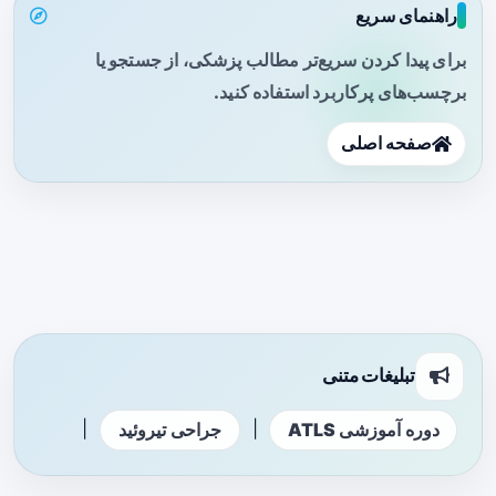
راهنمای سریع
برای پیدا کردن سریع‌تر مطالب پزشکی، از جستجو یا
برچسب‌های پرکاربرد استفاده کنید.
صفحه اصلی
تبلیغات متنی
|
|
دوره آموزشی ATLS
جراحی تیروئید