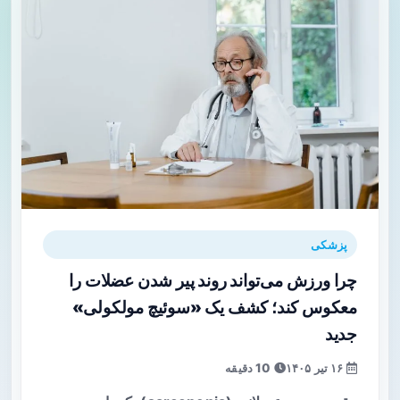
پزشکی
چرا ورزش می‌تواند روند پیر شدن عضلات را
معکوس کند؛ کشف یک «سوئیچ مولکولی»
جدید
۱۶ تیر ۱۴۰۵
10 دقیقه