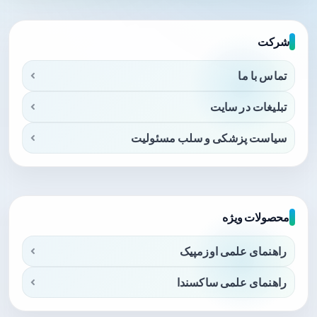
شرکت
تماس با ما
تبلیغات در سایت
سیاست پزشکی و سلب مسئولیت
محصولات ویژه
راهنمای علمی اوزمپیک
راهنمای علمی ساکسندا