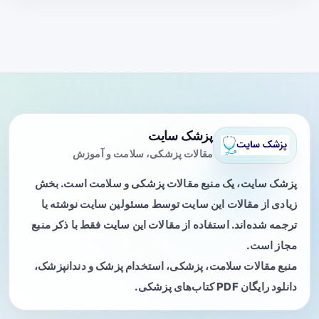
پزشک سایت
مقالات پزشکی، سلامت و آموزش
پزشک سایت، یک منبع مقالات پزشکی و سلامت است. بخش
زیادی از مقالات این سایت توسط مسئولین سایت نوشته یا
ترجمه شده‌اند. استفاده از مقالات این سایت فقط با ذکر منبع
مجاز است.
منبع مقالات سلامت، پزشکی، استخدام پزشک و دندانپزشک،
دانلود رایگان PDF کتاب‌های پزشکی.