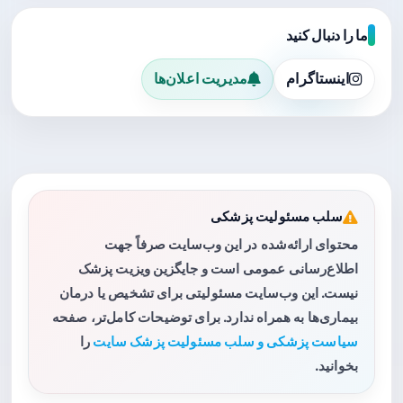
ما را دنبال کنید
اینستاگرام
مدیریت اعلان‌ها
سلب مسئولیت پزشکی
محتوای ارائه‌شده در این وب‌سایت صرفاً جهت
اطلاع‌رسانی عمومی است و جایگزین ویزیت پزشک
نیست. این وب‌سایت مسئولیتی برای تشخیص یا درمان
بیماری‌ها به همراه ندارد. برای توضیحات کامل‌تر، صفحه
سیاست پزشکی و سلب مسئولیت پزشک سایت
را
بخوانید.