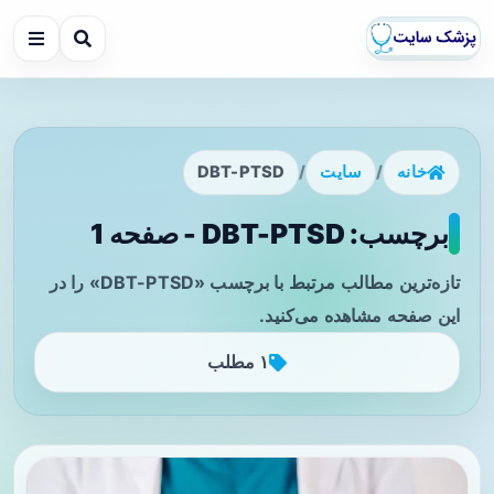
خانه
/
سایت
/
DBT-PTSD
برچسب: DBT-PTSD - صفحه 1
تازه‌ترین مطالب مرتبط با برچسب «DBT-PTSD» را در
این صفحه مشاهده می‌کنید.
۱ مطلب