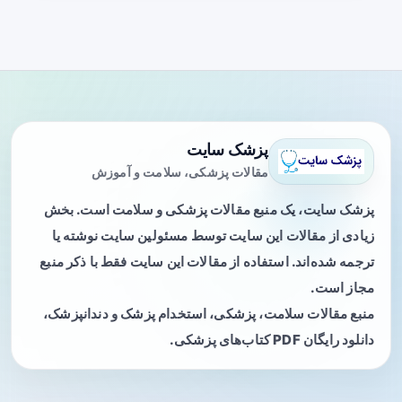
پزشک سایت
مقالات پزشکی، سلامت و آموزش
پزشک سایت، یک منبع مقالات پزشکی و سلامت است. بخش
زیادی از مقالات این سایت توسط مسئولین سایت نوشته یا
ترجمه شده‌اند. استفاده از مقالات این سایت فقط با ذکر منبع
مجاز است.
منبع مقالات سلامت، پزشکی، استخدام پزشک و دندانپزشک،
دانلود رایگان PDF کتاب‌های پزشکی.