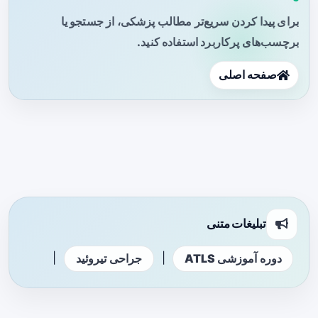
برای پیدا کردن سریع‌تر مطالب پزشکی، از جستجو یا
برچسب‌های پرکاربرد استفاده کنید.
صفحه اصلی
تبلیغات متنی
|
|
دوره آموزشی ATLS
جراحی تیروئید