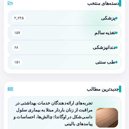
دسته‌های منتخب
پزشکی
۲,۶۴۵
تغذیه سالم
۱۵۷
دندانپزشکی
۶۸
طب سنتی
۱۵۱
جدیدترین مطالب
تجربه‌های ارائه‌دهندگان خدمات بهداشتی در
مراقبت از زنان باردار مبتلا به بیماری سلول
داسی‌شکل در اوگاندا: چالش‌ها، احساسات و
پیامدهای بالینی