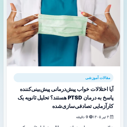
مقالات آموزشی
آیا اختلالات خواب پیش‌درمانی پیش‌بینی‌کننده
پاسخ به درمان PTSD هستند؟ تحلیل ثانویه یک
کارآزمایی تصادفی‌سازی‌شده
۴ تیر ۱۴۰۵
9 دقیقه