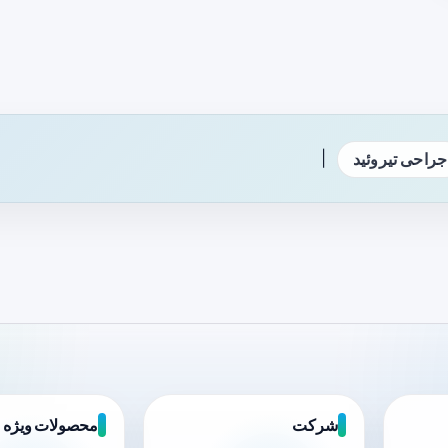
|
جراحی تیروئید
شرکت
محصولات ویژه