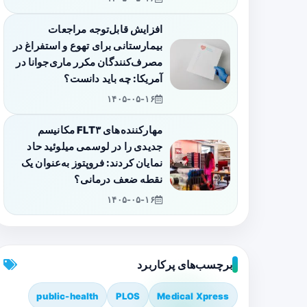
افزایش قابل‌توجه مراجعات
بیمارستانی برای تهوع و استفراغ در
مصرف‌کنندگان مکرر ماری‌جوانا در
آمریکا: چه باید دانست؟
۱۴۰۵-۰۵-۱۶
مهارکننده‌های FLT۳ مکانیسم
جدیدی را در لوسمی میلوئید حاد
نمایان کردند: فروپتوز به‌عنوان یک
نقطه ضعف درمانی؟
۱۴۰۵-۰۵-۱۶
برچسب‌های پرکاربرد
public-health
PLOS
Medical Xpress