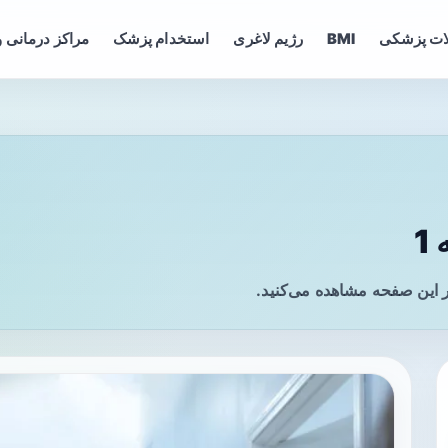
ات پزشکی
BMI
رژیم لاغری
استخدام پزشک
مراکز درمانی و