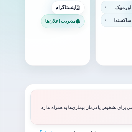
اوزمپیک
اینستاگرام
ساکسندا
مدیریت اعلان‌ها
برای تشخیص یا درمان بیماری‌ها به همراه ندارد.