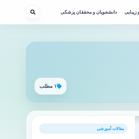
 زیبایی
دانشجویان و محققان پزشکی
۱ مطلب
مقالات آموزشی