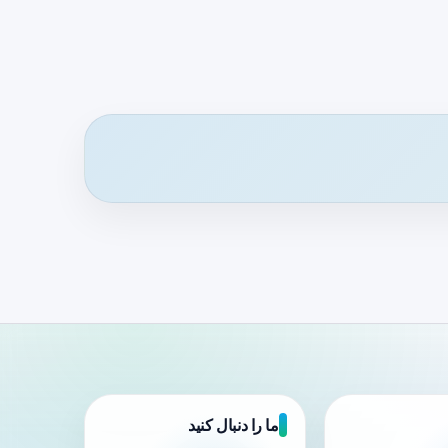
ما را دنبال کنید