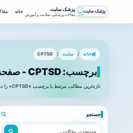
پزشک سایت
خانه
مقال
مقالات پزشکی، سلامت و آموزش
خانه
/
سایت
/
CPTSD
برچسب: CPTSD - صفحه 1
تازه‌ترین مطالب مرتبط با برچسب «CPTSD» را در این صفحه مشاهده می‌کنید.
جستجو