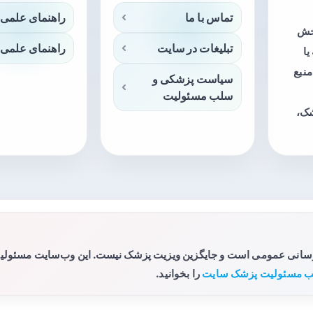
تماس با ما
راهنمای علمی 
بخش
تبلیغات در سایت
راهنمای علمی 
ا
منبع
سیاست پزشکی و
سلب مسئولیت
شک،
رسانی عمومی است و جایگزین ویزیت پزشک نیست. این وب‌سایت مسئولیتی 
 مسئولیت پزشک سایت
را بخوانید.