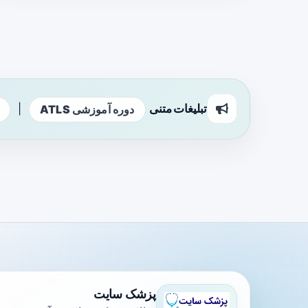
تبلیغات متنی
|
دوره آموزشی ATLS
پزشک سایت