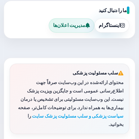
ما را دنبال کنید
اینستاگرام
مدیریت اعلان‌ها
سلب مسئولیت پزشکی
محتوای ارائه‌شده در این وب‌سایت صرفاً جهت
اطلاع‌رسانی عمومی است و جایگزین ویزیت پزشک
نیست. این وب‌سایت مسئولیتی برای تشخیص یا درمان
بیماری‌ها به همراه ندارد. برای توضیحات کامل‌تر، صفحه
سیاست پزشکی و سلب مسئولیت پزشک سایت
را
بخوانید.