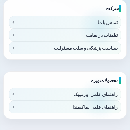
شرکت
تماس با ما
تبلیغات در سایت
سیاست پزشکی و سلب مسئولیت
محصولات ویژه
راهنمای علمی اوزمپیک
راهنمای علمی ساکسندا