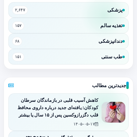
پزشکی
۲,۶۴۷
تغذیه سالم
۱۵۷
دندانپزشکی
۶۸
طب سنتی
۱۵۱
جدیدترین مطالب
کاهش آسیب قلبی در بازماندگان سرطان
کودکان: یافته‌ای جدید درباره داروی محافظ
قلب دگزرازوکسین پس از ۱۵ سال یا بیشتر
۱۴۰۵-۰۵-۱۷