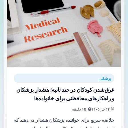
پزشکی
غرق‌شدن کودکان در چند ثانیه؛ هشدار پزشکان
و راهکارهای محافظتی برای خانواده‌ها
۱۴ تیر ۱۴۰۵
10 دقیقه
خلاصه سریع برای خواننده پزشکان هشدار می‌دهند که