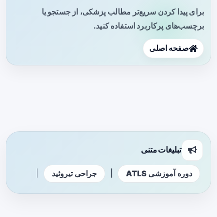
برای پیدا کردن سریع‌تر مطالب پزشکی، از جستجو یا
برچسب‌های پرکاربرد استفاده کنید.
صفحه اصلی
تبلیغات متنی
|
|
دوره آموزشی ATLS
جراحی تیروئید