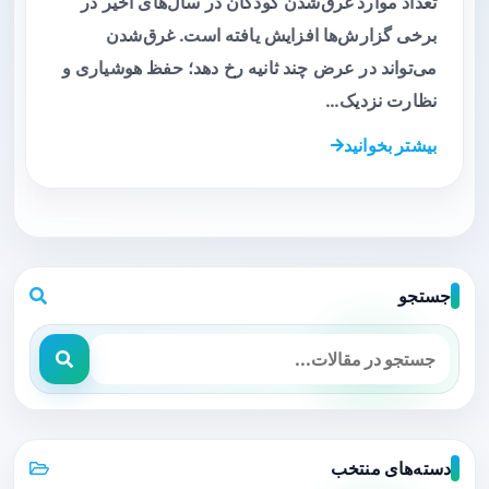
تعداد موارد غرق‌شدن کودکان در سال‌های اخیر در
برخی گزارش‌ها افزایش یافته است. غرق‌‌شدن
می‌تواند در عرض چند ثانیه رخ دهد؛ حفظ هوشیاری و
نظارت نزدیک…
بیشتر بخوانید
جستجو
دسته‌های منتخب