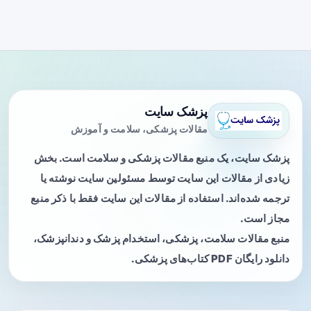
پزشک سایت
مقالات پزشکی، سلامت و آموزش
پزشک سایت، یک منبع مقالات پزشکی و سلامت است. بخش
زیادی از مقالات این سایت توسط مسئولین سایت نوشته یا
ترجمه شده‌اند. استفاده از مقالات این سایت فقط با ذکر منبع
مجاز است.
منبع مقالات سلامت، پزشکی، استخدام پزشک و دندانپزشک،
دانلود رایگان PDF کتاب‌های پزشکی.