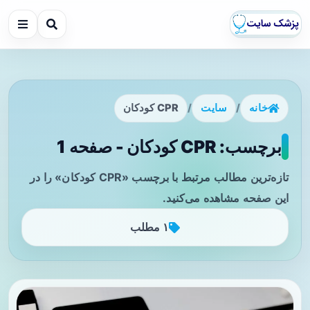
خانه
/
سایت
/
CPR کودکان
برچسب: CPR کودکان - صفحه 1
تازه‌ترین مطالب مرتبط با برچسب «CPR کودکان» را در
این صفحه مشاهده می‌کنید.
۱ مطلب