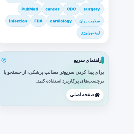
PubMed
cancer
CDC
surgery
سلامت روان
cardiology
FDA
infection
اپیدمیولوژی
راهنمای سریع
برای پیدا کردن سریع‌تر مطالب پزشکی، از جستجو یا
برچسب‌های پرکاربرد استفاده کنید.
صفحه اصلی