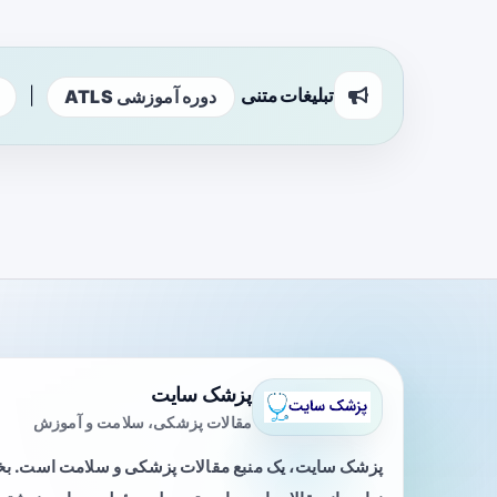
تبلیغات متنی
|
دوره آموزشی ATLS
پزشک سایت
مقالات پزشکی، سلامت و آموزش
پزشک سایت، یک منبع مقالات پزشکی و سلامت است. 