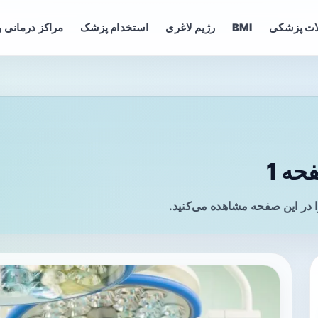
ات پزشکی
BMI
رژیم لاغری
استخدام پزشک
مراکز درمانی و