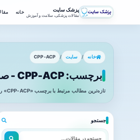
پزشک سایت
خانه
مقال
مقالات پزشکی، سلامت و آموزش
خانه
/
سایت
/
CPP-ACP
برچسب: CPP-ACP - صفحه 1
تازه‌ترین مطالب مرتبط با برچسب «CPP-ACP» را در این صفحه مشاهده می‌کنید.
جستجو