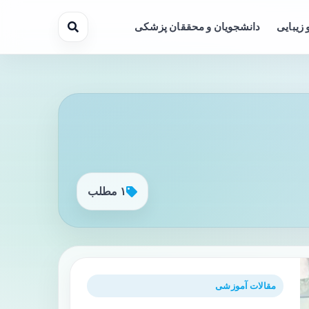
 زیبایی
دانشجویان و محققان پزشکی
۱ مطلب
مقالات آموزشی