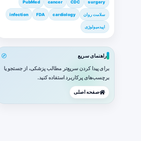
PubMed
cancer
CDC
surgery
سلامت روان
cardiology
FDA
infection
اپیدمیولوژی
راهنمای سریع
برای پیدا کردن سریع‌تر مطالب پزشکی، از جستجو یا
برچسب‌های پرکاربرد استفاده کنید.
صفحه اصلی