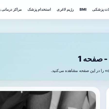
ات پزشکی
BMI
رژیم لاغری
استخدام پزشک
مراکز درمانی و