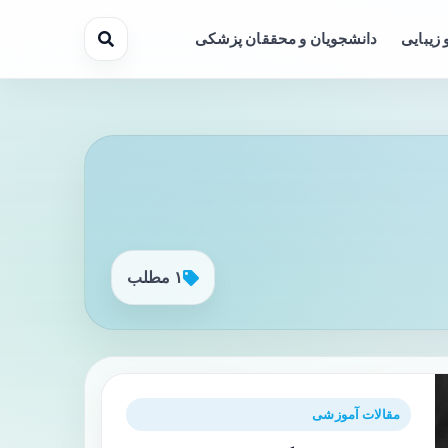
 زیبایی
دانشجویان و محققان پزشکی
۱ مطلب
مقالات آموزشی