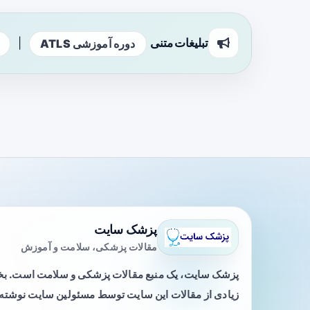
تبلیغات متنی
|
دوره آموزشی ATLS
پزشک سایت
مقالات پزشکی، سلامت و آموزش
پزشک سایت، یک منبع مقالات پزشکی و سلامت است. 
زیادی از مقالات این سایت توسط مسئولین سایت نوشته ی