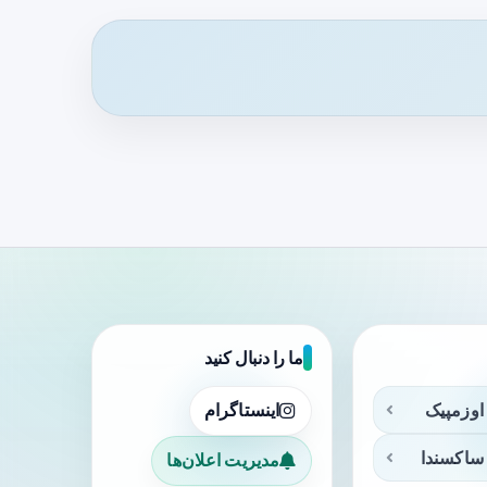
ما را دنبال کنید
اوزمپیک
اینستاگرام
ساکسندا
مدیریت اعلان‌ها