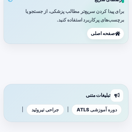
برای پیدا کردن سریع‌تر مطالب پزشکی، از جستجو یا
برچسب‌های پرکاربرد استفاده کنید.
صفحه اصلی
تبلیغات متنی
|
|
دوره آموزشی ATLS
جراحی تیروئید