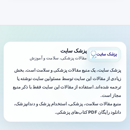
پزشک سایت
مقالات پزشکی، سلامت و آموزش
پزشک سایت، یک منبع مقالات پزشکی و سلامت است. بخش
زیادی از مقالات این سایت توسط مسئولین سایت نوشته یا
ترجمه شده‌اند. استفاده از مقالات این سایت فقط با ذکر منبع
مجاز است.
منبع مقالات سلامت، پزشکی، استخدام پزشک و دندانپزشک،
دانلود رایگان PDF کتاب‌های پزشکی.