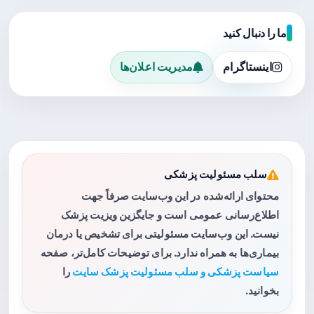
ما را دنبال کنید
اینستاگرام
مدیریت اعلان‌ها
سلب مسئولیت پزشکی
محتوای ارائه‌شده در این وب‌سایت صرفاً جهت
اطلاع‌رسانی عمومی است و جایگزین ویزیت پزشک
نیست. این وب‌سایت مسئولیتی برای تشخیص یا درمان
بیماری‌ها به همراه ندارد. برای توضیحات کامل‌تر، صفحه
سیاست پزشکی و سلب مسئولیت پزشک سایت
را
بخوانید.