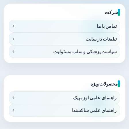
شرکت
تماس با ما
تبلیغات در سایت
سیاست پزشکی و سلب مسئولیت
محصولات ویژه
راهنمای علمی اوزمپیک
راهنمای علمی ساکسندا