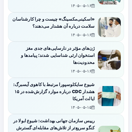
۱۴۰۵-۰۵-۱۶
«اسکینی‌مکسینگ» چیست و چرا کارشناسان
سلامت درباره آن هشدار می‌دهند؟
۱۴۰۵-۰۵-۱۶
ژن‌های مؤثر در نارسایی‌های جدی مغز
استخوان ارثی شناسایی شدند؛ پیامدها و
محدودیت‌ها
۱۴۰۵-۰۵-۱۶
شیوع سایکلوسپورا مرتبط با کاهوی آیسبرگ:
هشدار CDC درباره موارد گزارش‌شده در ۱۵
ایالت آمریکا
۱۴۰۵-۰۵-۱۵
رییس سازمان جهانی بهداشت: شیوع ابولا در
کنگو سریع‌تر از تلاش‌های مقابله‌ای گسترش