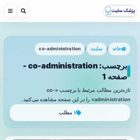
خانه
/
سایت
/
co-administration
برچسب: co-administration -
صفحه 1
تازه‌ترین مطالب مرتبط با برچسب «co-
administration» را در این صفحه مشاهده می‌کنید.
۱ مطلب