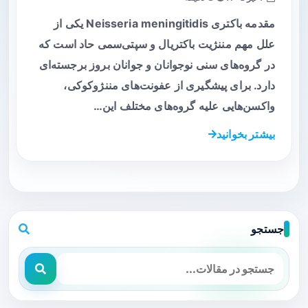
مقدمه باکتری Neisseria meningitidis یکی از
علل مهم مننژیت باکتریال و سپتی‌سمی حاد است که
در گروه‌های سنی نوجوانان و جوانان بروز برجسته‌ای
دارد. برای پیشگیری از عفونت‌های مننژوکوکی،
واکسن‌هایی علیه گروه‌های مختلف این…
بیشتر بخوانید
جستجو