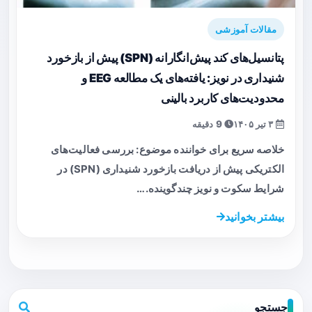
مقالات آموزشی
پتانسیل‌های کند پیش‌انگارانه (SPN) پیش از بازخورد
شنیداری در نویز: یافته‌های یک مطالعه EEG و
محدودیت‌های کاربرد بالینی
۳ تیر ۱۴۰۵
9 دقیقه
خلاصه سریع برای خواننده موضوع: بررسی فعالیت‌های
الکتریکی پیش از دریافت بازخورد شنیداری (SPN) در
شرایط سکوت و نویز چندگوینده.…
بیشتر بخوانید
جستجو