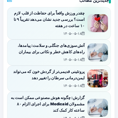
جدیدترین مطالب
چقدر ورزش واقعاً برای حفاظت از قلب لازم
است؟ بررسی جدید نشان می‌دهد تقریباً ۹ تا
۱۰ ساعت در هفته
۱۴۰۵-۰۵-۱۸
آتش‌سوزی‌های جنگلی و سلامت: پیامدها،
راه‌های کاهش خطر و نکاتی برای بیماران
۱۴۰۵-۰۵-۱۸
پروتئینی قدیمی‌تر از گردش خون که می‌تواند
ایمن‌درمانی سرطان را تغییر دهد
۱۴۰۵-۰۵-۱۸
گزارش: چگونه هوش مصنوعی ممکن است به
مشمولان Medicaid برای اجرای الزام ۸۰
ساعته کار کمک کند