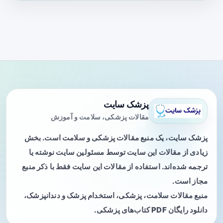
پزشک سایت
مقالات پزشکی، سلامت و آموزش
پزشک سایت، یک منبع مقالات پزشکی و سلامت است. بخش
زیادی از مقالات این سایت توسط مسئولین سایت نوشته یا
ترجمه شده‌اند. استفاده از مقالات این سایت فقط با ذکر منبع
مجاز است.
منبع مقالات سلامت، پزشکی، استخدام پزشک و دندانپزشک،
دانلود رایگان PDF کتاب‌های پزشکی.