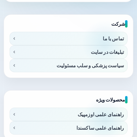
شرکت
تماس با ما
تبلیغات در سایت
سیاست پزشکی و سلب مسئولیت
محصولات ویژه
راهنمای علمی اوزمپیک
راهنمای علمی ساکسندا