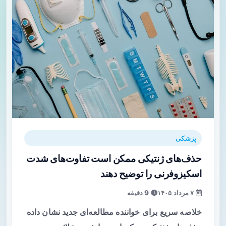
پزشکی
حذف‌های ژنتیکی ممکن است تفاوت‌های شدت
اسکیزوفرنی را توضیح دهند
۷ مرداد ۱۴۰۵
9 دقیقه
خلاصه سریع برای خواننده مطالعه‌ای جدید نشان داده