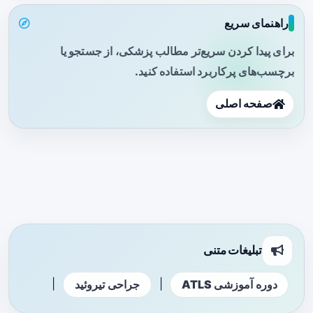
راهنمای سریع
برای پیدا کردن سریع‌تر مطالب پزشکی، از جستجو یا
برچسب‌های پرکاربرد استفاده کنید.
صفحه اصلی
تبلیغات متنی
|
|
دوره آموزشی ATLS
جراحی تیروئید