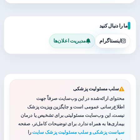
ما را دنبال کنید
اینستاگرام
مدیریت اعلان‌ها
سلب مسئولیت پزشکی
محتوای ارائه‌شده در این وب‌سایت صرفاً جهت
اطلاع‌رسانی عمومی است و جایگزین ویزیت پزشک
نیست. این وب‌سایت مسئولیتی برای تشخیص یا درمان
بیماری‌ها به همراه ندارد. برای توضیحات کامل‌تر، صفحه
سیاست پزشکی و سلب مسئولیت پزشک سایت
را