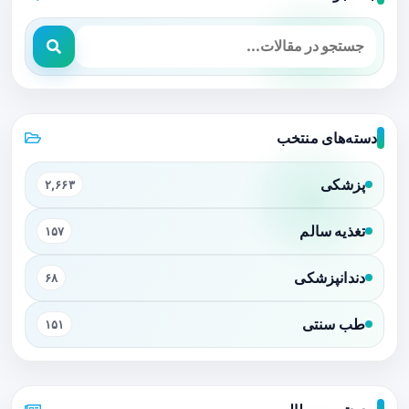
دسته‌های منتخب
پزشکی
۲,۶۶۳
تغذیه سالم
۱۵۷
دندانپزشکی
۶۸
طب سنتی
۱۵۱