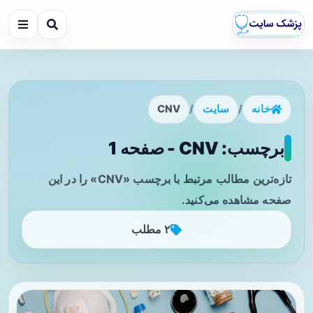
خانه
/
سایت
/
CNV
برچسب: CNV - صفحه 1
تازه‌ترین مطالب مرتبط با برچسب «CNV» را در این
صفحه مشاهده می‌کنید.
۲ مطلب