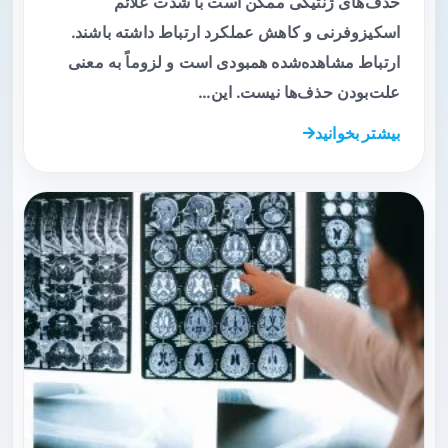
حذف‌های ژنتیکی ممکن است با شدت علائم
اسکیزوفرنی و کاهش عملکرد ارتباط داشته باشند.
ارتباط مشاهده‌شده همبودی است و لزوماً به معنی
علت‌بودن حذف‌ها نیست. این…
بیشتر بخوانید