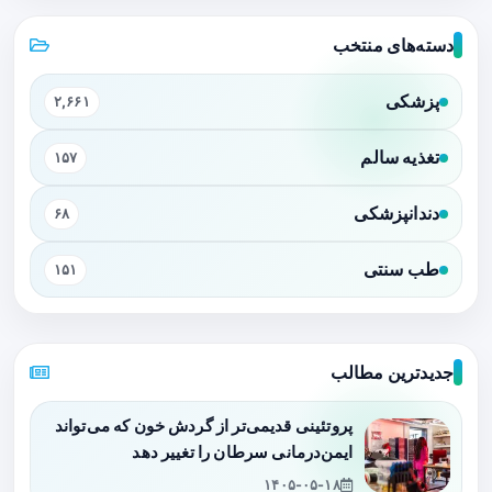
دسته‌های منتخب
پزشکی
۲,۶۶۱
تغذیه سالم
۱۵۷
دندانپزشکی
۶۸
طب سنتی
۱۵۱
جدیدترین مطالب
پروتئینی قدیمی‌تر از گردش خون که می‌تواند
ایمن‌درمانی سرطان را تغییر دهد
۱۴۰۵-۰۵-۱۸