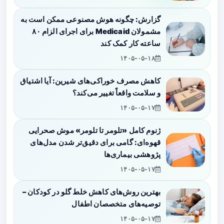
گزارش: چگونه هوش مصنوعی ممکن است به
مشمولان Medicaid برای اجرای الزام ۸۰
ساعته کار کمک کند
۱۴۰۵-۰۵-۱۸
کاهش مصرف خوراکی‌های شیرین: آیا اشتیاق
و سلامت واقعاً تغییر می‌کند؟
۱۴۰۵-۰۵-۱۷
ژنوم کامل «تلومر تا تلومر» موش صحرایی
قهوه‌ای: گامی برای دقیق‌تر شدن مدل‌های
پژوهشی بیماری‌ها
۱۴۰۵-۰۵-۱۷
بهترین روش‌های کاهش خلط گلو در کودکان –
توصیه‌های متخصصان اطفال
۱۴۰۵-۰۵-۱۷