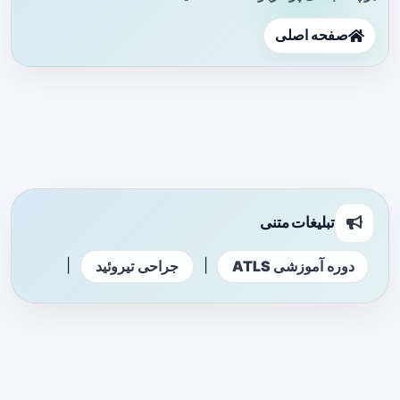
صفحه اصلی
تبلیغات متنی
|
|
دوره آموزشی ATLS
جراحی تیروئید