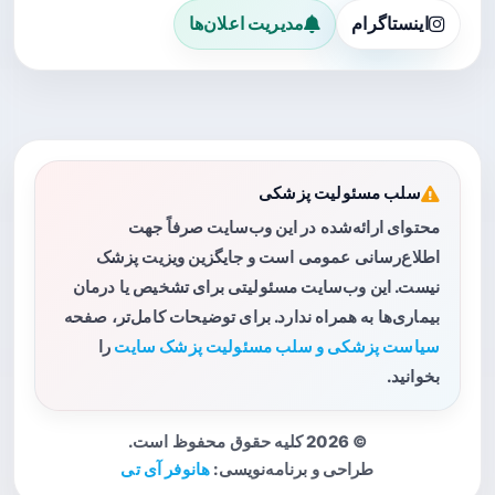
اینستاگرام
مدیریت اعلان‌ها
سلب مسئولیت پزشکی
محتوای ارائه‌شده در این وب‌سایت صرفاً جهت
اطلاع‌رسانی عمومی است و جایگزین ویزیت پزشک
نیست. این وب‌سایت مسئولیتی برای تشخیص یا درمان
بیماری‌ها به همراه ندارد. برای توضیحات کامل‌تر، صفحه
سیاست پزشکی و سلب مسئولیت پزشک سایت
را
بخوانید.
© 2026 کلیه حقوق محفوظ است.
طراحی و برنامه‌نویسی:
هانوفر آی تی