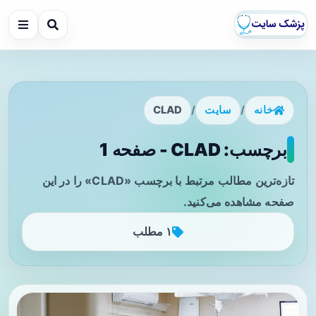
خانه
/
سایت
/
CLAD
برچسب: CLAD - صفحه 1
تازه‌ترین مطالب مرتبط با برچسب «CLAD» را در این
صفحه مشاهده می‌کنید.
۱ مطلب