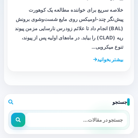
خلاصه سریع برای خواننده مطالعه یک کوهورت
پیش‌نگر چند-اومیکس روی مایع شست‌وشوی برونش
(BAL) انجام داد تا علائم زودرس نارسایی مزمن پیوند
ریه (CLAD) را بیابد. در ماه‌های اولیه پس از پیوند،
تنوع میکروبی…
بیشتر بخوانید
جستجو