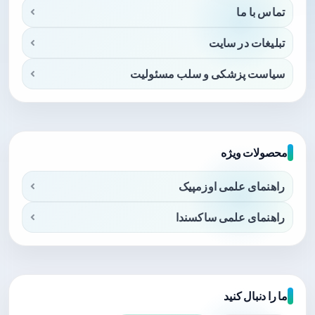
تماس با ما
تبلیغات در سایت
سیاست پزشکی و سلب مسئولیت
محصولات ویژه
راهنمای علمی اوزمپیک
راهنمای علمی ساکسندا
ما را دنبال کنید