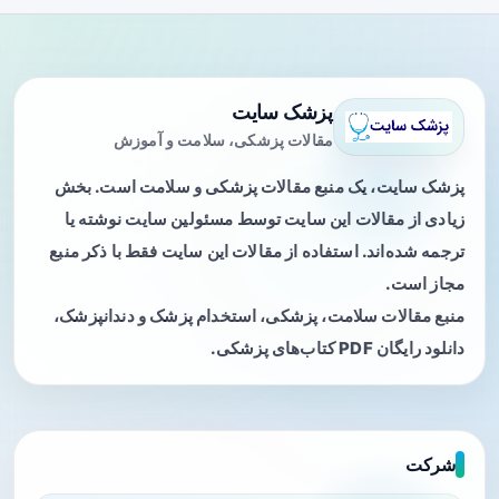
پزشک سایت
مقالات پزشکی، سلامت و آموزش
پزشک سایت، یک منبع مقالات پزشکی و سلامت است. بخش
زیادی از مقالات این سایت توسط مسئولین سایت نوشته یا
ترجمه شده‌اند. استفاده از مقالات این سایت فقط با ذکر منبع
مجاز است.
منبع مقالات سلامت، پزشکی، استخدام پزشک و دندانپزشک،
دانلود رایگان PDF کتاب‌های پزشکی.
شرکت