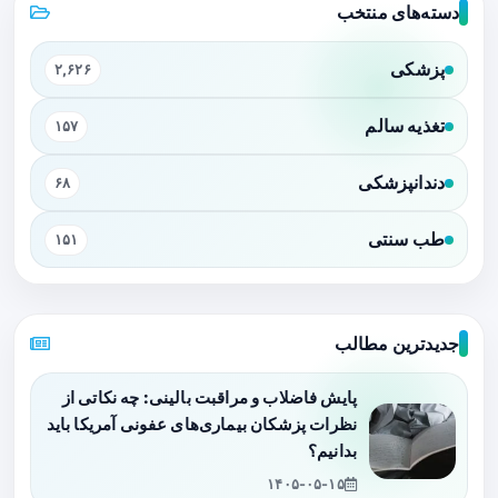
دسته‌های منتخب
پزشکی
۲,۶۲۶
تغذیه سالم
۱۵۷
دندانپزشکی
۶۸
طب سنتی
۱۵۱
جدیدترین مطالب
پایش فاضلاب و مراقبت بالینی: چه نکاتی از
نظرات پزشکان بیماری‌های عفونی آمریکا باید
بدانیم؟
۱۴۰۵-۰۵-۱۵