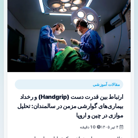
مقالات آموزشی
ارتباط بین قدرت دست (Handgrip) و رخداد
بیماری‌های گوارشی مزمن در سالمندان: تحلیل
موازی در چین و اروپا
۴ تیر ۱۴۰۵
10 دقیقه