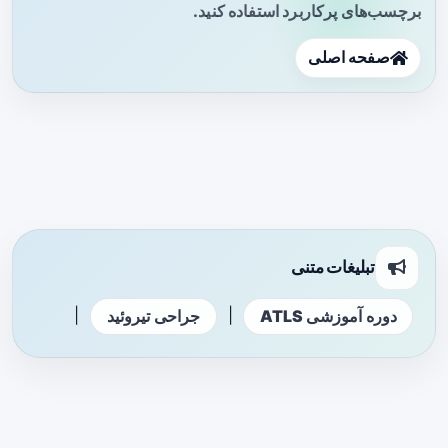
برچسب‌های پرکاربرد استفاده کنید.
صفحه اصلی
تبلیغات متنی
|
|
دوره آموزشی ATLS
جراحی تیروئید