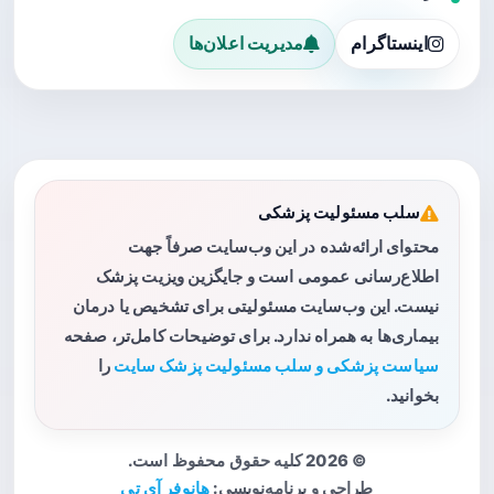
اینستاگرام
مدیریت اعلان‌ها
سلب مسئولیت پزشکی
محتوای ارائه‌شده در این وب‌سایت صرفاً جهت
اطلاع‌رسانی عمومی است و جایگزین ویزیت پزشک
نیست. این وب‌سایت مسئولیتی برای تشخیص یا درمان
بیماری‌ها به همراه ندارد. برای توضیحات کامل‌تر، صفحه
سیاست پزشکی و سلب مسئولیت پزشک سایت
را
بخوانید.
© 2026 کلیه حقوق محفوظ است.
طراحی و برنامه‌نویسی:
هانوفر آی تی