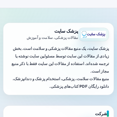
پزشک سایت
مقالات پزشکی، سلامت و آموزش
پزشک سایت، یک منبع مقالات پزشکی و سلامت است. بخش
زیادی از مقالات این سایت توسط مسئولین سایت نوشته یا
ترجمه شده‌اند. استفاده از مقالات این سایت فقط با ذکر منبع
مجاز است.
منبع مقالات سلامت، پزشکی، استخدام پزشک و دندانپزشک،
دانلود رایگان PDF کتاب‌های پزشکی.
شرکت