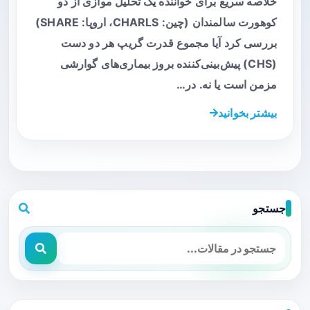
خلاصه سریع برای خواننده یک تحلیل موازی از دو
کوهورت سالمندان (چین: CHARLS، اروپا: SHARE)
بررسی کرد آیا مجموع قدرت گریپ هر دو دست
(CHS) پیش‌بینی‌کننده بروز بیماری‌های گوارشی
مزمن است یا نه. در…
بیشتر بخوانید
جستجو