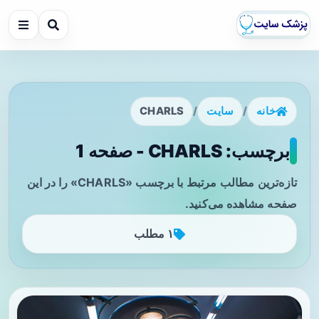
خانه
/
سایت
/
CHARLS
برچسب: CHARLS - صفحه 1
تازه‌ترین مطالب مرتبط با برچسب «CHARLS» را در این
صفحه مشاهده می‌کنید.
۱ مطلب