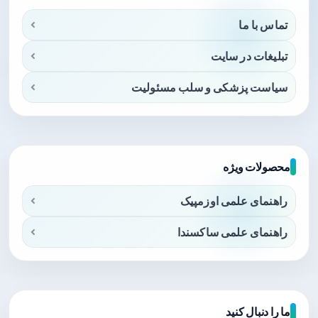
تماس با ما
تبلیغات در سایت
سیاست پزشکی و سلب مسئولیت
محصولات ویژه
راهنمای علمی اوزمپیک
راهنمای علمی ساکسندا
ما را دنبال کنید