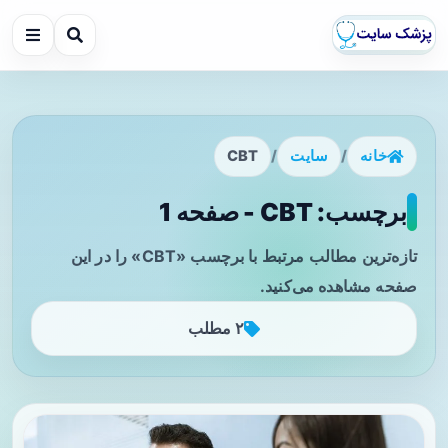
خانه
/
سایت
/
CBT
برچسب: CBT - صفحه 1
تازه‌ترین مطالب مرتبط با برچسب «CBT» را در این
صفحه مشاهده می‌کنید.
۲ مطلب