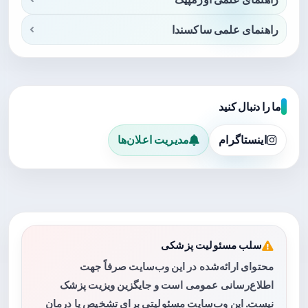
راهنمای علمی ساکسندا
ما را دنبال کنید
اینستاگرام
مدیریت اعلان‌ها
سلب مسئولیت پزشکی
محتوای ارائه‌شده در این وب‌سایت صرفاً جهت
اطلاع‌رسانی عمومی است و جایگزین ویزیت پزشک
نیست. این وب‌سایت مسئولیتی برای تشخیص یا درمان