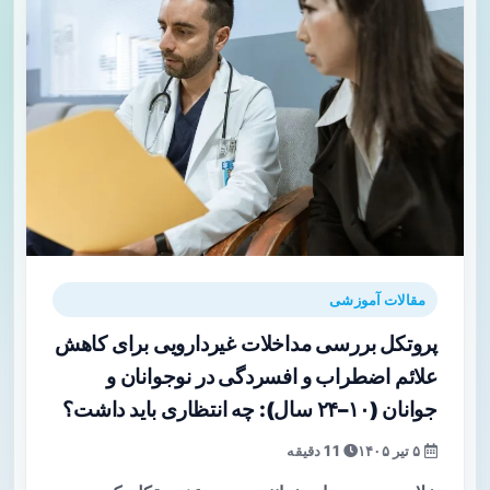
مقالات آموزشی
پروتکل بررسی مداخلات غیردارویی برای کاهش
علائم اضطراب و افسردگی در نوجوانان و
جوانان (۱۰–۲۴ سال): چه انتظاری باید داشت؟
۵ تیر ۱۴۰۵
11 دقیقه