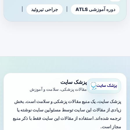
|
|
دوره آموزشی ATLS
جراحی تیروئید
پزشک سایت
مقالات پزشکی، سلامت و آموزش
پزشک سایت، یک منبع مقالات پزشکی و سلامت است. بخش
زیادی از مقالات این سایت توسط مسئولین سایت نوشته یا
ترجمه شده‌اند. استفاده از مقالات این سایت فقط با ذکر منبع
مجاز است.