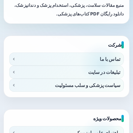
منبع مقالات سلامت، پزشکی، استخدام پزشک و دندانپزشک،
دانلود رایگان PDF کتاب‌های پزشکی.
شرکت
تماس با ما
تبلیغات در سایت
سیاست پزشکی و سلب مسئولیت
محصولات ویژه
راهنمای علمی اوزمپیک