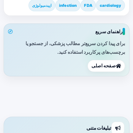
cardiology
FDA
infection
اپیدمیولوژی
راهنمای سریع
برای پیدا کردن سریع‌تر مطالب پزشکی، از جستجو یا
برچسب‌های پرکاربرد استفاده کنید.
صفحه اصلی
تبلیغات متنی