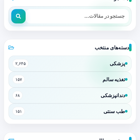
دسته‌های منتخب
پزشکی
۲,۶۴۵
تغذیه سالم
۱۵۷
دندانپزشکی
۶۸
طب سنتی
۱۵۱