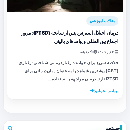
مقالات آموزشی
درمان اختلال استرس پس از سانحه (PTSD): مرور
اجماع بین‌المللی و پیامدهای بالینی
۴ تیر ۱۴۰۵
9 دقیقه
خلاصه سریع برای خواننده رفتاردرمانی شناختی-رفتاری
(CBT) بیشترین شواهد را به عنوان روان‌درمانی برای
PTSD دارد. درمان مواجهه با استفاده…
بیشتر بخوانید
جستجو