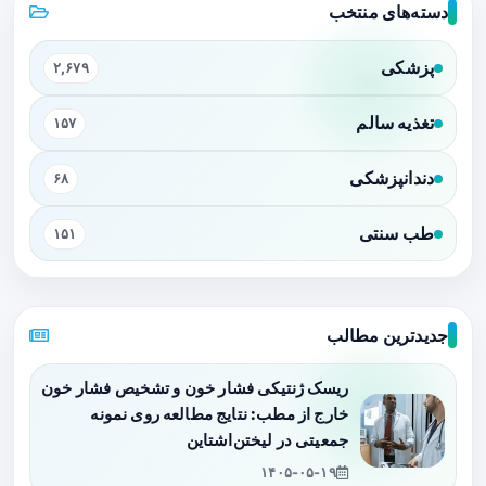
دسته‌های منتخب
پزشکی
۲,۶۷۹
تغذیه سالم
۱۵۷
دندانپزشکی
۶۸
طب سنتی
۱۵۱
جدیدترین مطالب
ریسک ژنتیکی فشار خون و تشخیص فشار خون
خارج از مطب: نتایج مطالعه روی نمونه
جمعیتی در لیختن‌اشتاین
۱۴۰۵-۰۵-۱۹