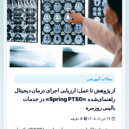
مقالات آموزشی
از پژوهش تا عمل: ارزیابی اجرای درمان دیجیتال
راهنمای‌شده «Spring PTSD» در خدمات
بالینی روزمره
۲۴ خرداد ۱۴۰۵
8 دقیقه