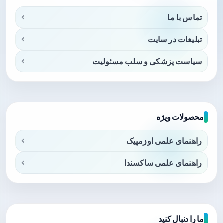
تماس با ما
تبلیغات در سایت
سیاست پزشکی و سلب مسئولیت
محصولات ویژه
راهنمای علمی اوزمپیک
راهنمای علمی ساکسندا
ما را دنبال کنید