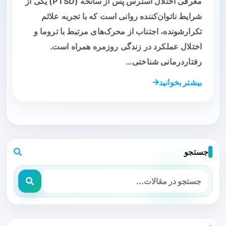
معرفی اختلال استرس پس از سانحه (PTSD) یکی از
شرایط ناتوان‌کننده روانی است که با تجربه علائم
تکرارشونده، اجتناب از محرک‌های مرتبط با تروما و
اختلال عملکرد در زندگی روزمره همراه است.
رفتاردرمانی شناختی…
بیشتر بخوانید
جستجو