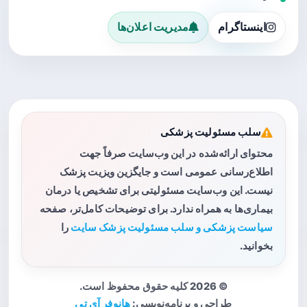
اینستاگرام
مدیریت اعلان‌ها
سلب مسئولیت پزشکی
محتوای ارائه‌شده در این وب‌سایت صرفاً جهت
اطلاع‌رسانی عمومی است و جایگزین ویزیت پزشک
نیست. این وب‌سایت مسئولیتی برای تشخیص یا درمان
بیماری‌ها به همراه ندارد. برای توضیحات کامل‌تر، صفحه
سیاست پزشکی و سلب مسئولیت پزشک سایت
را
بخوانید.
© 2026 کلیه حقوق محفوظ است.
طراحی و برنامه‌نویسی:
هانوفر آی تی