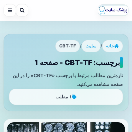
خانه
/
سایت
/
CBT-TF
برچسب: CBT-TF - صفحه 1
تازه‌ترین مطالب مرتبط با برچسب «CBT-TF» را در این
صفحه مشاهده می‌کنید.
۱ مطلب