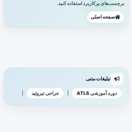
برچسب‌های پرکاربرد استفاده کنید.
صفحه اصلی
تبلیغات متنی
|
|
دوره آموزشی ATLS
جراحی تیروئید