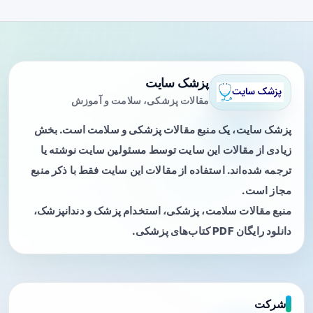
پزشک سایت
مقالات پزشکی، سلامت و آموزش
پزشک سایت، یک منبع مقالات پزشکی و سلامت است. بخش
زیادی از مقالات این سایت توسط مسئولین سایت نوشته یا
ترجمه شده‌اند. استفاده از مقالات این سایت فقط با ذکر منبع
مجاز است.
منبع مقالات سلامت، پزشکی، استخدام پزشک و دندانپزشک،
دانلود رایگان PDF کتاب‌های پزشکی.
شرکت