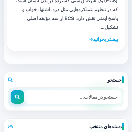
(ECS) یک شبکه زیستی گسترده در بدن انسان است
که در تنظیم عملکردهایی مثل درد، اشتها، خواب و
پاسخ ایمنی نقش دارد. ECS از سه مؤلفه اصلی
تشکیل…
بیشتر بخوانید
جستجو
دسته‌های منتخب