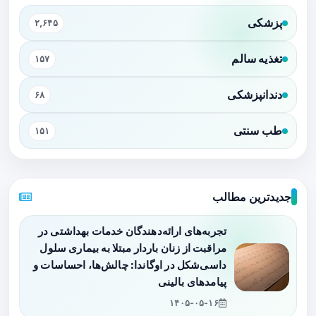
پزشکی
۲,۶۴۵
تغذیه سالم
۱۵۷
دندانپزشکی
۶۸
طب سنتی
۱۵۱
جدیدترین مطالب
تجربه‌های ارائه‌دهندگان خدمات بهداشتی در
مراقبت از زنان باردار مبتلا به بیماری سلول
داسی‌شکل در اوگاندا: چالش‌ها، احساسات و
پیامدهای بالینی
۱۴۰۵-۰۵-۱۶