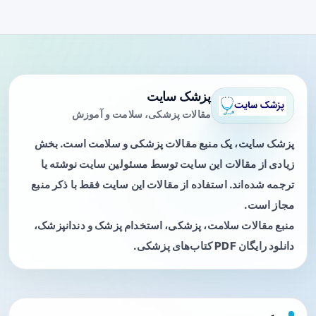
پزشک سایت
مقالات پزشکی، سلامت و آموزش
پزشک سایت، یک منبع مقالات پزشکی و سلامت است. بخش
زیادی از مقالات این سایت توسط مسئولین سایت نوشته یا
ترجمه شده‌اند. استفاده از مقالات این سایت فقط با ذکر منبع
مجاز است.
منبع مقالات سلامت، پزشکی، استخدام پزشک و دندانپزشک،
دانلود رایگان PDF کتاب‌های پزشکی.