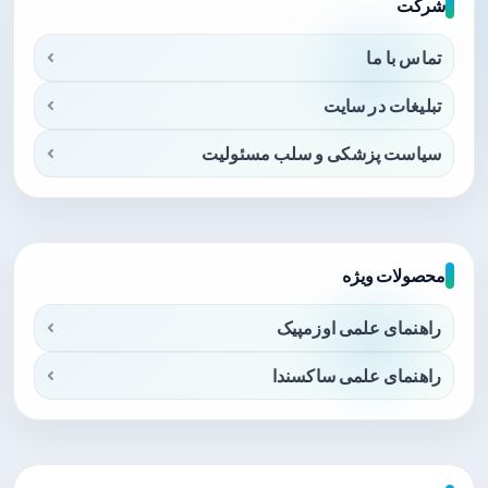
شرکت
تماس با ما
تبلیغات در سایت
سیاست پزشکی و سلب مسئولیت
محصولات ویژه
راهنمای علمی اوزمپیک
راهنمای علمی ساکسندا