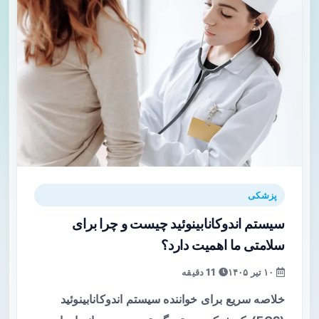
پزشکی
سیستم اندوکانابینوئید چیست و چرا برای
سلامتی ما اهمیت دارد؟
۱۰ تیر ۱۴۰۵
11 دقیقه
خلاصه سریع برای خواننده سیستم اندوکانابینوئید