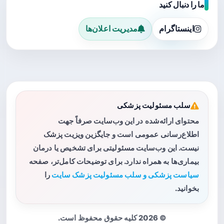
ما را دنبال کنید
اینستاگرام
مدیریت اعلان‌ها
سلب مسئولیت پزشکی
محتوای ارائه‌شده در این وب‌سایت صرفاً جهت
اطلاع‌رسانی عمومی است و جایگزین ویزیت پزشک
نیست. این وب‌سایت مسئولیتی برای تشخیص یا درمان
بیماری‌ها به همراه ندارد. برای توضیحات کامل‌تر، صفحه
سیاست پزشکی و سلب مسئولیت پزشک سایت
را
بخوانید.
© 2026 کلیه حقوق محفوظ است.