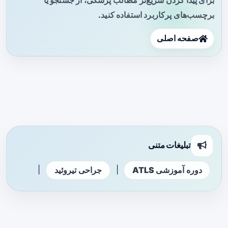
برچسب‌های پرکاربرد استفاده کنید.
صفحه اصلی
تبلیغات متنی
|
|
دوره آموزشی ATLS
جراحی تیروئید