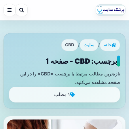
خانه
/
سایت
/
CBD
برچسب: CBD - صفحه 1
تازه‌ترین مطالب مرتبط با برچسب «CBD» را در این
صفحه مشاهده می‌کنید.
۱ مطلب