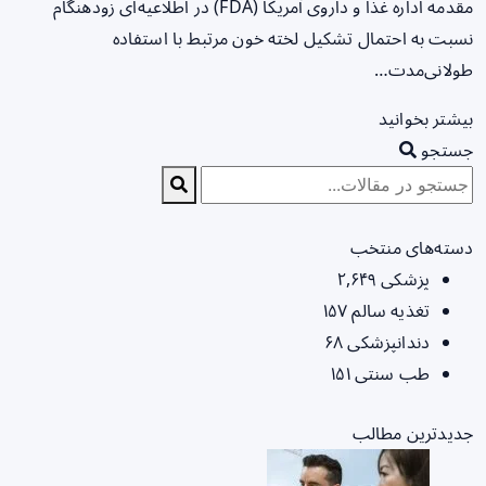
مقدمه اداره غذا و داروی آمریکا (FDA) در اطلاعیه‌ای زودهنگام
نسبت به احتمال تشکیل لخته خون مرتبط با استفاده
طولانی‌مدت…
بیشتر بخوانید
جستجو
دسته‌های منتخب
پزشکی
۲,۶۴۹
تغذیه سالم
۱۵۷
دندانپزشکی
۶۸
طب سنتی
۱۵۱
جدیدترین مطالب