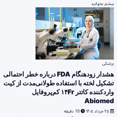
بیشتر بخوانید
پزشکی
هشدار زودهنگام FDA درباره خطر احتمالی
تشکیل لخته با استفاده طولانی‌مدت از کیت
واردکننده کاتتر ۱۴Fr کم‌پروفایل
Abiomed
۲۵ خرداد ۱۴۰۵
10 دقیقه