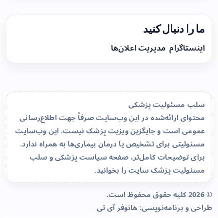
ما را دنبال کنید
اینستاگرام
مدیریت اعلان‌ها
سلب مسئولیت پزشکی
محتوای ارائه‌شده در این وب‌سایت صرفاً جهت اطلاع‌رسانی
عمومی است و جایگزین ویزیت پزشک نیست. این وب‌سایت
مسئولیتی برای تشخیص یا درمان بیماری‌ها به همراه ندارد.
برای توضیحات کامل‌تر، صفحه
سیاست پزشکی و سلب
مسئولیت پزشک سایت
را بخوانید.
© 2026 کلیه حقوق محفوظ است.
طراحی و برنامه‌نویسی:
هانوفر آی تی