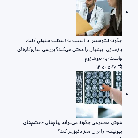
چگونه لپتوسپیرا با آسیب به اسکلت سلولیِ کلیه،
بازسازی اپیتلیال را مختل می‌کند؟ بررسی سازوکارهای
وابسته به پروتئازوم
۱۴۰۵-۰۵-۱۷
هوش مصنوعی چگونه می‌تواند پیام‌های «چشم‌های
بیونیک» را برای مغز دقیق‌تر کند؟