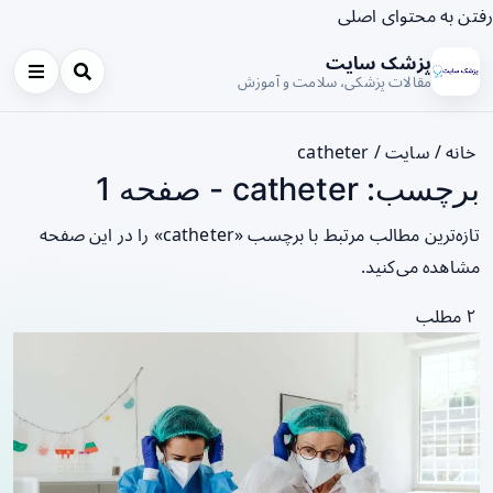
رفتن به محتوای اصلی
پزشک سایت
مقالات پزشکی، سلامت و آموزش
خانه
/
سایت
/
catheter
برچسب: catheter - صفحه 1
تازه‌ترین مطالب مرتبط با برچسب «catheter» را در این صفحه
مشاهده می‌کنید.
۲ مطلب