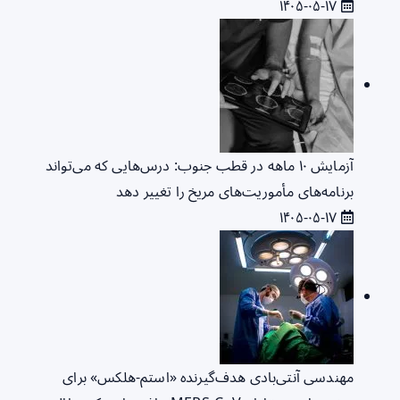
۱۴۰۵-۰۵-۱۷
آزمایش ۱۰ ماهه در قطب جنوب: درس‌هایی که می‌تواند
برنامه‌های مأموریت‌های مریخ را تغییر دهد
۱۴۰۵-۰۵-۱۷
مهندسی آنتی‌بادی هدف‌گیرنده «استم-هلکس» برای