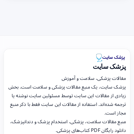
پزشک سایت
مقالات پزشکی، سلامت و آموزش
پزشک سایت، یک منبع مقالات پزشکی و سلامت است. بخش
زیادی از مقالات این سایت توسط مسئولین سایت نوشته یا
ترجمه شده‌اند. استفاده از مقالات این سایت فقط با ذکر منبع
مجاز است.
منبع مقالات سلامت، پزشکی، استخدام پزشک و دندانپزشک،
دانلود رایگان PDF کتاب‌های پزشکی.