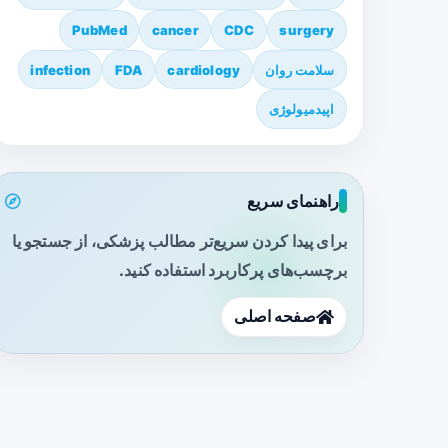
PubMed
cancer
CDC
surgery
سلامت روان
cardiology
FDA
infection
اپیدمیولوژی
راهنمای سریع
برای پیدا کردن سریع‌تر مطالب پزشکی، از جستجو یا
برچسب‌های پرکاربرد استفاده کنید.
صفحه اصلی