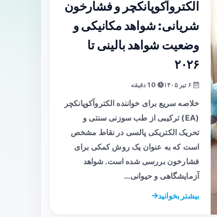
الکتروآکوپانکچر و فشارخون
شریانی: شواهد مکانیکی و
وضعیت شواهد بالینی تا
۲۰۲۶
۶ تیر ۱۴۰۵
10 دقیقه
خلاصه سریع برای خواننده الکتروآکوپانکچر
(EA) ترکیبی از طب سوزنی سنتی و
تحریک الکتریکی پالسی در نقاط مشخص
است که به عنوان یک روش کمکی برای
فشارخون بررسی شده است. شواهد
آزمایشگاهی و حیوانی…
بیشتر بخوانید