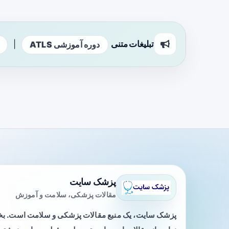
تبلیغات متنی
|
دوره آموزشی ATLS
پزشک سایت
مقالات پزشکی، سلامت و آموزش
پزشک سایت، یک منبع مقالات پزشکی و سلامت است. 