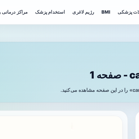
ات پزشکی
BMI
رژیم لاغری
استخدام پزشک
مراکز درمانی و