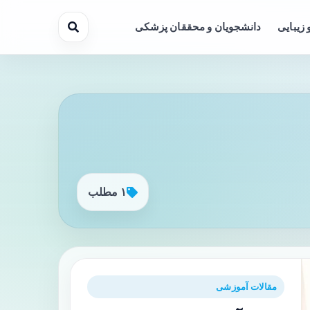
 زیبایی
دانشجویان و محققان پزشکی
۱ مطلب
مقالات آموزشی