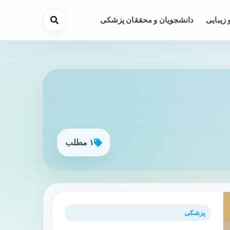
 زیبایی
دانشجویان و محققان پزشکی
۱ مطلب
پزشکی