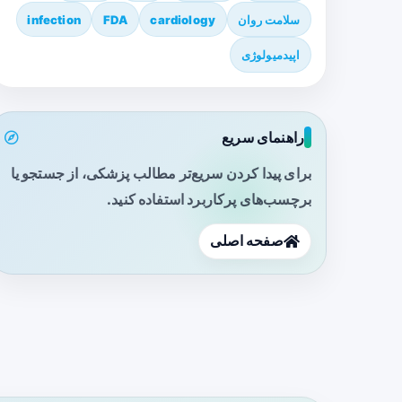
سلامت روان
cardiology
FDA
infection
اپیدمیولوژی
راهنمای سریع
برای پیدا کردن سریع‌تر مطالب پزشکی، از جستجو یا
برچسب‌های پرکاربرد استفاده کنید.
صفحه اصلی