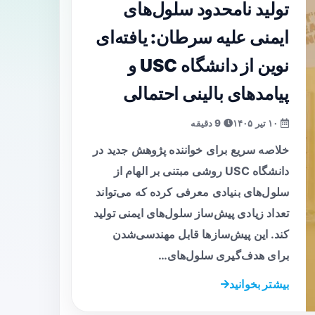
تولید نامحدود سلول‌های
ایمنی علیه سرطان: یافته‌ای
نوین از دانشگاه USC و
پیامدهای بالینی احتمالی
۱۰ تیر ۱۴۰۵
9 دقیقه
خلاصه سریع برای خواننده پژوهش جدید در
دانشگاه USC روشی مبتنی بر الهام از
سلول‌های بنیادی معرفی کرده که می‌تواند
تعداد زیادی پیش‌ساز سلول‌های ایمنی تولید
کند. این پیش‌سازها قابل مهندسی‌شدن
برای هدف‌گیری سلول‌های…
بیشتر بخوانید