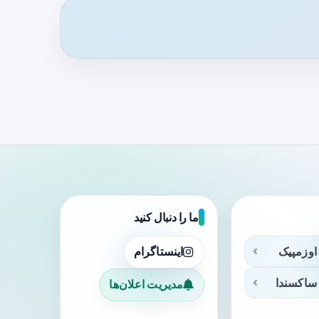
ما را دنبال کنید
اوزمپیک
اینستاگرام
ساکسندا
مدیریت اعلان‌ها