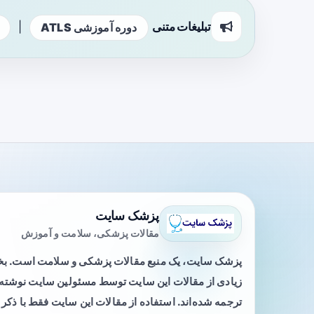
تبلیغات متنی
|
دوره آموزشی ATLS
پزشک سایت
مقالات پزشکی، سلامت و آموزش
پزشک سایت، یک منبع مقالات پزشکی و سلامت است. 
زیادی از مقالات این سایت توسط مسئولین سایت نوشته ی
ترجمه شده‌اند. استفاده از مقالات این سایت فقط با ذکر 