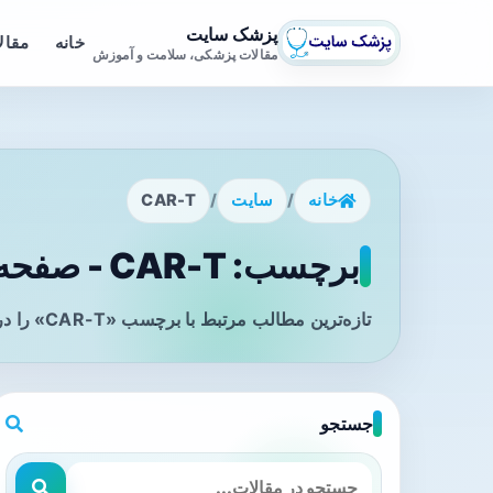
پزشک سایت
خانه
مقال
مقالات پزشکی، سلامت و آموزش
خانه
/
سایت
/
CAR-T
برچسب: CAR-T - صفحه 1
تازه‌ترین مطالب مرتبط با برچسب «CAR-T» را در این صفحه مشاهده می‌کنید.
جستجو