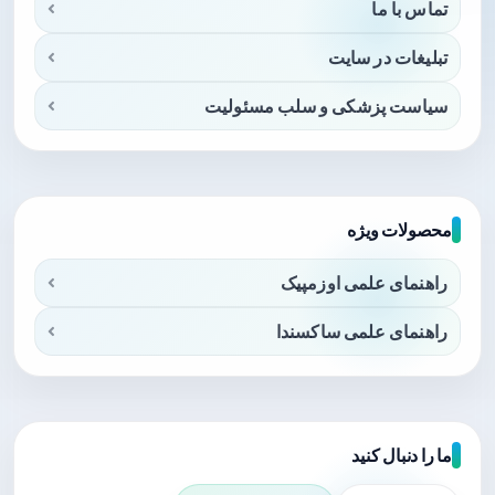
تماس با ما
تبلیغات در سایت
سیاست پزشکی و سلب مسئولیت
محصولات ویژه
راهنمای علمی اوزمپیک
راهنمای علمی ساکسندا
ما را دنبال کنید