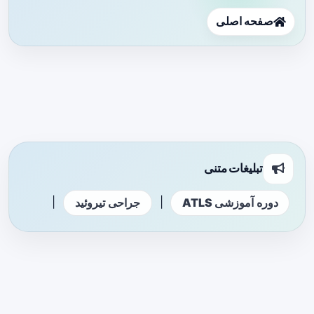
صفحه اصلی
تبلیغات متنی
|
|
دوره آموزشی ATLS
جراحی تیروئید