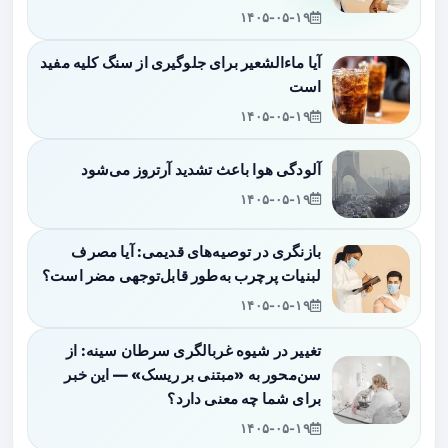
۱۴۰۵-۰۵-۱۹
آیا ماءالشعیر برای جلوگیری از سنگ کلیه مفید
است
۱۴۰۵-۰۵-۱۹
آلودگی هوا باعث تشدید آرتروز می‌شود
۱۴۰۵-۰۵-۱۹
بازنگری در توصیه‌های قدیمی: آیا مصرف
لبنیات پرچرب به‌طور قابل‌توجهی مضر است؟
۱۴۰۵-۰۵-۱۹
تغییر در شیوه غربالگری سرطان سینه: از
سن‌محور به «مبتنی بر ریسک» — این خبر
برای شما چه معنی دارد؟
۱۴۰۵-۰۵-۱۹