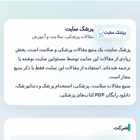
پزشک سایت
مقالات پزشکی، سلامت و آموزش
پزشک سایت، یک منبع مقالات پزشکی و سلامت است. بخش
زیادی از مقالات این سایت توسط مسئولین سایت نوشته یا
ترجمه شده‌اند. استفاده از مقالات این سایت فقط با ذکر منبع
مجاز است.
منبع مقالات سلامت، پزشکی، استخدام پزشک و دندانپزشک،
دانلود رایگان PDF کتاب‌های پزشکی.
شرکت