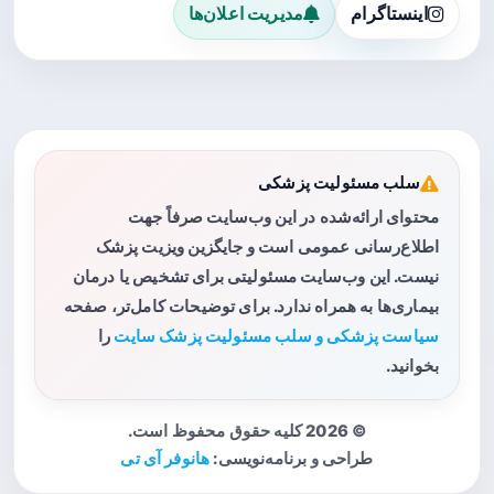
اینستاگرام
مدیریت اعلان‌ها
سلب مسئولیت پزشکی
محتوای ارائه‌شده در این وب‌سایت صرفاً جهت
اطلاع‌رسانی عمومی است و جایگزین ویزیت پزشک
نیست. این وب‌سایت مسئولیتی برای تشخیص یا درمان
بیماری‌ها به همراه ندارد. برای توضیحات کامل‌تر، صفحه
سیاست پزشکی و سلب مسئولیت پزشک سایت
را
بخوانید.
© 2026 کلیه حقوق محفوظ است.
طراحی و برنامه‌نویسی:
هانوفر آی تی