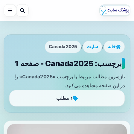
خانه
/
سایت
/
Canada2025
برچسب: Canada2025 - صفحه 1
تازه‌ترین مطالب مرتبط با برچسب «Canada2025» را
در این صفحه مشاهده می‌کنید.
۱ مطلب