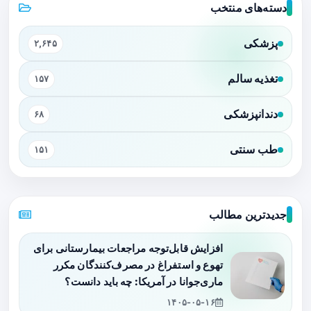
دسته‌های منتخب
پزشکی
۲,۶۴۵
تغذیه سالم
۱۵۷
دندانپزشکی
۶۸
طب سنتی
۱۵۱
جدیدترین مطالب
افزایش قابل‌توجه مراجعات بیمارستانی برای
تهوع و استفراغ در مصرف‌کنندگان مکرر
ماری‌جوانا در آمریکا: چه باید دانست؟
۱۴۰۵-۰۵-۱۶