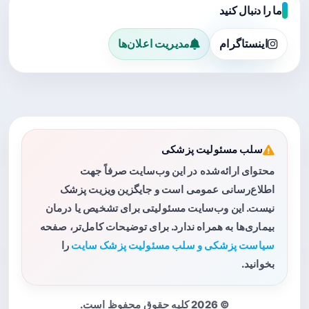
ما را دنبال کنید
اینستاگرام
مدیریت اعلان‌ها
سلب مسئولیت پزشکی
محتوای ارائه‌شده در این وب‌سایت صرفاً جهت
اطلاع‌رسانی عمومی است و جایگزین ویزیت پزشک
نیست. این وب‌سایت مسئولیتی برای تشخیص یا درمان
بیماری‌ها به همراه ندارد. برای توضیحات کامل‌تر، صفحه
سیاست پزشکی و سلب مسئولیت پزشک سایت
را
بخوانید.
© 2026 کلیه حقوق محفوظ است.