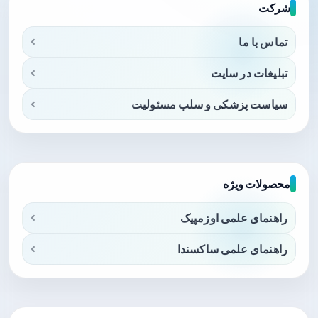
شرکت
تماس با ما
تبلیغات در سایت
سیاست پزشکی و سلب مسئولیت
محصولات ویژه
راهنمای علمی اوزمپیک
راهنمای علمی ساکسندا