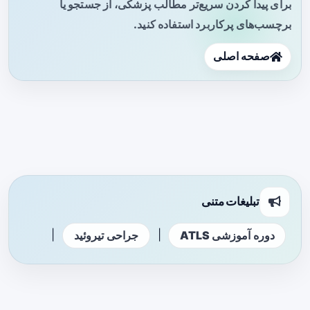
برای پیدا کردن سریع‌تر مطالب پزشکی، از جستجو یا
برچسب‌های پرکاربرد استفاده کنید.
صفحه اصلی
تبلیغات متنی
|
|
دوره آموزشی ATLS
جراحی تیروئید