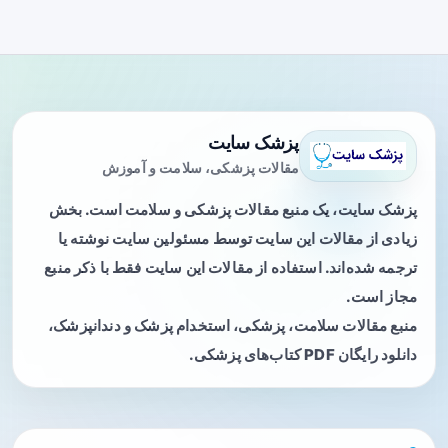
پزشک سایت
مقالات پزشکی، سلامت و آموزش
پزشک سایت، یک منبع مقالات پزشکی و سلامت است. بخش
زیادی از مقالات این سایت توسط مسئولین سایت نوشته یا
ترجمه شده‌اند. استفاده از مقالات این سایت فقط با ذکر منبع
مجاز است.
منبع مقالات سلامت، پزشکی، استخدام پزشک و دندانپزشک،
دانلود رایگان PDF کتاب‌های پزشکی.