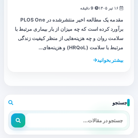
۱۶ تیر ۱۴۰۵
9 دقیقه
مقدمه یک مطالعه اخیر منتشرشده در PLOS One
برآورد کرده است که چه میزان از بار بیماری مرتبط با
سلامت روان و چه هزینه‌هایی از منظر کیفیت زندگی
مرتبط با سلامت (HRQoL) و هزینه‌های…
بیشتر بخوانید
جستجو