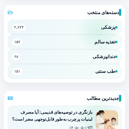
دسته‌های منتخب
پزشکی
۲,۶۷۴
تغذیه سالم
۱۵۷
دندانپزشکی
۶۸
طب سنتی
۱۵۱
جدیدترین مطالب
بازنگری در توصیه‌های قدیمی: آیا مصرف
لبنیات پرچرب به‌طور قابل‌توجهی مضر است؟
۱۴۰۵-۰۵-۱۹