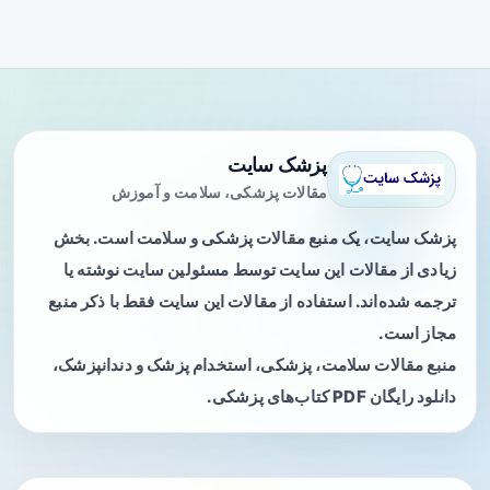
پزشک سایت
مقالات پزشکی، سلامت و آموزش
پزشک سایت، یک منبع مقالات پزشکی و سلامت است. بخش
زیادی از مقالات این سایت توسط مسئولین سایت نوشته یا
ترجمه شده‌اند. استفاده از مقالات این سایت فقط با ذکر منبع
مجاز است.
منبع مقالات سلامت، پزشکی، استخدام پزشک و دندانپزشک،
دانلود رایگان PDF کتاب‌های پزشکی.