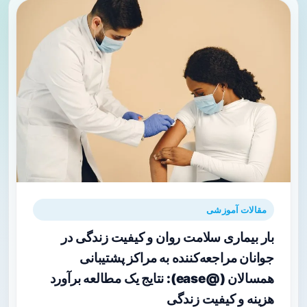
مقالات آموزشی
بار بیماری سلامت روان و کیفیت زندگی در
جوانان مراجعه‌کننده به مراکز پشتیبانی
همسالان (@ease): نتایج یک مطالعه برآورد
هزینه و کیفیت زندگی