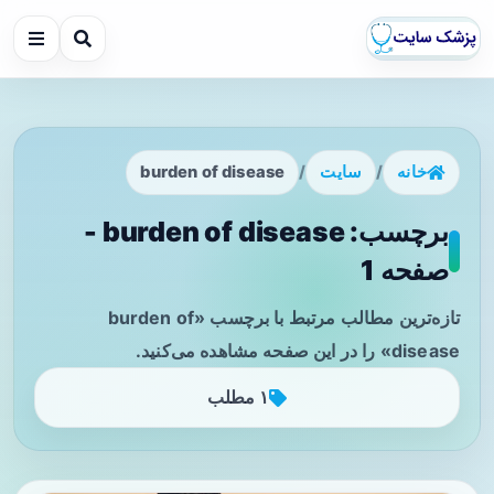
خانه
/
سایت
/
burden of disease
برچسب: burden of disease -
صفحه 1
تازه‌ترین مطالب مرتبط با برچسب «burden of
disease» را در این صفحه مشاهده می‌کنید.
۱ مطلب