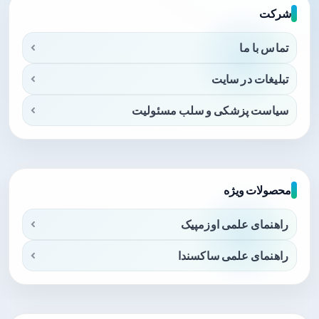
شرکت
تماس با ما
تبلیغات در سایت
سیاست پزشکی و سلب مسئولیت
محصولات ویژه
راهنمای علمی اوزمپیک
راهنمای علمی ساکسندا