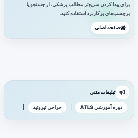
برای پیدا کردن سریع‌تر مطالب پزشکی، از جستجو یا
برچسب‌های پرکاربرد استفاده کنید.
صفحه اصلی
تبلیغات متنی
|
|
دوره آموزشی ATLS
جراحی تیروئید