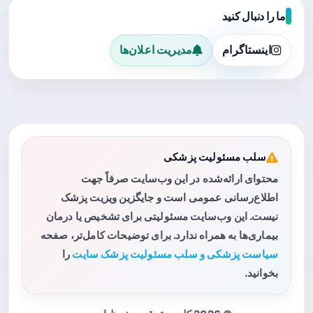
ما را دنبال کنید
اینستاگرام
مدیریت اعلان‌ها
سلب مسئولیت پزشکی
محتوای ارائه‌شده در این وب‌سایت صرفاً جهت
اطلاع‌رسانی عمومی است و جایگزین ویزیت پزشک
نیست. این وب‌سایت مسئولیتی برای تشخیص یا درمان
بیماری‌ها به همراه ندارد. برای توضیحات کامل‌تر، صفحه
سیاست پزشکی و سلب مسئولیت پزشک سایت
را
بخوانید.