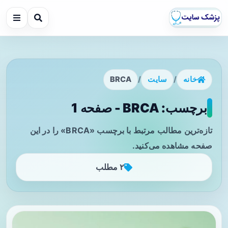
خانه
/
سایت
/
BRCA
برچسب: BRCA - صفحه 1
تازه‌ترین مطالب مرتبط با برچسب «BRCA» را در این
صفحه مشاهده می‌کنید.
۲ مطلب