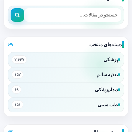
دسته‌های منتخب
پزشکی
۲,۶۴۷
تغذیه سالم
۱۵۷
دندانپزشکی
۶۸
طب سنتی
۱۵۱