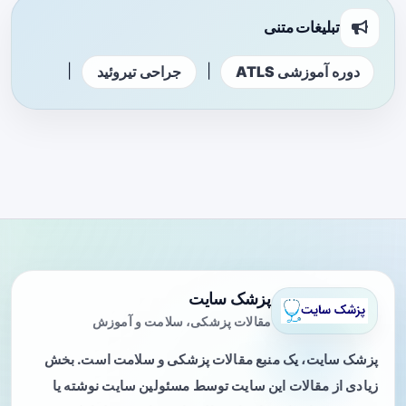
تبلیغات متنی
|
|
دوره آموزشی ATLS
جراحی تیروئید
پزشک سایت
مقالات پزشکی، سلامت و آموزش
پزشک سایت، یک منبع مقالات پزشکی و سلامت است. بخش
زیادی از مقالات این سایت توسط مسئولین سایت نوشته یا