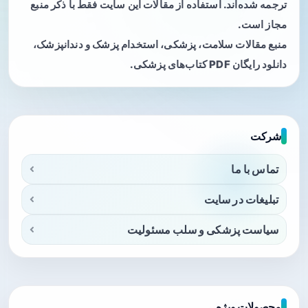
ترجمه شده‌اند. استفاده از مقالات این سایت فقط با ذکر منبع
مجاز است.
منبع مقالات سلامت، پزشکی، استخدام پزشک و دندانپزشک،
دانلود رایگان PDF کتاب‌های پزشکی.
شرکت
تماس با ما
تبلیغات در سایت
سیاست پزشکی و سلب مسئولیت
محصولات ویژه