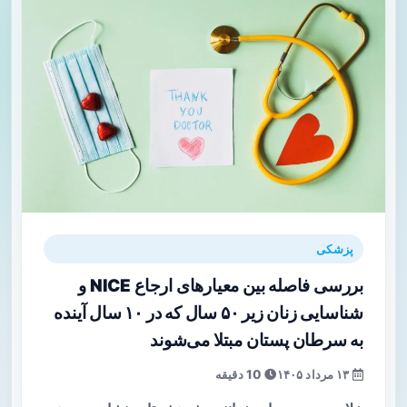
پزشکی
بررسی فاصله بین معیارهای ارجاع NICE و
شناسایی زنان زیر ۵۰ سال که در ۱۰ سال آینده
به سرطان پستان مبتلا می‌شوند
۱۳ مرداد ۱۴۰۵
10 دقیقه