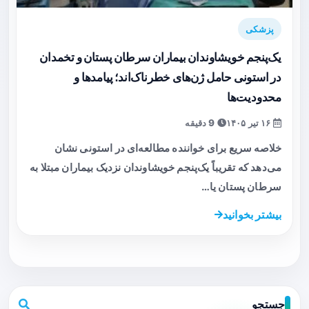
پزشکی
یک‌پنجم خویشاوندان بیماران سرطان پستان و تخمدان
در استونی حامل ژن‌های خطرناک‌اند؛ پیامدها و
محدودیت‌ها
۱۶ تیر ۱۴۰۵
9 دقیقه
خلاصه سریع برای خواننده مطالعه‌ای در استونی نشان
می‌دهد که تقریباً یک‌پنجم خویشاوندان نزدیک بیماران مبتلا به
سرطان پستان یا…
بیشتر بخوانید
جستجو