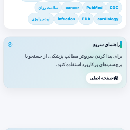
CDC
PubMed
cancer
سلامت روان
cardiology
FDA
infection
اپیدمیولوژی
راهنمای سریع
برای پیدا کردن سریع‌تر مطالب پزشکی، از جستجو یا
برچسب‌های پرکاربرد استفاده کنید.
صفحه اصلی