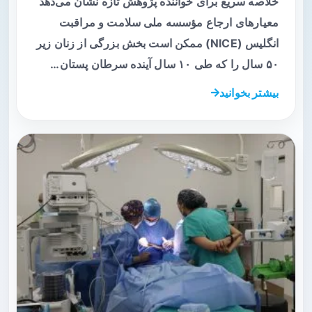
خلاصه سریع برای خواننده پژوهش تازه نشان می‌دهد
معیارهای ارجاع مؤسسه ملی سلامت و مراقبت
انگلیس (NICE) ممکن است بخش بزرگی از زنان زیر
۵۰ سال را که طی ۱۰ سال آینده سرطان پستان…
بیشتر بخوانید