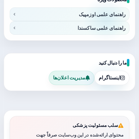
راهنمای علمی اوزمپیک
راهنمای علمی ساکسندا
ما را دنبال کنید
اینستاگرام
مدیریت اعلان‌ها
سلب مسئولیت پزشکی
محتوای ارائه‌شده در این وب‌سایت صرفاً جهت