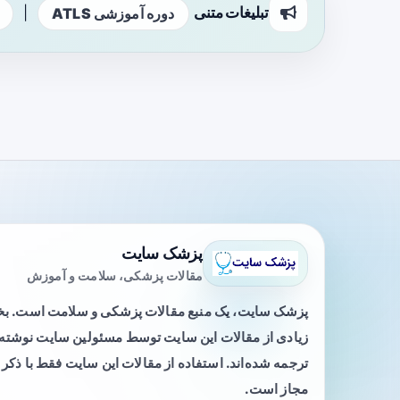
تبلیغات متنی
|
دوره آموزشی ATLS
پزشک سایت
مقالات پزشکی، سلامت و آموزش
پزشک سایت، یک منبع مقالات پزشکی و سلامت است. 
زیادی از مقالات این سایت توسط مسئولین سایت نوشته ی
ترجمه شده‌اند. استفاده از مقالات این سایت فقط با ذکر 
مجاز است.