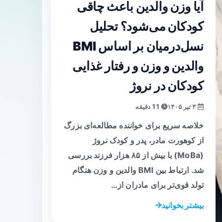
آیا وزن والدین باعث چاقی
کودکان می‌شود؟ تحلیل
نسل‌درمیان بر اساس BMI
والدین و وزن و رفتار غذایی
کودکان در نروژ
۳ تیر ۱۴۰۵
11 دقیقه
خلاصه سریع برای خواننده مطالعه‌ای بزرگ
از کوهورت مادر، پدر و کودک نروژ
(MoBa) با بیش از ۸۵ هزار فرزند بررسی
شد. ارتباط بین BMI والدین و وزن هنگام
تولد قوی‌تر برای مادران از…
بیشتر بخوانید