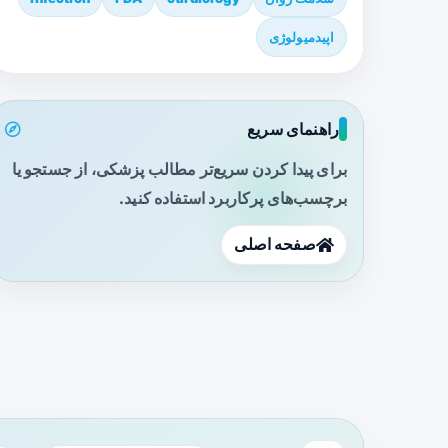
اپیدمیولوژی
راهنمای سریع
برای پیدا کردن سریع‌تر مطالب پزشکی، از جستجو یا
برچسب‌های پرکاربرد استفاده کنید.
صفحه اصلی