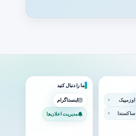
ما را دنبال کنید
اوزمپیک
اینستاگرام
ساکسندا
مدیریت اعلان‌ها