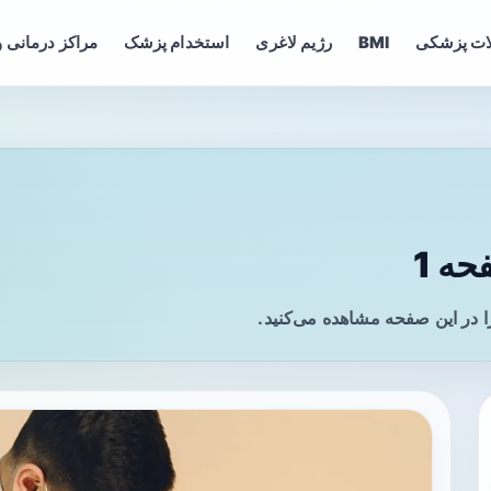
ات پزشکی
BMI
رژیم لاغری
استخدام پزشک
مراکز درمانی و