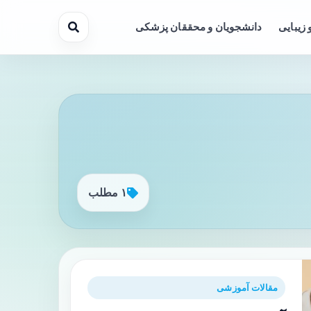
 زیبایی
دانشجویان و محققان پزشکی
۱ مطلب
مقالات آموزشی