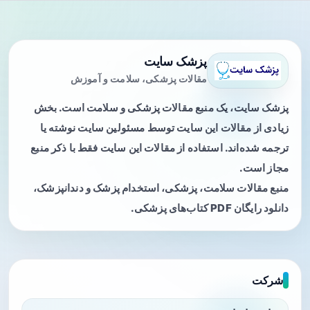
پزشک سایت
مقالات پزشکی، سلامت و آموزش
پزشک سایت، یک منبع مقالات پزشکی و سلامت است. بخش
زیادی از مقالات این سایت توسط مسئولین سایت نوشته یا
ترجمه شده‌اند. استفاده از مقالات این سایت فقط با ذکر منبع
مجاز است.
منبع مقالات سلامت، پزشکی، استخدام پزشک و دندانپزشک،
دانلود رایگان PDF کتاب‌های پزشکی.
شرکت