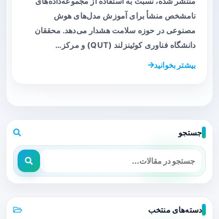
منتشر شده، نسبت به استفاده از مجموعه‌داده‌های
نامشخص منشأ برای آموزش مدل‌های هوش
مصنوعی در حوزه سلامت هشدار می‌دهد. محققان
دانشگاه فناوری کوئینزلند (QUT) و مرکز…
بیشتر بخوانید
جستجو
دسته‌های منتخب