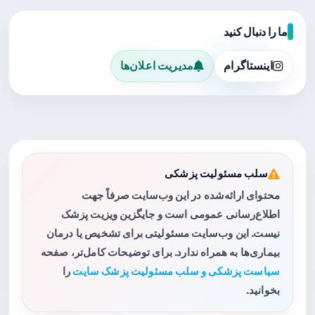
ما را دنبال کنید
اینستاگرام
مدیریت اعلان‌ها
سلب مسئولیت پزشکی
محتوای ارائه‌شده در این وب‌سایت صرفاً جهت
اطلاع‌رسانی عمومی است و جایگزین ویزیت پزشک
نیست. این وب‌سایت مسئولیتی برای تشخیص یا درمان
بیماری‌ها به همراه ندارد. برای توضیحات کامل‌تر، صفحه
سیاست پزشکی و سلب مسئولیت پزشک سایت
را
بخوانید.