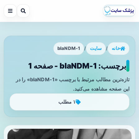
خانه
/
سایت
/
blaNDM-1
برچسب: blaNDM-1 - صفحه 1
تازه‌ترین مطالب مرتبط با برچسب «blaNDM-1» را در
این صفحه مشاهده می‌کنید.
۱ مطلب