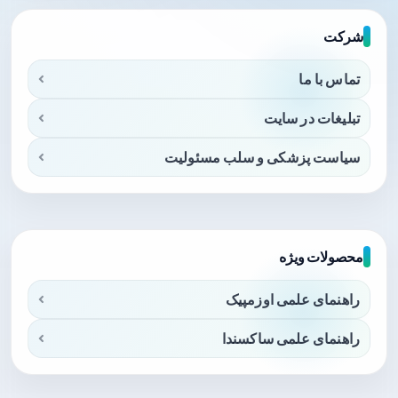
شرکت
تماس با ما
تبلیغات در سایت
سیاست پزشکی و سلب مسئولیت
محصولات ویژه
راهنمای علمی اوزمپیک
راهنمای علمی ساکسندا