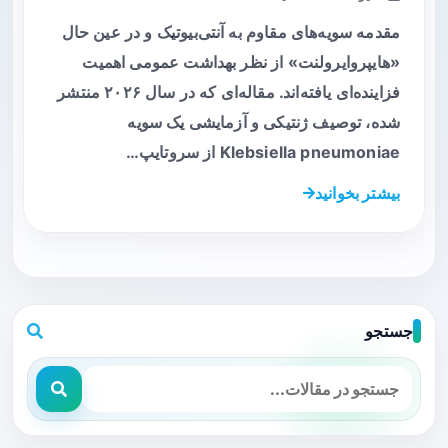
مقدمه سویه‌های مقاوم به آنتی‌بیوتیک و در عین حال
«هایپروایرولنت» از نظر بهداشت عمومی اهمیت
فزاینده‌ای یافته‌اند. مقاله‌ای که در سال ۲۰۲۶ منتشر
شده، توصیف ژنتیکی و آزمایشی یک سویه
Klebsiella pneumoniae از سروتایپ…
بیشتر بخوانید
جستجو