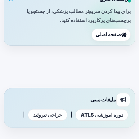
برای پیدا کردن سریع‌تر مطالب پزشکی، از جستجو یا
برچسب‌های پرکاربرد استفاده کنید.
صفحه اصلی
تبلیغات متنی
|
|
دوره آموزشی ATLS
جراحی تیروئید