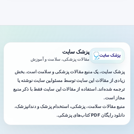
پزشک سایت
مقالات پزشکی، سلامت و آموزش
پزشک سایت، یک منبع مقالات پزشکی و سلامت است. بخش
زیادی از مقالات این سایت توسط مسئولین سایت نوشته یا
ترجمه شده‌اند. استفاده از مقالات این سایت فقط با ذکر منبع
مجاز است.
منبع مقالات سلامت، پزشکی، استخدام پزشک و دندانپزشک،
دانلود رایگان PDF کتاب‌های پزشکی.