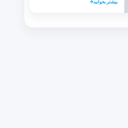
بیشتر بخوانید