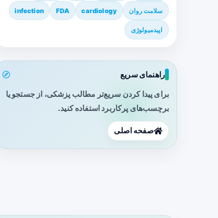
سلامت روان
cardiology
FDA
infection
اپیدمیولوژی
راهنمای سریع
برای پیدا کردن سریع‌تر مطالب پزشکی، از جستجو یا
برچسب‌های پرکاربرد استفاده کنید.
صفحه اصلی