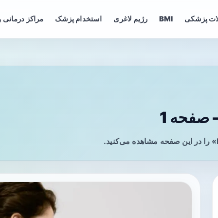
ات پزشکی
BMI
رژیم لاغری
استخدام پزشک
مراکز درمانی و