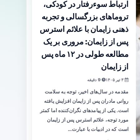
ارتباط سوءرفتار در کودکی،
تروماهای بزرگسالی و تجربه
ذهنی زایمان با علائم استرس
پس از زایمان: مروری بر یک
مطالعه طولی در ۱۲ ماه پس
از زایمان
۳ تیر ۱۴۰۵
9 دقیقه
مقدمه در سال‌های اخیر، توجه به سلامت
روانی مادران پس از زایمان افزایش یافته
است. یکی از پیامدهای نگران‌کننده اما کمتر
مورد توجه، علائم استرس پس از زایمان
است که در ادبیات با عبارت…