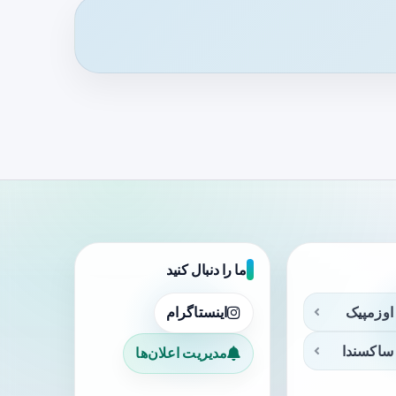
ما را دنبال کنید
اوزمپیک
اینستاگرام
ساکسندا
مدیریت اعلان‌ها