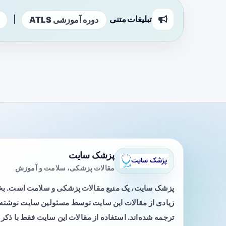
تبلیغات متنی
|
دوره آموزشی ATLS
پزشک سایت
مقالات پزشکی، سلامت و آموزش
پزشک سایت، یک منبع مقالات پزشکی و سلامت است. 
زیادی از مقالات این سایت توسط مسئولین سایت نوشته ی
ترجمه شده‌اند. استفاده از مقالات این سایت فقط با ذکر 