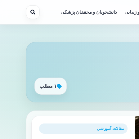
 زیبایی
دانشجویان و محققان پزشکی
۱ مطلب
مقالات آموزشی