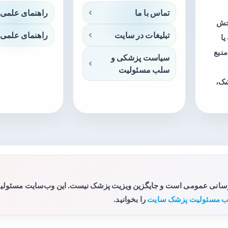
تماس با ما
راهنمای علمی 
بخش
تبلیغات در سایت
راهنمای علمی 
ا
منبع
سیاست پزشکی و
سلب مسئولیت
شک،
رسانی عمومی است و جایگزین ویزیت پزشک نیست. این وب‌سایت مسئولیتی 
 مسئولیت پزشک سایت
را بخوانید.