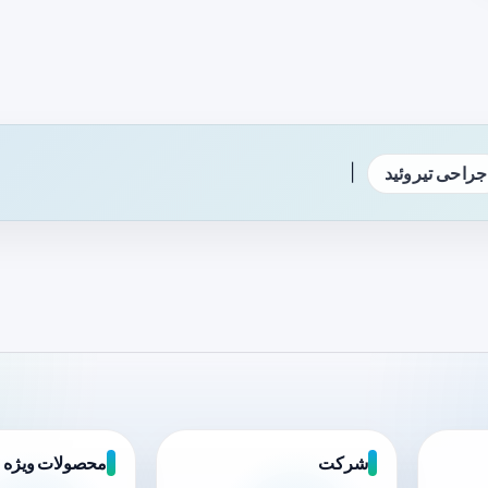
|
جراحی تیروئید
شرکت
محصولات ویژه