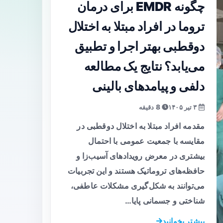
چگونه EMDR برای درمان
تروما در افراد مبتلا به اختلال
دوقطبی بهتر اجرا و تطبیق
می‌یابد؟ نتایج یک مطالعه
دلفی و پیامدهای بالینی
۳ تیر ۱۴۰۵
8 دقیقه
مقدمه افراد مبتلا به اختلال دوقطبی در
مقایسه با جمعیت عمومی با احتمال
بیشتری در معرض رویدادهای آسیب‌زا و
حافظه‌های تروماتیک هستند و این تجربیات
می‌توانند به شکل‌گیری مشکلات عاطفی،
شناختی و جسمانی پایا…
بیشتر بخوانید