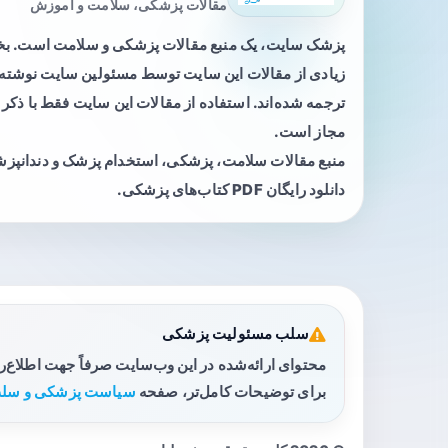
مقالات پزشکی، سلامت و آموزش
پزشک سایت، یک منبع مقالات پزشکی و سلامت است. 
زیادی از مقالات این سایت توسط مسئولین سایت نوشته ی
ترجمه شده‌اند. استفاده از مقالات این سایت فقط با ذکر 
مجاز است.
منبع مقالات سلامت، پزشکی، استخدام پزشک و دندانپز
دانلود رایگان PDF کتاب‌های پزشکی.
سلب مسئولیت پزشکی
محتوای ارائه‌شده در این وب‌سایت صرفاً جهت اطلاع‌
برای توضیحات کامل‌تر، صفحه
سیاست پزشکی و سلب