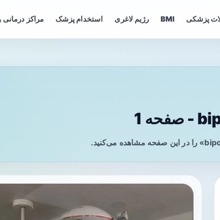
ات پزشکی
BMI
رژیم لاغری
استخدام پزشک
مراکز درمانی و