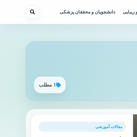
 زیبایی
دانشجویان و محققان پزشکی
۱ مطلب
مقالات آموزشی