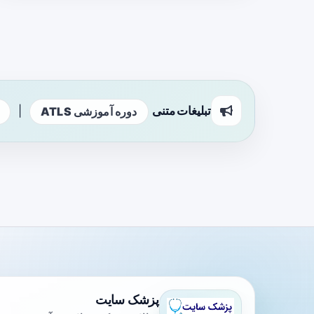
تبلیغات متنی
|
دوره آموزشی ATLS
پزشک سایت