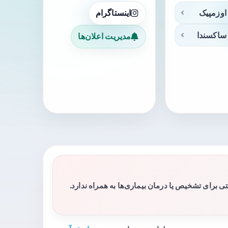
اوزمپیک
اینستاگرام
ساکسندا
مدیریت اعلان‌ها
برای تشخیص یا درمان بیماری‌ها به همراه ندارد.