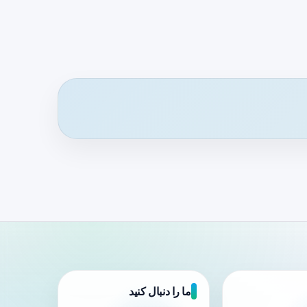
ما را دنبال کنید