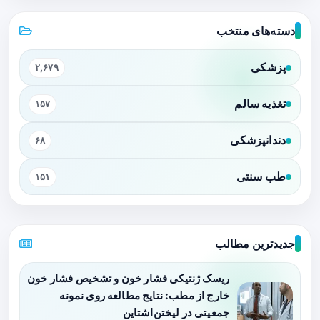
دسته‌های منتخب
پزشکی
۲,۶۷۹
تغذیه سالم
۱۵۷
دندانپزشکی
۶۸
طب سنتی
۱۵۱
جدیدترین مطالب
ریسک ژنتیکی فشار خون و تشخیص فشار خون
خارج از مطب: نتایج مطالعه روی نمونه
جمعیتی در لیختن‌اشتاین