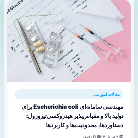
مقالات آموزشی
مهندسی سامانه‌ای Escherichia coli برای
تولید بالا و مقیاس‌پذیر هیدروکسی‌تیروزول:
دستاوردها، محدودیت‌ها و کاربردها
۲ تیر ۱۴۰۵
9 دقیقه