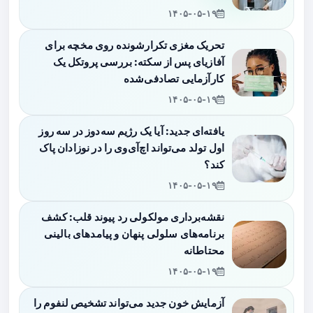
۱۴۰۵-۰۵-۱۹
تحریک مغزی تکرارشونده روی مخچه برای
آفازیای پس از سکته: بررسی پروتکل یک
کارآزمایی تصادفی‌شده
۱۴۰۵-۰۵-۱۹
یافته‌ای جدید: آیا یک رژیم سه‌دوز در سه روز
اول تولد می‌تواند اچ‌آی‌وی را در نوزادان پاک
کند؟
۱۴۰۵-۰۵-۱۹
نقشه‌برداری مولکولی رد پیوند قلب: کشف
برنامه‌های سلولی پنهان و پیامدهای بالینی
محتاطانه
۱۴۰۵-۰۵-۱۹
آزمایش خون جدید می‌تواند تشخیص لنفوم را