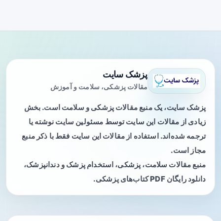
پزشک سایت
مقالات پزشکی، سلامت و آموزش
پزشک سایت، یک منبع مقالات پزشکی و سلامت است. بخش
زیادی از مقالات این سایت توسط مسئولین سایت نوشته یا
ترجمه شده‌اند. استفاده از مقالات این سایت فقط با ذکر منبع
مجاز است.
منبع مقالات سلامت، پزشکی، استخدام پزشک و دندانپزشک،
دانلود رایگان PDF کتاب‌های پزشکی.