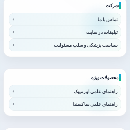
شرکت
تماس با ما
تبلیغات در سایت
سیاست پزشکی و سلب مسئولیت
محصولات ویژه
راهنمای علمی اوزمپیک
راهنمای علمی ساکسندا