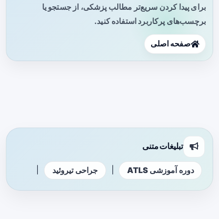
برای پیدا کردن سریع‌تر مطالب پزشکی، از جستجو یا
برچسب‌های پرکاربرد استفاده کنید.
صفحه اصلی
تبلیغات متنی
|
|
دوره آموزشی ATLS
جراحی تیروئید