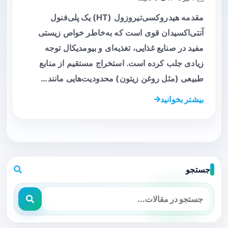
مقدمه هیدروکسی‌تیروزول (HT) یک پلی‌فنول
آنتی‌اکسیدان قوی است که به‌خاطر خواص زیستی
مفید در صنایع غذایی، تغذیه‌ای و بیومدیکال توجه
زیادی جلب کرده است. استخراج مستقیم از منابع
طبیعی (مثل روغن زیتون) محدودیت‌هایی مانند…
بیشتر بخوانید
جستجو