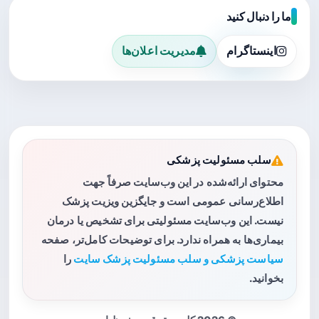
ما را دنبال کنید
اینستاگرام
مدیریت اعلان‌ها
سلب مسئولیت پزشکی
محتوای ارائه‌شده در این وب‌سایت صرفاً جهت
اطلاع‌رسانی عمومی است و جایگزین ویزیت پزشک
نیست. این وب‌سایت مسئولیتی برای تشخیص یا درمان
بیماری‌ها به همراه ندارد. برای توضیحات کامل‌تر، صفحه
سیاست پزشکی و سلب مسئولیت پزشک سایت
را
بخوانید.