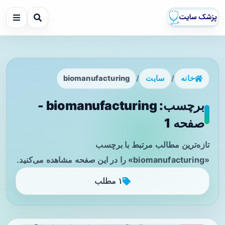
خانه
/
سایت
/
biomanufacturing
برچسب: biomanufacturing -
صفحه 1
تازه‌ترین مطالب مرتبط با برچسب
«biomanufacturing» را در این صفحه مشاهده می‌کنید.
۱ مطلب