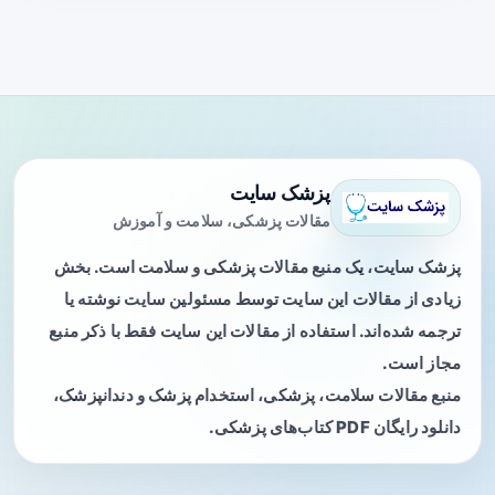
پزشک سایت
مقالات پزشکی، سلامت و آموزش
پزشک سایت، یک منبع مقالات پزشکی و سلامت است. بخش
زیادی از مقالات این سایت توسط مسئولین سایت نوشته یا
ترجمه شده‌اند. استفاده از مقالات این سایت فقط با ذکر منبع
مجاز است.
منبع مقالات سلامت، پزشکی، استخدام پزشک و دندانپزشک،
دانلود رایگان PDF کتاب‌های پزشکی.