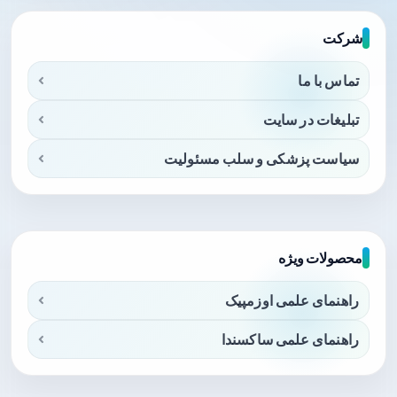
شرکت
تماس با ما
تبلیغات در سایت
سیاست پزشکی و سلب مسئولیت
محصولات ویژه
راهنمای علمی اوزمپیک
راهنمای علمی ساکسندا