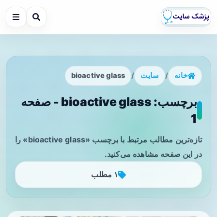
خانه
/
سایت
/
bioactive glass
برچسب: bioactive glass - صفحه
1
تازه‌ترین مطالب مرتبط با برچسب «bioactive glass» را
در این صفحه مشاهده می‌کنید.
۱ مطلب