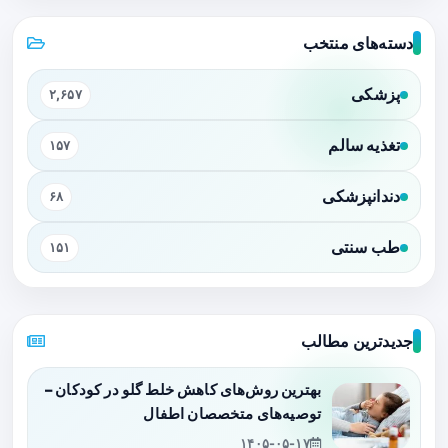
دسته‌های منتخب
پزشکی
۲,۶۵۷
تغذیه سالم
۱۵۷
دندانپزشکی
۶۸
طب سنتی
۱۵۱
جدیدترین مطالب
بهترین روش‌های کاهش خلط گلو در کودکان –
توصیه‌های متخصصان اطفال
۱۴۰۵-۰۵-۱۷