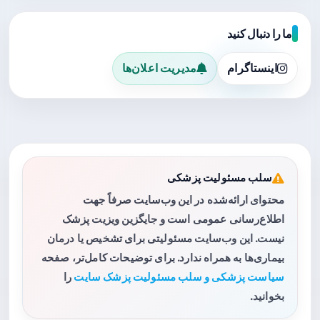
ما را دنبال کنید
اینستاگرام
مدیریت اعلان‌ها
سلب مسئولیت پزشکی
محتوای ارائه‌شده در این وب‌سایت صرفاً جهت
اطلاع‌رسانی عمومی است و جایگزین ویزیت پزشک
نیست. این وب‌سایت مسئولیتی برای تشخیص یا درمان
بیماری‌ها به همراه ندارد. برای توضیحات کامل‌تر، صفحه
سیاست پزشکی و سلب مسئولیت پزشک سایت
را
بخوانید.