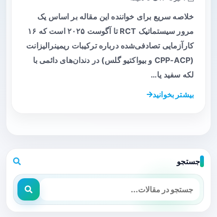
خلاصه سریع برای خواننده این مقاله بر اساس یک
مرور سیستماتیک RCT تا آگوست ۲۰۲۵ است که ۱۶
کارآزمایی تصادفی‌شده درباره ترکیبات ریمینرالیزانت
(CPP-ACP و بیواکتیو گلس) در دندان‌های دائمی با
لکه سفید یا…
بیشتر بخوانید
جستجو