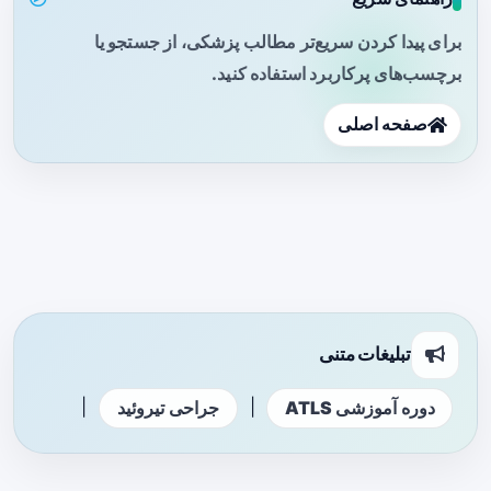
برای پیدا کردن سریع‌تر مطالب پزشکی، از جستجو یا
برچسب‌های پرکاربرد استفاده کنید.
صفحه اصلی
تبلیغات متنی
|
|
دوره آموزشی ATLS
جراحی تیروئید