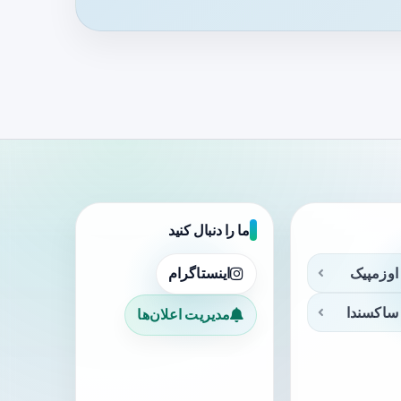
ما را دنبال کنید
اوزمپیک
اینستاگرام
ساکسندا
مدیریت اعلان‌ها