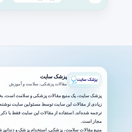
پزشک سایت
مقالات پزشکی، سلامت و آموزش
پزشک سایت، یک منبع مقالات پزشکی و سلامت است. 
زیادی از مقالات این سایت توسط مسئولین سایت نوشته ی
ترجمه شده‌اند. استفاده از مقالات این سایت فقط با ذکر 
مجاز است.
منبع مقالات سلامت، پزشکی، استخدام پزشک و دندانپز