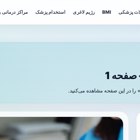
ات پزشکی
BMI
رژیم لاغری
استخدام پزشک
مراکز درمانی و