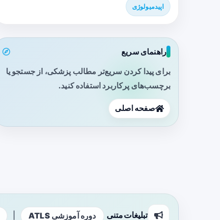
اپیدمیولوژی
راهنمای سریع
برای پیدا کردن سریع‌تر مطالب پزشکی، از جستجو یا
برچسب‌های پرکاربرد استفاده کنید.
صفحه اصلی
تبلیغات متنی
|
دوره آموزشی ATLS