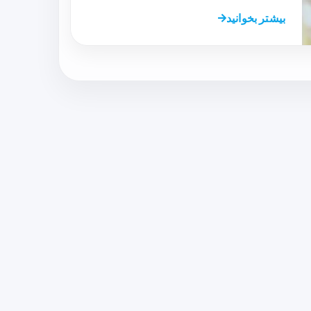
بیشتر بخوانید