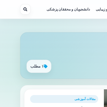
 زیبایی
دانشجویان و محققان پزشکی
۱ مطلب
مقالات آموزشی