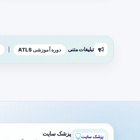
تبلیغات متنی
|
دوره آموزشی ATLS
پزشک سایت