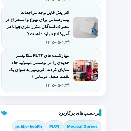
افزایش قابل‌توجه مراجعات
بیمارستانی برای تهوع و استفراغ در
مصرف‌کنندگان مکرر ماری‌جوانا در
آمریکا: چه باید دانست؟
۱۴۰۵-۰۵-۱۶
مهارکننده‌های FLT۳ مکانیسم
جدیدی را در لوسمی میلوئید حاد
نمایان کردند: فروپتوز به‌عنوان یک
نقطه ضعف درمانی؟
۱۴۰۵-۰۵-۱۶
برچسب‌های پرکاربرد
public-health
PLOS
Medical Xpress