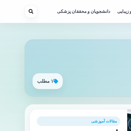
 زیبایی
دانشجویان و محققان پزشکی
۱ مطلب
مقالات آموزشی