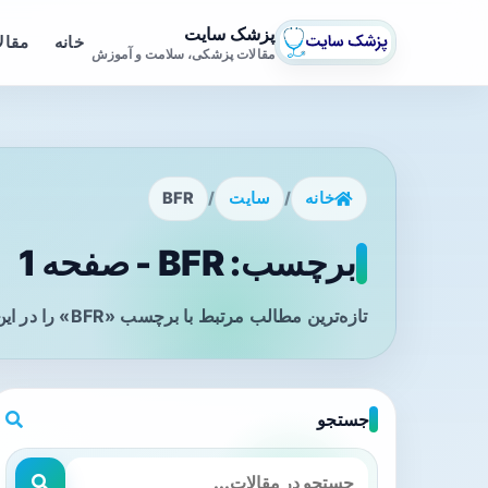
پزشک سایت
خانه
مقال
مقالات پزشکی، سلامت و آموزش
خانه
/
سایت
/
BFR
برچسب: BFR - صفحه 1
تازه‌ترین مطالب مرتبط با برچسب «BFR» را در این صفحه مشاهده می‌کنید.
جستجو