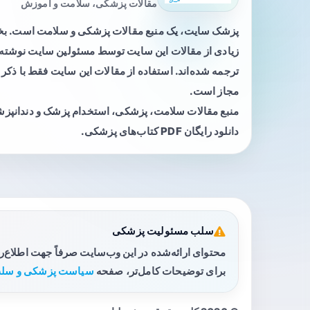
مقالات پزشکی، سلامت و آموزش
پزشک سایت، یک منبع مقالات پزشکی و سلامت است. 
زیادی از مقالات این سایت توسط مسئولین سایت نوشته ی
ترجمه شده‌اند. استفاده از مقالات این سایت فقط با ذکر 
مجاز است.
منبع مقالات سلامت، پزشکی، استخدام پزشک و دندانپز
دانلود رایگان PDF کتاب‌های پزشکی.
سلب مسئولیت پزشکی
محتوای ارائه‌شده در این وب‌سایت صرفاً جهت اطلاع‌
برای توضیحات کامل‌تر، صفحه
سیاست پزشکی و سلب