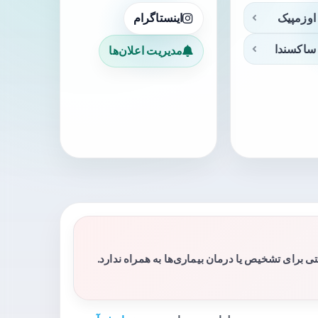
اوزمپیک
اینستاگرام
ساکسندا
مدیریت اعلان‌ها
برای تشخیص یا درمان بیماری‌ها به همراه ندارد.