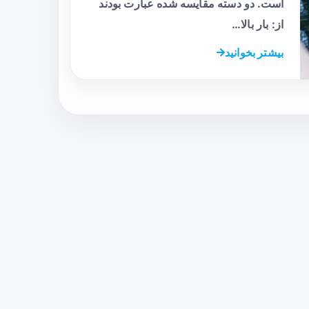
است. دو دسته مقایسه شده عبارت بودند
از: بار بالا…
بیشتر بخوانید