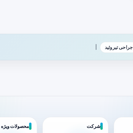
|
جراحی تیروئید
شرکت
محصولات ویژه