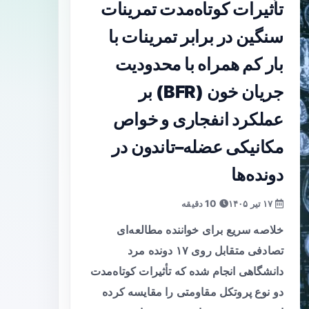
تأثیرات کوتاه‌مدت تمرینات
سنگین در برابر تمرینات با
بار کم همراه با محدودیت
جریان خون (BFR) بر
عملکرد انفجاری و خواص
مکانیکی عضله–تاندون در
دونده‌ها
۱۷ تیر ۱۴۰۵
10 دقیقه
خلاصه سریع برای خواننده مطالعه‌ای
تصادفی متقابل روی ۱۷ دونده مرد
دانشگاهی انجام شده که تأثیرات کوتاه‌مدت
دو نوع پروتکل مقاومتی را مقایسه کرده