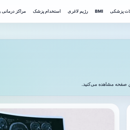
ات پزشکی
BMI
رژیم لاغری
استخدام پزشک
مراکز درمانی و