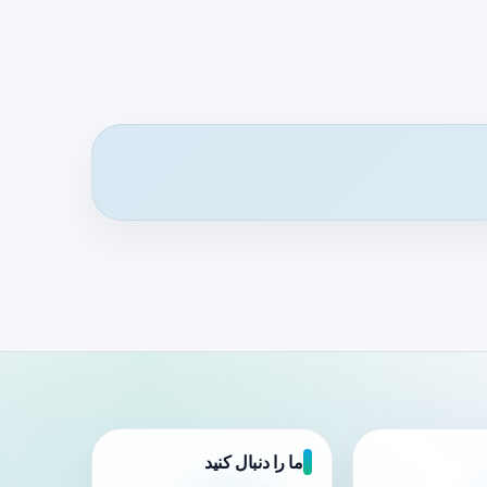
ما را دنبال کنید