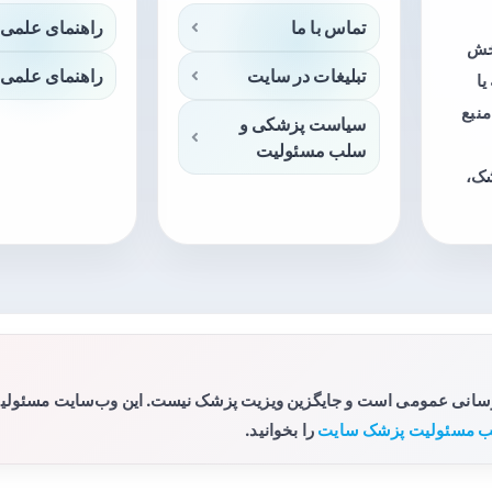
تماس با ما
راهنمای علمی 
بخش
تبلیغات در سایت
راهنمای علمی 
ا
منبع
سیاست پزشکی و
سلب مسئولیت
شک،
رسانی عمومی است و جایگزین ویزیت پزشک نیست. این وب‌سایت مسئولیتی 
 مسئولیت پزشک سایت
را بخوانید.