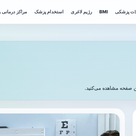
ات پزشکی
BMI
رژیم لاغری
استخدام پزشک
مراکز درمانی و