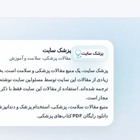
پزشک سایت
مقالات پزشکی، سلامت و آموزش
پزشک سایت، یک منبع مقالات پزشکی و سلامت است. 
زیادی از مقالات این سایت توسط مسئولین سایت نوشته ی
ترجمه شده‌اند. استفاده از مقالات این سایت فقط با ذکر 
مجاز است.
منبع مقالات سلامت، پزشکی، استخدام پزشک و دندانپز
دانلود رایگان PDF کتاب‌های پزشکی.