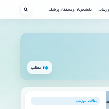
 زیبایی
دانشجویان و محققان پزشکی
۱ مطلب
مقالات آموزشی