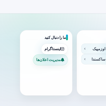
ما را دنبال کنید
اوزمپیک
اینستاگرام
ساکسندا
مدیریت اعلان‌ها