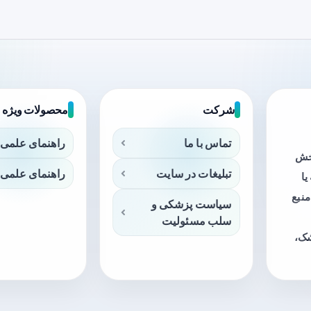
شرکت
محصولات ویژه
تماس با ما
راهنمای علمی 
بخش
تبلیغات در سایت
راهنمای علمی 
ا
منبع
سیاست پزشکی و
سلب مسئولیت
شک،