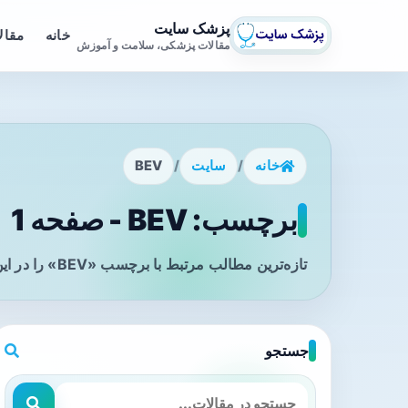
پزشک سایت
خانه
مقال
مقالات پزشکی، سلامت و آموزش
خانه
/
سایت
/
BEV
برچسب: BEV - صفحه 1
تازه‌ترین مطالب مرتبط با برچسب «BEV» را در این صفحه مشاهده می‌کنید.
جستجو