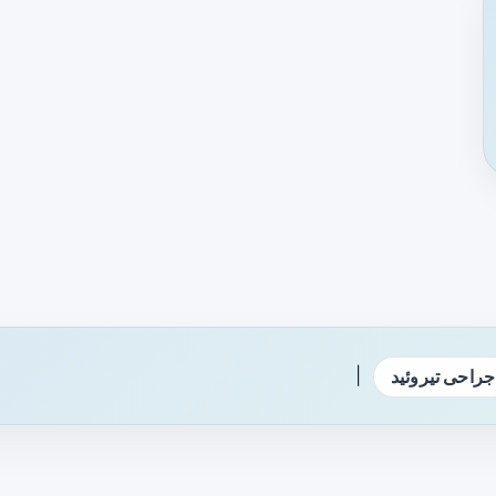
|
جراحی تیروئید