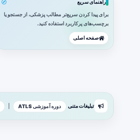
راهنمای سریع
برای پیدا کردن سریع‌تر مطالب پزشکی، از جستجو یا
برچسب‌های پرکاربرد استفاده کنید.
صفحه اصلی
تبلیغات متنی
|
دوره آموزشی ATLS