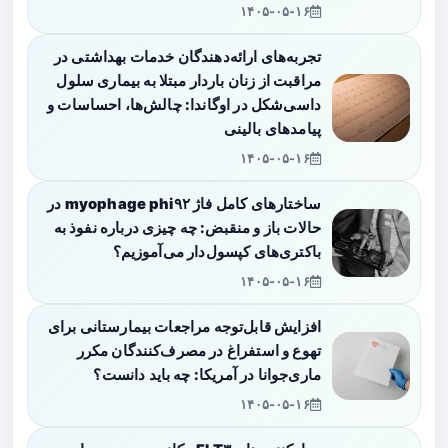
۱۴۰۵-۰۵-۱۶
تجربه‌های ارائه‌دهندگان خدمات بهداشتی در
مراقبت از زنان باردار مبتلا به بیماری سلول
داسی‌شکل در اوگاندا: چالش‌ها، احساسات و
پیامدهای بالینی
۱۴۰۵-۰۵-۱۶
ساختارهای کامل فاژ myophage phi۹۲ در
حالات باز و منقبض: چه چیزی درباره نفوذ به
باکتری‌های کپسول‌دار می‌آموزیم؟
۱۴۰۵-۰۵-۱۶
افزایش قابل‌توجه مراجعات بیمارستانی برای
تهوع و استفراغ در مصرف‌کنندگان مکرر
ماری‌جوانا در آمریکا: چه باید دانست؟
۱۴۰۵-۰۵-۱۶