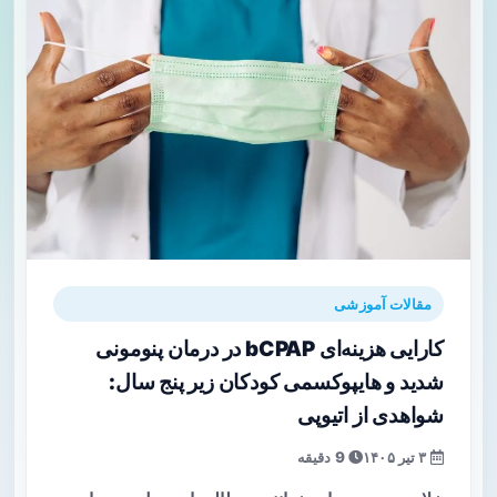
مقالات آموزشی
کارایی هزینه‌ای bCPAP در درمان پنومونی
شدید و هایپوکسمی کودکان زیر پنج سال:
شواهدی از اتیوپی
۳ تیر ۱۴۰۵
9 دقیقه