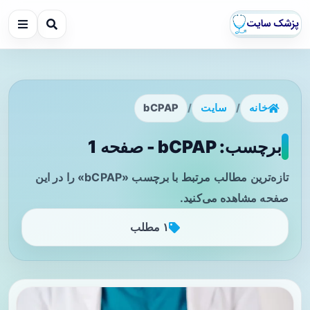
خانه
/
سایت
/
bCPAP
برچسب: bCPAP - صفحه 1
تازه‌ترین مطالب مرتبط با برچسب «bCPAP» را در این
صفحه مشاهده می‌کنید.
۱ مطلب