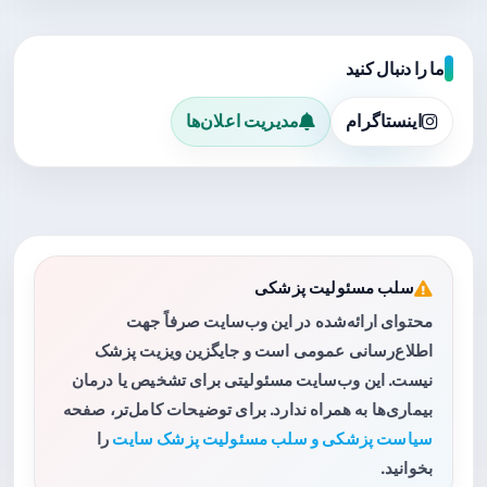
ما را دنبال کنید
اینستاگرام
مدیریت اعلان‌ها
سلب مسئولیت پزشکی
محتوای ارائه‌شده در این وب‌سایت صرفاً جهت
اطلاع‌رسانی عمومی است و جایگزین ویزیت پزشک
نیست. این وب‌سایت مسئولیتی برای تشخیص یا درمان
بیماری‌ها به همراه ندارد. برای توضیحات کامل‌تر، صفحه
سیاست پزشکی و سلب مسئولیت پزشک سایت
را
بخوانید.