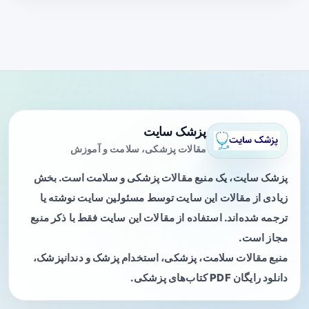
پزشک سایت
مقالات پزشکی، سلامت و آموزش
پزشک سایت، یک منبع مقالات پزشکی و سلامت است. بخش
زیادی از مقالات این سایت توسط مسئولین سایت نوشته یا
ترجمه شده‌اند. استفاده از مقالات این سایت فقط با ذکر منبع
مجاز است.
منبع مقالات سلامت، پزشکی، استخدام پزشک و دندانپزشک،
دانلود رایگان PDF کتاب‌های پزشکی.