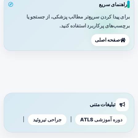
راهنمای سریع
برای پیدا کردن سریع‌تر مطالب پزشکی، از جستجو یا
برچسب‌های پرکاربرد استفاده کنید.
صفحه اصلی
تبلیغات متنی
|
|
دوره آموزشی ATLS
جراحی تیروئید