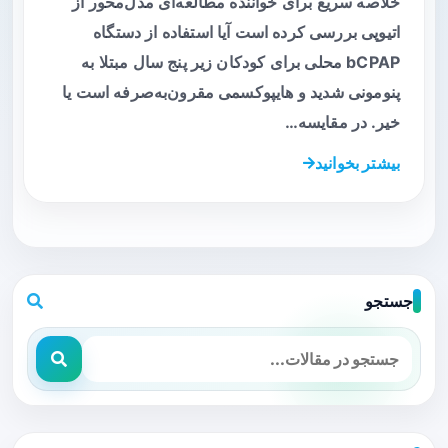
خلاصه سریع برای خواننده مطالعه‌ای مدل‌محور از
اتیوپی بررسی کرده است آیا استفاده از دستگاه
bCPAP محلی برای کودکان زیر پنج سال مبتلا به
پنومونی شدید و هایپوکسمی مقرون‌به‌صرفه است یا
خیر. در مقایسه…
بیشتر بخوانید
جستجو