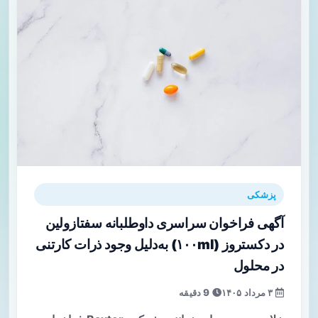
پزشکی
آگهی فراخوان سراسری داوطلبانه سفتازولین
در دکستروز (۱۰۰ml) به‌دلیل وجود ذرات کارتنی
در محلول
۳ مرداد ۱۴۰۵
9 دقیقه