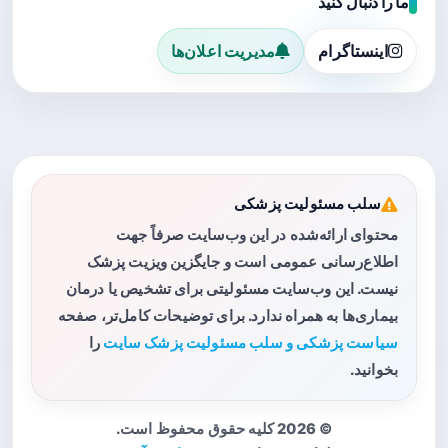
ما را دنبال کنید
اینستاگرام
مدیریت اعلان‌ها
سلب مسئولیت پزشکی
محتوای ارائه‌شده در این وب‌سایت صرفاً جهت
اطلاع‌رسانی عمومی است و جایگزین ویزیت پزشک
نیست. این وب‌سایت مسئولیتی برای تشخیص یا درمان
بیماری‌ها به همراه ندارد. برای توضیحات کامل‌تر، صفحه
سیاست پزشکی و سلب مسئولیت پزشک سایت
را
بخوانید.
© 2026 کلیه حقوق محفوظ است.