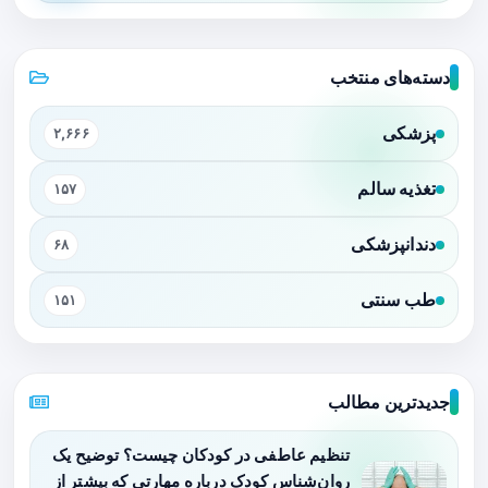
دسته‌های منتخب
پزشکی
۲,۶۶۶
تغذیه سالم
۱۵۷
دندانپزشکی
۶۸
طب سنتی
۱۵۱
جدیدترین مطالب
تنظیم عاطفی در کودکان چیست؟ توضیح یک
روان‌شناس کودک درباره مهارتی که بیشتر از