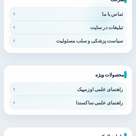
تماس با ما
تبلیغات در سایت
سیاست پزشکی و سلب مسئولیت
محصولات ویژه
راهنمای علمی اوزمپیک
راهنمای علمی ساکسندا