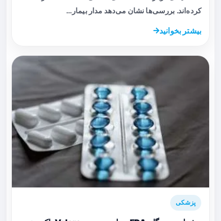
کرده‌اند. بررسی‌ها نشان می‌دهد مدار بیمار…
بیشتر بخوانید
پزشکی