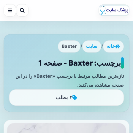
خانه
/
سایت
/
Baxter
برچسب: Baxter - صفحه 1
تازه‌ترین مطالب مرتبط با برچسب «Baxter» را در این
صفحه مشاهده می‌کنید.
۴ مطلب