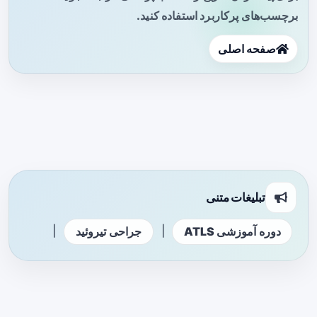
برچسب‌های پرکاربرد استفاده کنید.
صفحه اصلی
تبلیغات متنی
|
|
دوره آموزشی ATLS
جراحی تیروئید