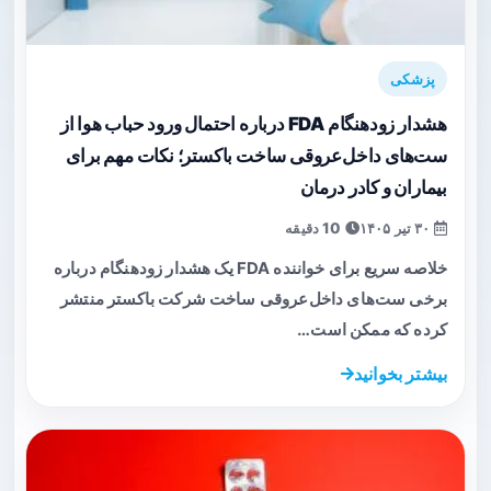
پزشکی
هشدار زودهنگام FDA درباره احتمال ورود حباب هوا از
ست‌های داخل‌عروقی ساخت باکستر؛ نکات مهم برای
بیماران و کادر درمان
۳۰ تیر ۱۴۰۵
10 دقیقه
خلاصه سریع برای خواننده FDA یک هشدار زودهنگام درباره
برخی ست‌های داخل‌عروقی ساخت شرکت باکستر منتشر
کرده که ممکن است…
بیشتر بخوانید