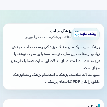
پزشک سایت
مقالات پزشکی، سلامت و آموزش
پزشک سایت، یک منبع مقالات پزشکی و سلامت است. بخش
زیادی از مقالات این سایت توسط مسئولین سایت نوشته یا
ترجمه شده‌اند. استفاده از مقالات این سایت فقط با ذکر منبع
مجاز است.
منبع مقالات سلامت، پزشکی، استخدام پزشک و دندانپزشک،
دانلود رایگان PDF کتاب‌های پزشکی.
شرکت